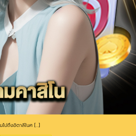
ไปถึงอิตาลีในศ […]