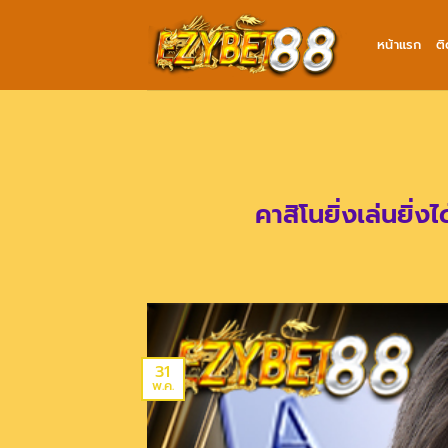
ข้าม
ไป
หน้าแรก
ติ
ยัง
เนื้อหา
คาสิโนยิ่งเล่นยิ่ง
31
พ.ค.