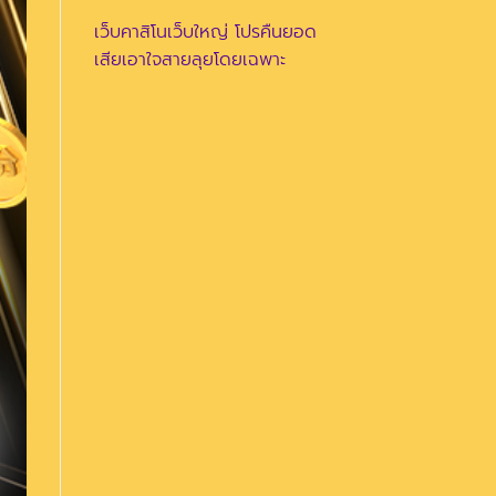
เว็บคาสิโนเว็บใหญ่ โปรคืนยอด
เสียเอาใจสายลุยโดยเฉพาะ