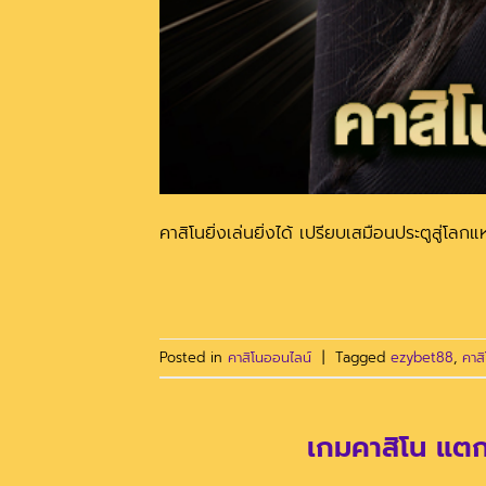
คาสิโนยิ่งเล่นยิ่งได้ เปรียบเสมือนประตูสู่โลกแ
Posted in
คาสิโนออนไลน์
|
Tagged
ezybet88
,
คาสิ
เกมคาสิโน แตก