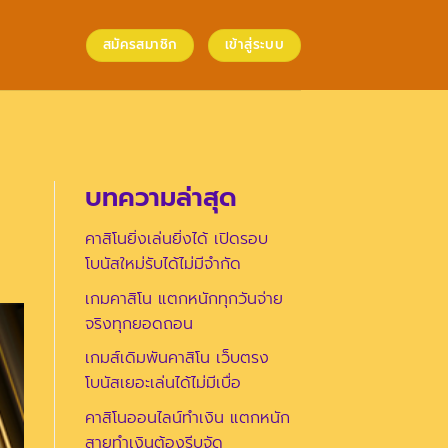
สมัครสมาชิก
เข้าสู่ระบบ
บทความล่าสุด
คาสิโนยิ่งเล่นยิ่งได้ เปิดรอบ
โบนัสใหม่รับได้ไม่มีจำกัด
เกมคาสิโน แตกหนักทุกวันจ่าย
จริงทุกยอดถอน
เกมส์เดิมพันคาสิโน เว็บตรง
โบนัสเยอะเล่นได้ไม่มีเบื่อ
คาสิโนออนไลน์ทำเงิน แตกหนัก
สายทำเงินต้องรีบจัด