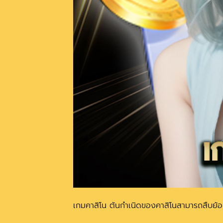
เกมคาสิโน ต้นกำเนิดของคาสิโนสามารถสืบย้อน