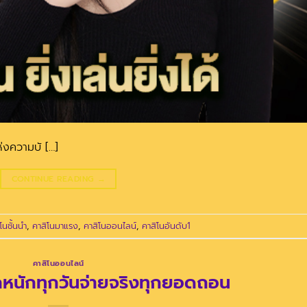
ห่งความบั […]
CONTINUE READING
→
โนชั้นนำ
,
คาสิโนมาแรง
,
คาสิโนออนไลน์
,
คาสิโนอันดับ1
คาสิโนออนไลน์
หนักทุกวันจ่ายจริงทุกยอดถอน