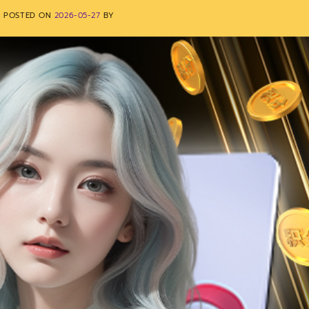
POSTED ON
2026-05-27
BY