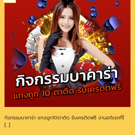
กิจกรรมบาคาร่า แทงถูก10ตาติด รับเครดิตฟรี งานอดิเรกที่ไ
[…]