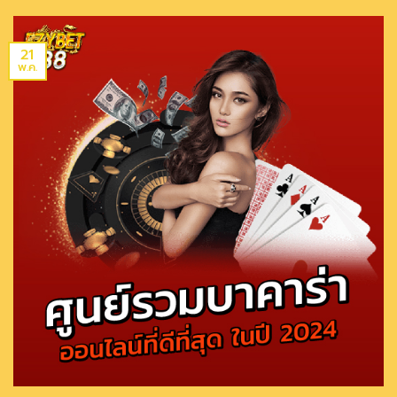
21
พ.ค.