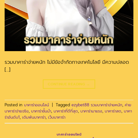
รวมบาคาร่าจ่ายหนัก ไม่มีข้อจำกัดทางเทคโนโลยี มีความปลอด
[…]
CONTINUE READING
→
Posted in
บาคาร่าออนไลน์
|
Tagged
ezybet88 รวมบาคาร่าจ่ายหนัก
,
ค่าย
บาคาร่าจ่ายจริง
,
บาคาร่าชั้นนำ
,
บาคาร่าที่ดีที่สุด
,
บาคาร่ามาแรง
,
บาคาร่าสด
,
บาคา
ร่าอันดับ1
,
เดิมพันบาคาร่า
,
เว็บบาคาร่า
บาคาร่าออนไลน์