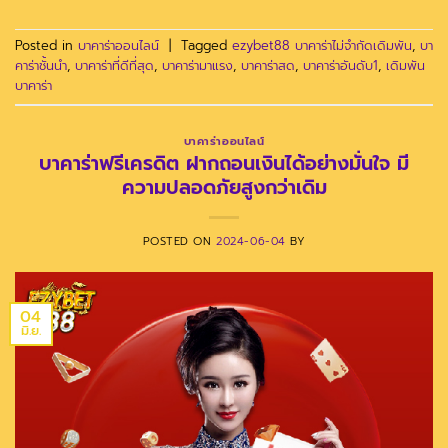
Posted in
บาคาร่าออนไลน์
|
Tagged
ezybet88 บาคาร่าไม่จำกัดเดิมพัน
,
บา
คาร่าชั้นนำ
,
บาคาร่าที่ดีที่สุด
,
บาคาร่ามาแรง
,
บาคาร่าสด
,
บาคาร่าอันดับ1
,
เดิมพัน
บาคาร่า
บาคาร่าออนไลน์
บาคาร่าฟรีเครดิต ฝากถอนเงินได้อย่างมั่นใจ มี
ความปลอดภัยสูงกว่าเดิม
POSTED ON
2024-06-04
BY
04
มิ.ย.