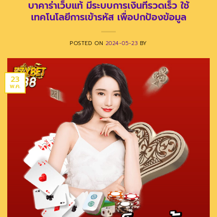
บาคาร่าเว็บแท้ มีระบบการเงินที่รวดเร็ว ใช้
เทคโนโลยีการเข้ารหัส เพื่อปกป้องข้อมูล
POSTED ON
2024-05-23
BY
23
พ.ค.