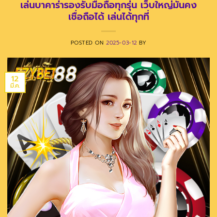
เล่นบาคาร่ารองรับมือถือทุกรุ่น เว็บใหญ่มั่นคง
เชื่อถือได้ เล่นได้ทุกที่
POSTED ON
2025-03-12
BY
12
มี.ค.