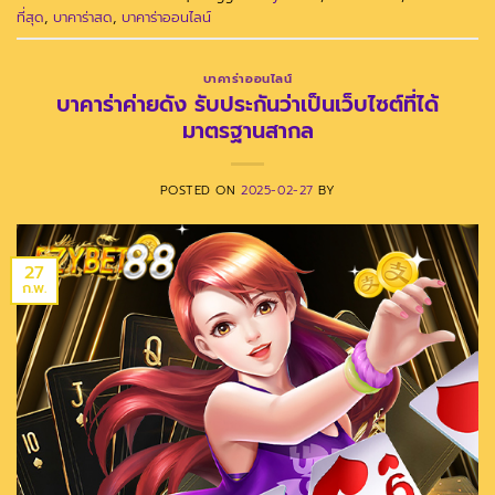
ที่สุด
,
บาคาร่าสด
,
บาคาร่าออนไลน์
บาคาร่าออนไลน์
บาคาร่าค่ายดัง รับประกันว่าเป็นเว็บไซต์ที่ได้
มาตรฐานสากล
POSTED ON
2025-02-27
BY
27
ก.พ.