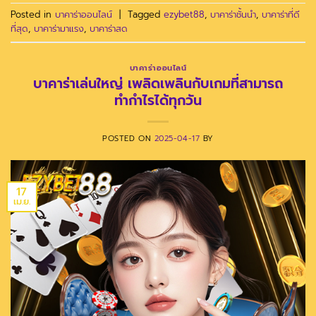
Posted in
บาคาร่าออนไลน์
|
Tagged
ezybet88
,
บาคาร่าชั้นนำ
,
บาคาร่าที่ดี
ที่สุด
,
บาคาร่ามาแรง
,
บาคาร่าสด
บาคาร่าออนไลน์
บาคาร่าเล่นใหญ่ เพลิดเพลินกับเกมที่สามารถ
ทำกำไรได้ทุกวัน
POSTED ON
2025-04-17
BY
17
เม.ย.