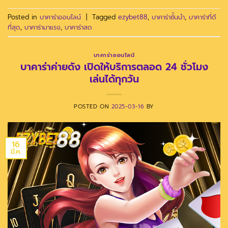
Posted in
บาคาร่าออนไลน์
|
Tagged
ezybet88
,
บาคาร่าชั้นนำ
,
บาคาร่าที่ดี
ที่สุด
,
บาคาร่ามาแรง
,
บาคาร่าสด
บาคาร่าออนไลน์
บาคาร่าค่ายดัง เปิดให้บริการตลอด 24 ชั่วโมง
เล่นได้ทุกวัน
POSTED ON
2025-03-16
BY
16
มี.ค.