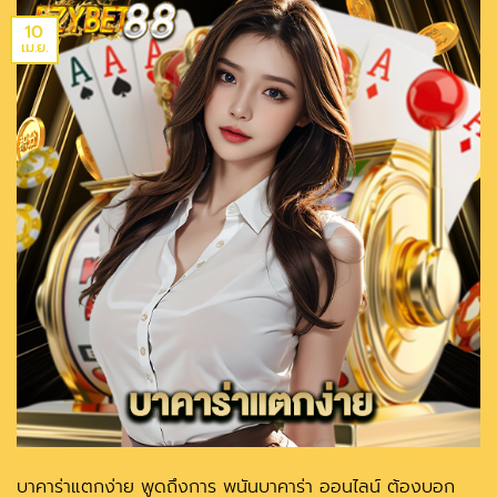
10
เม.ย.
บาคาร่าแตกง่าย พูดถึงการ พนันบาคาร่า ออนไลน์ ต้องบอก