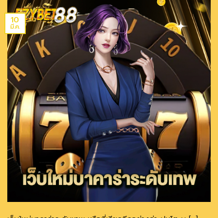
10
มี.ค.