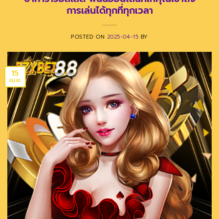
การเล่นได้ทุกที่ทุกเวลา
POSTED ON
2025-04-15
BY
15
เม.ย.