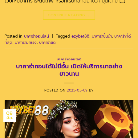
เว็บใหม่บาคาร่าระดับเทพ หรือที่เรียกอีกอย่างว่า ปุนโต บ […]
CONTINUE READING
→
Posted in
บาคาร่าออนไลน์
|
Tagged
ezybet88
,
บาคาร่าชั้นนำ
,
บาคาร่าที่ดี
ที่สุด
,
บาคาร่ามาแรง
,
บาคาร่าสด
บาคาร่าออนไลน์
บาคาร่าถอนได้ไม่มีอั้น เปิดให้บริการมาอย่าง
ยาวนาน
POSTED ON
2025-03-09
BY
09
มี.ค.