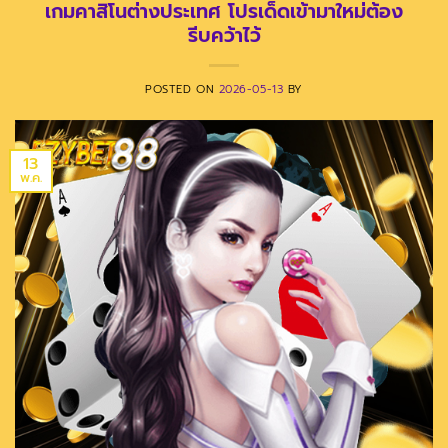
เกมคาสิโนต่างประเทศ โปรเด็ดเข้ามาใหม่ต้อง
รีบคว้าไว้
POSTED ON
2026-05-13
BY
13
พ.ค.