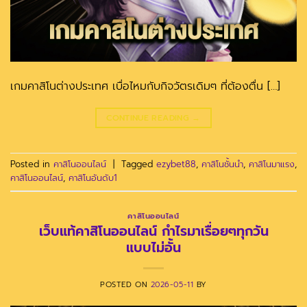
เกมคาสิโนต่างประเทศ เบื่อไหมกับกิจวัตรเดิมๆ ที่ต้องตื่น […]
CONTINUE READING
→
Posted in
คาสิโนออนไลน์
|
Tagged
ezybet88
,
คาสิโนชั้นนำ
,
คาสิโนมาแรง
,
คาสิโนออนไลน์
,
คาสิโนอันดับ1
คาสิโนออนไลน์
เว็บแท้คาสิโนออนไลน์ กำไรมาเรื่อยๆทุกวัน
แบบไม่อั้น
POSTED ON
2026-05-11
BY