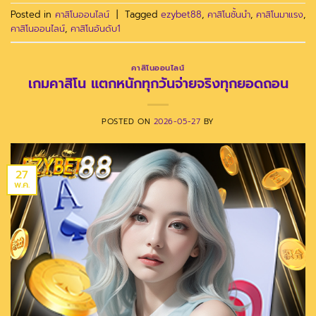
Posted in
คาสิโนออนไลน์
|
Tagged
ezybet88
,
คาสิโนชั้นนำ
,
คาสิโนมาแรง
,
คาสิโนออนไลน์
,
คาสิโนอันดับ1
คาสิโนออนไลน์
เกมคาสิโน แตกหนักทุกวันจ่ายจริงทุกยอดถอน
POSTED ON
2026-05-27
BY
27
พ.ค.