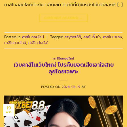
คาสิโนออนไลน์ทำเงิน บอกเลยว่านาทีนี้ถ้าใครยังไม่เคยลองส […]
CONTINUE READING
→
Posted in
คาสิโนออนไลน์
|
Tagged
ezybet88
,
คาสิโนชั้นนำ
,
คาสิโนมาแรง
,
คาสิโนออนไลน์
,
คาสิโนอันดับ1
คาสิโนออนไลน์
เว็บคาสิโนเว็บใหญ่ โปรคืนยอดเสียเอาใจสาย
ลุยโดยเฉพาะ
POSTED ON
2026-05-19
BY
19
พ.ค.