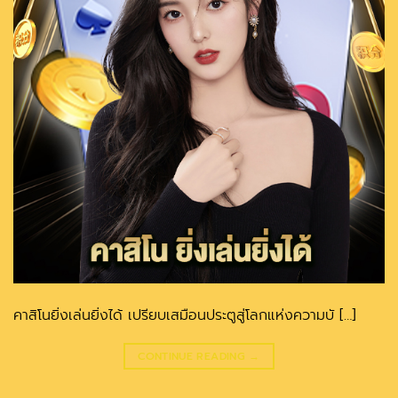
คาสิโนยิ่งเล่นยิ่งได้ เปรียบเสมือนประตูสู่โลกแห่งความบั […]
CONTINUE READING
→