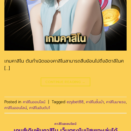
เกมคาสิโน ต้นกำเนิดของคาสิโนสามารถสืบย้อนไปถึงอิตาลีในศ
[…]
CONTINUE READING
→
Posted in
คาสิโนออนไลน์
|
Tagged
ezybet88
,
คาสิโนชั้นนำ
,
คาสิโนมาแรง
,
คาสิโนออนไลน์
,
คาสิโนอันดับ1
คาสิโนออนไลน์
เกมส์เดิมพันคาสิโน เว็บตรงโบนัสเยอะเล่นได้