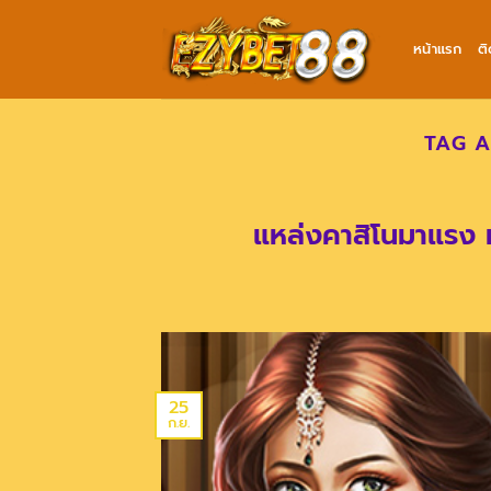
ข้าม
ไป
หน้าแรก
ติ
ยัง
เนื้อหา
TAG A
แหล่งคาสิโนมาแรง ทุ
25
ก.ย.