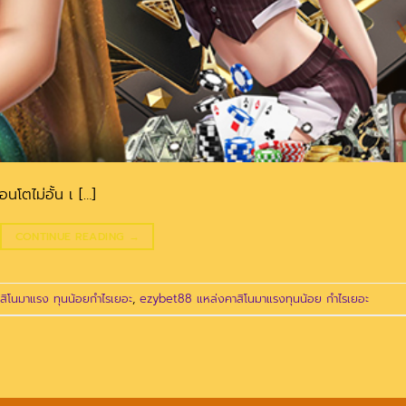
นโตไม่อั้น เ […]
CONTINUE READING
→
ิโนมาแรง ทุนน้อยกำไรเยอะ
,
ezybet88 แหล่งคาสิโนมาแรงทุนน้อย กำไรเยอะ