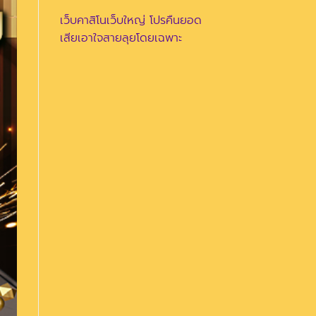
เว็บคาสิโนเว็บใหญ่ โปรคืนยอด
เสียเอาใจสายลุยโดยเฉพาะ