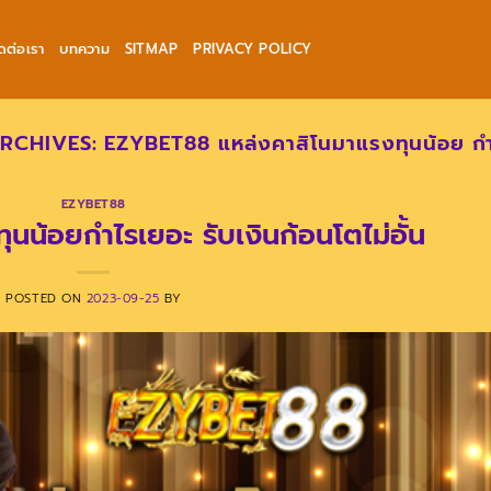
ดต่อเรา
บทความ
SITMAP
PRIVACY POLICY
RCHIVES:
EZYBET88 แหล่งคาสิโนมาแรงทุนน้อย ก
EZYBET88
นน้อยกำไรเยอะ รับเงินก้อนโตไม่อั้น
POSTED ON
2023-09-25
BY