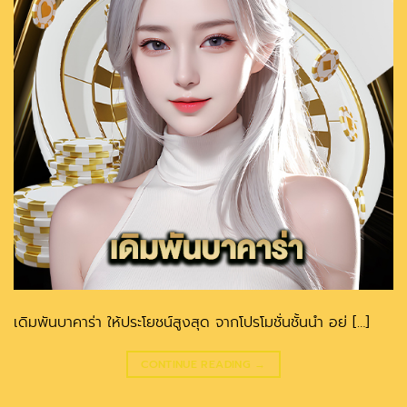
เดิมพันบาคาร่า ให้ประโยชน์สูงสุด จากโปรโมชั่นชั้นนำ อย่ […]
CONTINUE READING
→