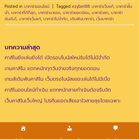
Posted in
บาคาร่าออนไลน์
|
Tagged
ezybet88 บาคาร่าเว็บแท้
,
บาคาร่าชั้น
นำ
,
บาคาร่าที่ดีที่สุด
,
บาคาร่ามาแรง
,
บาคาร่ายอดนิยม
,
บาคาร่าสด
,
บาคาร่า
อันดับ1
,
บาคาร่าเว็บแท้
,
บาคาร่าไม่จำกัด
,
เดิมพันบาคาร่า
,
เว็บบาคาร่า
บทความล่าสุด
คาสิโนยิ่งเล่นยิ่งได้ เปิดรอบโบนัสใหม่รับได้ไม่มีจำกัด
เกมคาสิโน แตกหนักทุกวันจ่ายจริงทุกยอดถอน
เกมส์เดิมพันคาสิโน เว็บตรงโบนัสเยอะเล่นได้ไม่มีเบื่อ
คาสิโนออนไลน์ทำเงิน แตกหนักสายทำเงินต้องรีบจัด
เว็บคาสิโนเว็บใหญ่ โปรคืนยอดเสียเอาใจสายลุยโดยเฉพาะ
Copyright 2026 ©
ezybet88