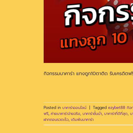
กิจกรรมบาคาร่า แทงถูก10ตาติด รับเครดิตฟรี 
Posted in
บาคาร่าออนไลน์
|
Tagged
ezybet88 กิจก
ฟรี
,
ค่ายบาคาร่าจ่ายจริง
,
บาคาร่าชั้นนำ
,
บาคาร่าที่ดีที่สุด
,
บ
ฝากถอนรวดเร็ว
,
เดิมพันบาคาร่า