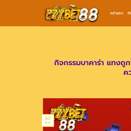
ข้าม
ไป
หน้าแรก
ติ
ยัง
เนื้อหา
กิจกรรมบาคาร่า แทงถูก1
คว
20
พ.ค.