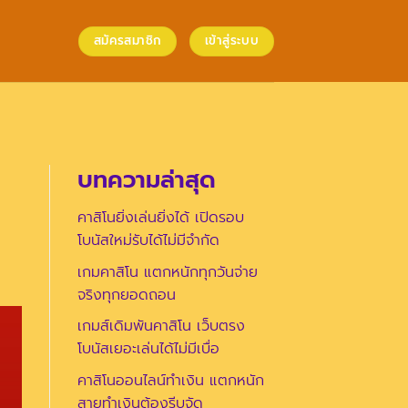
สมัครสมาชิก
เข้าสู่ระบบ
บทความล่าสุด
คาสิโนยิ่งเล่นยิ่งได้ เปิดรอบ
โบนัสใหม่รับได้ไม่มีจำกัด
เกมคาสิโน แตกหนักทุกวันจ่าย
จริงทุกยอดถอน
เกมส์เดิมพันคาสิโน เว็บตรง
โบนัสเยอะเล่นได้ไม่มีเบื่อ
คาสิโนออนไลน์ทำเงิน แตกหนัก
สายทำเงินต้องรีบจัด