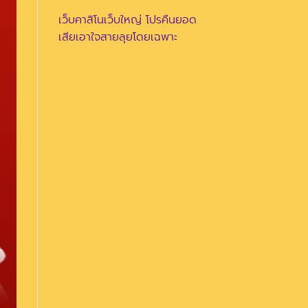
เว็บคาสิโนเว็บใหญ่ โปรคืนยอด
เสียเอาใจสายลุยโดยเฉพาะ