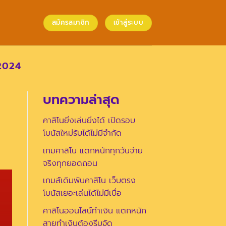
สมัครสมาชิก
เข้าสู่ระบบ
 2024
บทความล่าสุด
คาสิโนยิ่งเล่นยิ่งได้ เปิดรอบ
โบนัสใหม่รับได้ไม่มีจำกัด
เกมคาสิโน แตกหนักทุกวันจ่าย
จริงทุกยอดถอน
เกมส์เดิมพันคาสิโน เว็บตรง
โบนัสเยอะเล่นได้ไม่มีเบื่อ
คาสิโนออนไลน์ทำเงิน แตกหนัก
สายทำเงินต้องรีบจัด