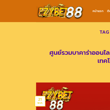
ข้าม
ไป
หน้าแรก
ติ
ยัง
เนื้อหา
TAG
ศูนย์รวมบาคาร่าออนไลน
เทคโ
21
พ.ค.