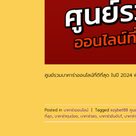
ศูนย์รวมบาคาร่าออนไลน์ที่ดีที่สุด ในปี 202
Posted in
บาคาร่าออนไลน์
|
Tagged
ezybet88 ศูนย์ร
ที่สุด
,
บาคาร่าทุนน้อย
,
บาคาร่าสด
,
บาคาร่าอันดับ1
,
บาคาร่