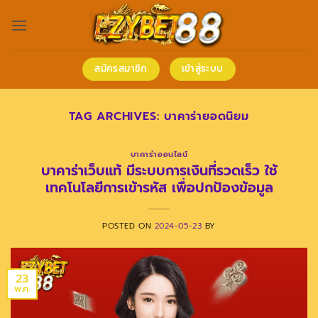
ข้าม
ไป
ยัง
เนื้อหา
สมัครสมาชิก
เข้าสู่ระบบ
TAG ARCHIVES:
บาคาร่ายอดนิยม
บาคาร่าออนไลน์
บาคาร่าเว็บแท้ มีระบบการเงินที่รวดเร็ว ใช้
เทคโนโลยีการเข้ารหัส เพื่อปกป้องข้อมูล
POSTED ON
2024-05-23
BY
23
พ.ค.