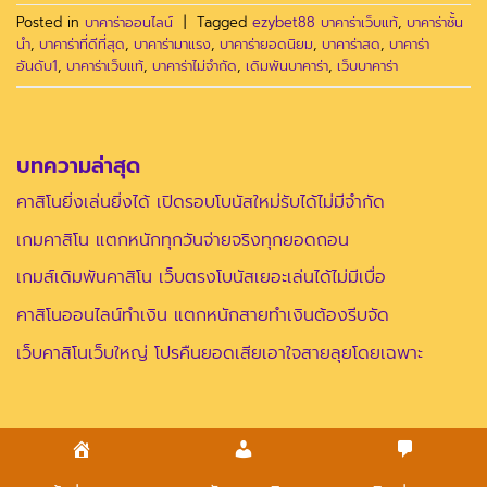
Posted in
บาคาร่าออนไลน์
|
Tagged
ezybet88 บาคาร่าเว็บแท้
,
บาคาร่าชั้น
นำ
,
บาคาร่าที่ดีที่สุด
,
บาคาร่ามาแรง
,
บาคาร่ายอดนิยม
,
บาคาร่าสด
,
บาคาร่า
อันดับ1
,
บาคาร่าเว็บแท้
,
บาคาร่าไม่จำกัด
,
เดิมพันบาคาร่า
,
เว็บบาคาร่า
บทความล่าสุด
คาสิโนยิ่งเล่นยิ่งได้ เปิดรอบโบนัสใหม่รับได้ไม่มีจำกัด
เกมคาสิโน แตกหนักทุกวันจ่ายจริงทุกยอดถอน
เกมส์เดิมพันคาสิโน เว็บตรงโบนัสเยอะเล่นได้ไม่มีเบื่อ
คาสิโนออนไลน์ทำเงิน แตกหนักสายทำเงินต้องรีบจัด
เว็บคาสิโนเว็บใหญ่ โปรคืนยอดเสียเอาใจสายลุยโดยเฉพาะ
Copyright 2026 ©
ezybet88