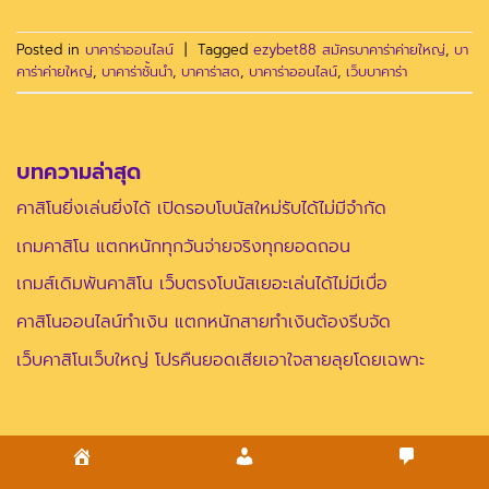
Posted in
บาคาร่าออนไลน์
|
Tagged
ezybet88 สมัครบาคาร่าค่ายใหญ่
,
บา
คาร่าค่ายใหญ่
,
บาคาร่าชั้นนำ
,
บาคาร่าสด
,
บาคาร่าออนไลน์
,
เว็บบาคาร่า
บทความล่าสุด
คาสิโนยิ่งเล่นยิ่งได้ เปิดรอบโบนัสใหม่รับได้ไม่มีจำกัด
เกมคาสิโน แตกหนักทุกวันจ่ายจริงทุกยอดถอน
เกมส์เดิมพันคาสิโน เว็บตรงโบนัสเยอะเล่นได้ไม่มีเบื่อ
คาสิโนออนไลน์ทำเงิน แตกหนักสายทำเงินต้องรีบจัด
เว็บคาสิโนเว็บใหญ่ โปรคืนยอดเสียเอาใจสายลุยโดยเฉพาะ
Copyright 2026 ©
ezybet88