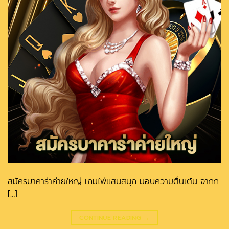
สมัครบาคาร่าค่ายใหญ่ เกมไพ่แสนสนุก มอบความตื่นเต้น จากก
[…]
CONTINUE READING
→