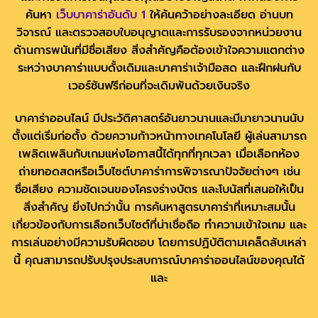
ค้นหา
เว็บบาคาร่าอันดับ 1
ให้ค้นคว้าอย่างละเอียด อ่านบท
วิจารณ์ และตรวจสอบใบอนุญาตและการรับรองจากหน่วยงาน
ด้านการพนันที่มีชื่อเสียง สิ่งสำคัญคือต้องเข้าใจความแตกต่าง
ระหว่างบาคาร่าแบบดั้งเดิมและบาคาร่าเจ้ามือสด และฝึกฝนกับ
เวอร์ชันฟรีก่อนที่จะเดิมพันด้วยเงินจริง
บาคาร่าออนไลน์ มีประวัติศาสตร์อันยาวนานและมีมายาวนานนับ
ตั้งแต่เริ่มก่อตั้ง ด้วยความก้าวหน้าทางเทคโนโลยี ผู้เล่นสามารถ
เพลิดเพลินกับเกมแห่งโอกาสนี้ได้ทุกที่ทุกเวลา เมื่อเลือกห้อง
ถ่ายทอดสดหรือเว็บไซต์บาคาร่าการพิจารณาปัจจัยต่างๆ เช่น
ชื่อเสียง ความชัดเจนของโครงร่างบัตร และโบนัสที่เสนอให้เป็น
สิ่งสำคัญ ยิ่งไปกว่านั้น การค้นหาสูตรบาคาร่าที่เหมาะสมนั้น
เกี่ยวข้องกับการเลือกเว็บไซต์ที่น่าเชื่อถือ ทำความเข้าใจเกม และ
การเล่นอย่างมีความรับผิดชอบ โดยการปฏิบัติตามเคล็ดลับเหล่า
นี้ คุณสามารถปรับปรุงประสบการณ์บาคาร่าออนไลน์ของคุณได้
และ