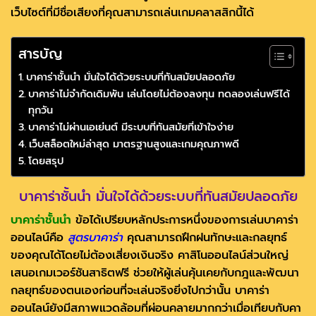
เว็บไซต์ที่มีชื่อเสียงที่คุณสามารถเล่นเกมคลาสสิกนี้ได้
สารบัญ
บาคาร่าชั้นนำ มั่นใจได้ด้วยระบบที่ทันสมัยปลอดภัย
บาคาร่าไม่จำกัดเดิมพัน เล่นโดยไม่ต้องลงทุน ทดลองเล่นฟรีได้
ทุกวัน
บาคาร่าไม่ผ่านเอเย่นต์ มีระบบที่ทันสมัยที่เข้าใจง่าย
เว็บสล็อตใหม่ล่าสุด มาตรฐานสูงและเกมคุณภาพดี
โดยสรุป
บาคาร่าชั้นนำ มั่นใจได้ด้วยระบบที่ทันสมัยปลอดภัย
บาคาร่าชั้นนำ
ข้อได้เปรียบหลักประการหนึ่งของการเล่นบาคาร่า
ออนไลน์คือ
สูตรบาคาร่า
คุณสามารถฝึกฝนทักษะและกลยุทธ์
ของคุณได้โดยไม่ต้องเสี่ยงเงินจริง คาสิโนออนไลน์ส่วนใหญ่
เสนอเกมเวอร์ชันสาธิตฟรี ช่วยให้ผู้เล่นคุ้นเคยกับกฎและพัฒนา
กลยุทธ์ของตนเองก่อนที่จะเล่นจริงยิ่งไปกว่านั้น บาคาร่า
ออนไลน์ยังมีสภาพแวดล้อมที่ผ่อนคลายมากกว่าเมื่อเทียบกับคา