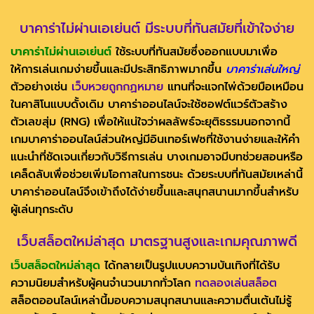
บาคาร่าไม่ผ่านเอเย่นต์ มีระบบที่ทันสมัยที่เข้าใจง่าย
บาคาร่าไม่ผ่านเอเย่นต์
ใช้ระบบที่ทันสมัยซึ่งออกแบบมาเพื่อ
ให้การเล่นเกมง่ายขึ้นและมีประสิทธิภาพมากขึ้น
บาคาร่าเล่นใหญ่
ตัวอย่างเช่น
เว็บหวยถูกกฏหมาย
แทนที่จะแจกไพ่ด้วยมือเหมือน
ในคาสิโนแบบดั้งเดิม บาคาร่าออนไลน์จะใช้ซอฟต์แวร์ตัวสร้าง
ตัวเลขสุ่ม (RNG) เพื่อให้แน่ใจว่าผลลัพธ์จะยุติธรรมนอกจากนี้
เกมบาคาร่าออนไลน์ส่วนใหญ่มีอินเทอร์เฟซที่ใช้งานง่ายและให้คำ
แนะนำที่ชัดเจนเกี่ยวกับวิธีการเล่น บางเกมอาจมีบทช่วยสอนหรือ
เคล็ดลับเพื่อช่วยเพิ่มโอกาสในการชนะ ด้วยระบบที่ทันสมัยเหล่านี้
บาคาร่าออนไลน์จึงเข้าถึงได้ง่ายขึ้นและสนุกสนานมากขึ้นสำหรับ
ผู้เล่นทุกระดับ
เว็บสล็อตใหม่ล่าสุด มาตรฐานสูงและเกมคุณภาพดี
เว็บสล็อตใหม่ล่าสุด
ได้กลายเป็นรูปแบบความบันเทิงที่ได้รับ
ความนิยมสำหรับผู้คนจำนวนมากทั่วโลก
ทดลองเล่นสล็อต
สล็อตออนไลน์เหล่านี้มอบความสนุกสนานและความตื่นเต้นไม่รู้