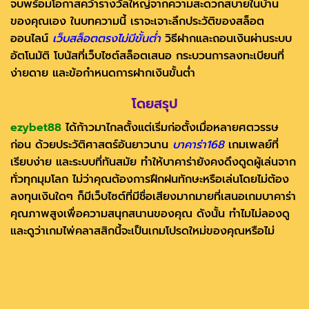
จบพร้อมโอกาสคว้ารางวัลใหญ่จากความสะดวกสบายในบ้าน
ของคุณเอง ในบทความนี้ เราจะเจาะลึกประวัติของสล็อต
ออนไลน์
เว็บสล็อตตรงไม่มีขั้นต่ำ
วิธีฝากและถอนเงินผ่านระบบ
อัตโนมัติ โบนัสที่เว็บไซต์สล็อตเสนอ กระบวนการลงทะเบียนที่
ง่ายดาย และข้อกำหนดการฝากเงินขั้นต่ำ
โดยสรุป
ezybet88
ได้ก้าวมาไกลตั้งแต่เริ่มก่อตั้งเมื่อหลายศตวรรษ
ก่อน ด้วยประวัติศาสตร์อันยาวนาน
บาคาร่า168
เกมเพลย์ที่
เรียบง่าย และระบบที่ทันสมัย ​​ทำให้บาคาร่ายังคงดึงดูดผู้เล่นจาก
ทั่วทุกมุมโลก ไม่ว่าคุณต้องการฝึกฝนทักษะหรือเล่นโดยไม่ต้อง
ลงทุนเงินใดๆ ก็มีเว็บไซต์ที่มีชื่อเสียงมากมายที่เสนอเกมบาคาร่า
คุณภาพสูงเพื่อความสนุกสนานของคุณ ดังนั้น ทำไมไม่ลองดู
และดูว่าเกมไพ่คลาสสิกนี้จะเป็นเกมโปรดใหม่ของคุณหรือไม่