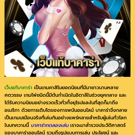
เว็บแท้บาคาร่า
เป็นเกมคาสิโนยอดนิยมที่มีมายาวนานหลาย
ศตวรรษ เกมไพ่ชนิดนี้มีต้นกำเนิดในอิตาลีในช่วงยุคกลาง และ
ได้รับความนิยมอย่างรวดเร็วทั่วทั้งยุโรปและในที่สุดก็มาถึง
อเมริกา ด้วยการเติบโตของการพนันออนไลน์ บาคาร่าจึงกลาย
เป็นเกมเสมือนจริงที่เล่นกันอย่างแพร่หลายสำหรับผู้เล่นทั่วโลก
ในบทความนี้
บาคาร่าทดลองเล่น
เราจะมาสำรวจประวัติศาสตร์
ของบาคาร่าออนไลน์ รวมถึงรูปแบบการเล่น ประโยชน์ และ