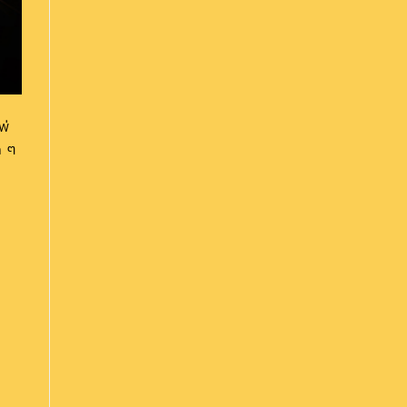
พ่
ด ๆ