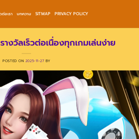
ดต่อเรา
บทความ
SITMAP
PRIVACY POLICY
ารางวัลเร็วต่อเนื่องทุกเกมเล่นง่าย
POSTED ON
2025-11-27
BY