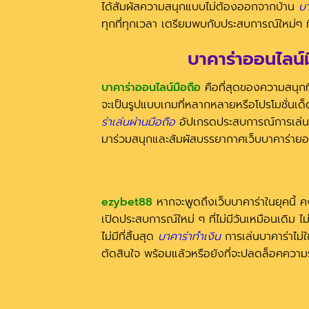
ได้สัมผัสความสนุกแบบไม่ต้องออกจากบ้าน
บ
ทุกที่ทุกเวลา เตรียมพบกับประสบการณ์ใหม่ๆ ที
บาคาร่าออนไลน์ม
บาคาร่าออนไลน์มือถือ
คือที่สุดของความสนุกท
จะเป็นรูปแบบเกมที่หลากหลายหรือโปรโมชั่นเด็ด
ร่าเล่นผ่านมือถือ
อัปเกรดประสบการณ์การเล่นไ
มาร่วมสนุกและสัมผัสบรรยากาศเว็บบาคาร่ายอด
ezybet88
หากจะพูดถึงเว็บบาคาร่าในยุคนี้ ค
เปิดประสบการณ์ใหม่ ๆ ที่ไม่มีวันเหมือนเดิม 
ไม่มีที่สิ้นสุด
บาคาร่าทำเงิน
การเล่นบาคาร่าไม
ตัดสินใจ พร้อมแล้วหรือยังที่จะปลดล็อคความร