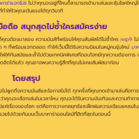
าคาร่าแจกโปร
ไม่ว่าคุณจะอยู่ที่ไหนก็สามารถเข้ามาเล่นและลุ้นโชคใหญ่ไ
่ทำให้ใจคุณเต้นแรงได้ทุกวินาที
ือถือ สนุกสุดไม่ซ้ำใครสมัครง่าย
ี่คุณต้องมาลอง ความมันส์ที่พร้อมให้คุณสัมผัสได้ไม่ซ้ำใคร
ivip9
ไม่
 ๆ ที่พร้อมแจกตลอด ทำให้เว็บนี้ได้รับความนิยมในหมู่คนรุ่นใหม่
บา
พ่ให้ทันสมัยและล้ำไปด้วยเทคนิคพิเศษที่ตอบโจทย์ทุกความต้องการ เ
ฮิตได้แล้ว คุณอาจพบความรู้สึกที่คุณไม่เคยสัมผัสมาก่อน
โดยสรุป
งไม่พูดถึงความมันส์และโอกาสไม่ได้ ทุกครั้งที่คุณกดเข้ามาเล่นคือการ
ไม่ว่าคุณจะเลือกเล่นในเวลาไหน คุณจะได้รับความบันเทิงและความท้าทาย
่ใช่แค่เรื่องของโชค แต่คือการวางกลยุทธ์และฝึกฝนความเฉียบแหลมใ
วยไปด้วยกันบนเว็บบาคาร่าออนไลน์ที่ฮิตที่สุดในตอนนี้