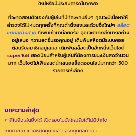
ใหม่หรือมีประสบการณ์มากพอ
ที่จะทดสอบตัวเองกับผู้เล่นที่มีทักษะคนอื่นๆ คุณจะมีเนื้อหาให้
สำรวจได้ไม่หมดทุกครั้งที่คุณดำดิ่งลงและด้วยชื่อใหม่ๆ
สล็อต
แตกอย่างสวย
ที่เพิ่มเข้ามาบ่อยครั้ง คุณจะมีบางสิ่งบางอย่าง
อยู่เสมอ ความสดชื่นรอคุณอยู่
เดิมพันสล็อตมีระบบคอย
ต้อนรับสมาชิกอยู่เสมอ
เดิมพันสล็อตเป็นอีกหนึ่งเว็บไซต์
super168
ยอดนิยมสำหรับผู้เล่นที่ต้องการชนะเงินสดจำนวน
มาก เว็บไซต์ไม่เพียงแต่นำเสนอสล็อตออนไลน์มากกว่า 500
รายการให้เลือก
บทความล่าสุด
คาสิโนยิ่งเล่นยิ่งได้ เปิดรอบโบนัสใหม่รับได้ไม่มีจำกัด
เกมคาสิโน แตกหนักทุกวันจ่ายจริงทุกยอดถอน