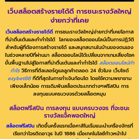
เว็บสล็อตสร้างรายได้ดี การชนะรางวัลใหญ่
ง่ายกว่าที่เคย
เว็บสล็อตสร้างรายได้ดี
การชนะรางวัลใหญ่ง่ายกว่าที่เคยโอกาส
ที่น่าตื่นเต้นและทำกำไรได้
โลกของสล็อตออนไลน์เป็นการปฏิวัติ
สำหรับผู้ที่ต้องการสร้างรายได้ และสนุกสนานในบ้านของตนเอง
ในช่วงหลายปีที่ผ่านมา สล็อตออนไลน์ได้เปลี่ยนจากเกมเสี่ยงโชค
ขั้นพื้นฐานไปสู่โอกาสที่น่าตื่นเต้นและทำกำไรได้
สล็อตออนไลน์ทำ
กำไร
วิธีการที่ดีลเลอร์ดูแลลูกค้าตลอด 24 ชั่วโมง เว็บไซต์
ezybet88
ที่ดีที่สุดในการทำเงินก้อนโต โดยใช้ความพยายาม
เพียงเล็กน้อย การเดิมพันสล็อตประเภทต่างๆฟรีสปิน การ
ลงทุนแบบครบวงจรด้วยสล็อตหมุน
สล็อตฟรีสปิน การลงทุน แบบครบวงจร ที่จะชนะ
รางวัลแจ็คพอตใหญ่
สล็อตฟรีสปิน
เกิดขึ้นครั้งแรกเมื่อคาสิโนเริ่มแนะนำเครื่องจักรที่
เรียกว่าโจรติดอาวุธ ในปี 1886 เมื่อเทคโนโลยีก้าวหน้าไป