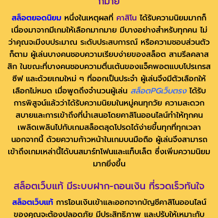
กมาย
สล็อตยอดนิยม
หนึ่งในเหตุผลที่
คาสิโน
ได้รับความนิยมมากก็
เนื่องมาจากมีเกมให้เลือกมากมาย มีบางอย่างสำหรับทุกคน ไม่
ว่าคุณจะมีงบประมาณ ระดับประสบการณ์ หรือความชอบส่วนตัว
ก็ตาม ผู้เล่นบางคนชอบความเรียบง่ายของสล็อต สามรีลคลาส
สิก ในขณะที่บางคนชอบความตื่นเต้นของแจ็คพอตแบบโปรเกรส
ซีฟ และด้วยเกมใหม่ ๆ ที่ออกเป็นประจำ ผู้เล่นจึงมีตัวเลือกให้
เลือกไม่หมด
เมื่อพูดถึงจำนวนผู้เล่น
สล็อตPGเว็บตรง
ได้รับ
การพิสูจน์แล้วว่าได้รับความนิยมในหมู่คนทุกวัย ความสะดวก
สบายและการเข้าถึงที่นำเสนอโดยคาสิโนออนไลน์ทำให้ทุกคน
เพลิดเพลินไปกับเกมสล็อตสุดโปรดได้ง่ายขึ้นทุกที่ทุกเวลา
นอกจากนี้ ด้วยความก้าวหน้าในเกมบนมือถือ ผู้เล่นจึงสามารถ
เข้าถึงเกมเหล่านี้ได้บนสมาร์ทโฟนและแท็บเล็ต ซึ่งเพิ่มความนิยม
มากยิ่งขึ้น
สล็อตเว็บแท้ มีระบบฝาก-ถอนเงิน ที่รวดเร็วทันใจ
สล็อตเว็บแท้
การโอนเงินเข้าและออกจากบัญชีคาสิโนออนไลน์
ของคุณจะต้องปลอดภัย มีประสิทธิภาพ และปรับให้เหมาะกับ