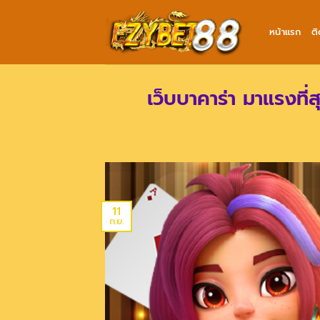
ข้าม
ไป
หน้าแรก
ติ
ยัง
เนื้อหา
เว็บบาคาร่า มาแรงที
11
ก.ย.