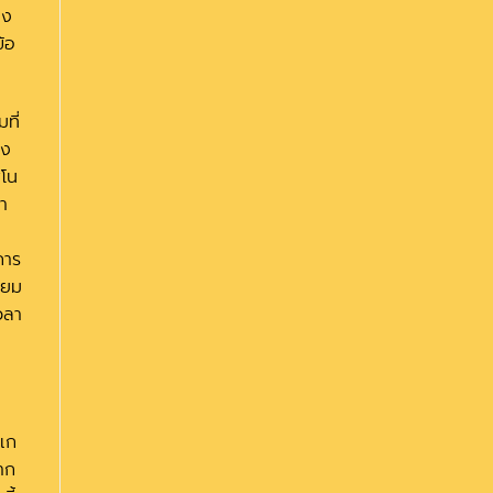
อง
ข้อ
ที่
อง
ิโน
่า
คาร
ียม
วลา
กเก
หาก