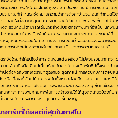
นของพวกเขา เป็นสิ่งสำคัญสำหรับนักพนันที่ต้องการเล่นเกมคลาสสิคน
่างเหมาะสม เพื่อให้ได้ประโยชน์สูงสุดจากประสบการณ์การเล่นเกมของ
บประมาณที่กำหนด ซึ่งหมายความว่าการตั้งค่าจำนวนเงินที่กำหนดไว้ล
้ว การตัดสินใจที่ฉลาดที่สุดคือการเดินออกไปจนกว่าจะถึงเซสชั่นถัดไป การ
 รวมถึงไม่สามารถเล่นได้อย่างมีประสิทธิภาพเท่าที่จำเป็น นักพนัน
กจะกำหนดกลยุทธ์การเดิมพันที่หลากหลายตามงบประมาณและเกณฑ์ที่แ
วและผู้เล่นมีส่วนร่วมในเกม การจัดการเงินอย่างระมัดระวังจะมาพร้อม
นทุน การหลีกเลี่ยงความเสี่ยงที่มากเกินไปและการควบคุมอารมณ์
ัดระวังโดยทำให้แน่ใจว่าการเดิมพันแต่ละครั้งจะไม่มีส่วนร่วมมากกว่า
ามเสี่ยงที่หนักเกินไปเกี่ยวข้องกับการไม่วางเดิมพันชิปทั้งหมดด้วย
คำนึงถึงผลลัพธ์ที่เลวร้ายที่สุดเสมอ สุดท้ายนี้ การควบคุมการตอบส
ดหวังเมื่อเลดี้ลัคไม่ยิ้ม การพนันทั้งหมดต้องมีการควบคุมตนเองมีวิ
อบคอบ หากแต่ละด้านได้รับการพิจารณาอย่างจริงจัง ผู้เล่นที่เชี่ยวชา
ากบาคาร่า การเพิ่มศักยภาพในการสร้างรายได้ให้สูงสุดเกี่ยวข้องกับก
ิ้นที่ยอมรับได้ การจัดการเงินทุนอย่างเชี่ยวชาญ
าคาร่าที่ได้ผลดีที่สุดในคาสิโน