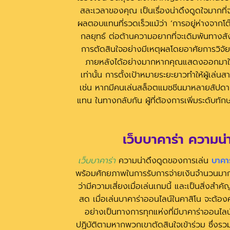
สละเวลาของคุณ เป็นเรื่องน่าดึงดูดใจมากที
ผลตอบแทนที่รวดเร็วแม้ว่า ‘การอยู่ห่างจากโต๊ะ
กลยุทธ์ ต่อต้านความอยากที่จะเดิมพันทางสังค
การตัดสินใจอย่างมีเหตุผลโดยอาศัยการวิจั
ภายหลังได้อย่างมากหากคุณแสดงออกมาในแง
เท่านั้น การตั้งเป้าหมายระยะยาวทำให้ผู้เล่นส
เช่น หากมีคนเล่นสล็อตแมชชีนมาหลายสัปดา
แทน ในทางกลับกัน ผู้ที่ต้องการเพิ่มระดับทัก
เว็บบาคาร่า ความน่
เว็บบาคาร่า
ความน่าดึงดูดของการเล่น
บาคา
พร้อมศักยภาพในการรับการจ่ายเงินจำนวนมากและ
ว่ามีความเสี่ยงเมื่อเล่นเกมนี้ และเป็นสิ่งสำค
สด เมื่อเล่นบาคาร่าออนไลน์ในคาสิโน จะต้องคำน
อย่างเป็นทางการทุกแห่งที่มีบาคาร่าออนไ
ปฏิบัติตามหากพวกเขาตัดสินใจเข้าร่วม ซึ่ง