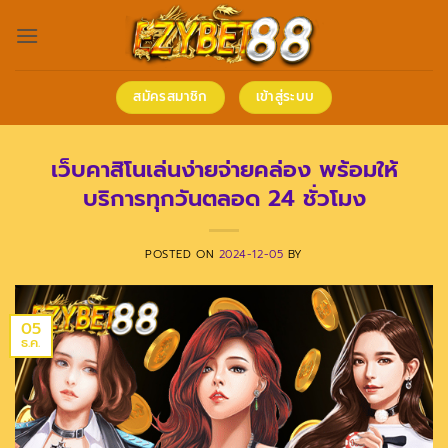
ข้าม
ไป
ยัง
เนื้อหา
สมัครสมาชิก
เข้าสู่ระบบ
เว็บคาสิโนเล่นง่ายจ่ายคล่อง พร้อมให้
บริการทุกวันตลอด 24 ชั่วโมง
POSTED ON
2024-12-05
BY
05
ธ.ค.