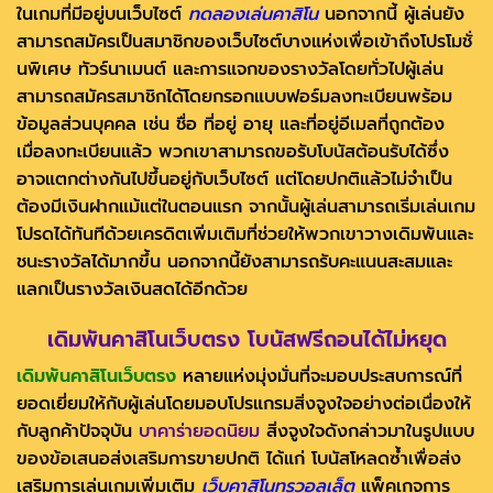
ในเกมที่มีอยู่บนเว็บไซต์
ทดลองเล่นคาสิโน
นอกจากนี้ ผู้เล่นยัง
สามารถสมัครเป็นสมาชิกของเว็บไซต์บางแห่งเพื่อเข้าถึงโปรโมชั่
นพิเศษ ทัวร์นาเมนต์ และการแจกของรางวัล
โดยทั่วไปผู้เล่น
สามารถสมัครสมาชิกได้โดยกรอกแบบฟอร์มลงทะเบียนพร้อม
ข้อมูลส่วนบุคคล เช่น ชื่อ ที่อยู่ อายุ และที่อยู่อีเมลที่ถูกต้อง
เมื่อลงทะเบียนแล้ว พวกเขาสามารถขอรับโบนัสต้อนรับได้ซึ่ง
อาจแตกต่างกันไปขึ้นอยู่กับเว็บไซต์ แต่โดยปกติแล้วไม่จำเป็น
ต้องมีเงินฝากแม้แต่ในตอนแรก จากนั้นผู้เล่นสามารถเริ่มเล่นเกม
โปรดได้ทันทีด้วยเครดิตเพิ่มเติมที่ช่วยให้พวกเขาวางเดิมพันและ
ชนะรางวัลได้มากขึ้น นอกจากนี้ยังสามารถรับคะแนนสะสมและ
แลกเป็นรางวัลเงินสดได้อีกด้วย
เดิมพันคาสิโนเว็บตรง โบนัสฟรีถอนได้ไม่หยุด
เดิมพันคาสิโนเว็บตรง
หลายแห่งมุ่งมั่นที่จะมอบประสบการณ์ที่
ยอดเยี่ยมให้กับผู้เล่นโดยมอบโปรแกรมสิ่งจูงใจอย่างต่อเนื่องให้
กับลูกค้าปัจจุบัน
บาคาร่ายอดนิยม
สิ่งจูงใจดังกล่าวมาในรูปแบบ
ของข้อเสนอส่งเสริมการขายปกติ ได้แก่ โบนัสโหลดซ้ำเพื่อส่ง
เสริมการเล่นเกมเพิ่มเติม
เว็บคาสิโนทรูวอลเล็ต
แพ็คเกจการ