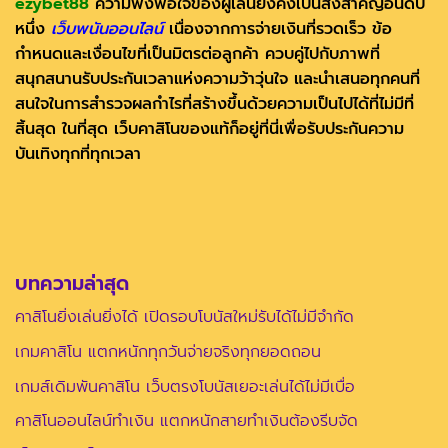
ezybet88
ความพึงพอใจของผู้เล่นยังคงเป็นสิ่งสำคัญอันดับ
หนึ่ง
เว็บพนันออนไลน์
เนื่องจากการจ่ายเงินที่รวดเร็ว ข้อ
กำหนดและเงื่อนไขที่เป็นมิตรต่อลูกค้า ควบคู่ไปกับภาพที่
สนุกสนานรับประกันเวลาแห่งความว้าวุ่นใจ และนำเสนอทุกคนที่
สนใจในการสำรวจผลกำไรที่สร้างขึ้นด้วยความเป็นไปได้ที่ไม่มีที่
สิ้นสุด ในที่สุด เว็บคาสิโนของแท้ก็อยู่ที่นี่เพื่อรับประกันความ
บันเทิงทุกที่ทุกเวลา
บทความล่าสุด
คาสิโนยิ่งเล่นยิ่งได้ เปิดรอบโบนัสใหม่รับได้ไม่มีจำกัด
เกมคาสิโน แตกหนักทุกวันจ่ายจริงทุกยอดถอน
เกมส์เดิมพันคาสิโน เว็บตรงโบนัสเยอะเล่นได้ไม่มีเบื่อ
คาสิโนออนไลน์ทำเงิน แตกหนักสายทำเงินต้องรีบจัด