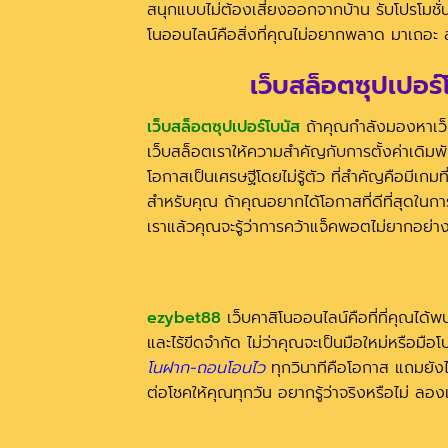
สนุกแบบไม่ต้องเสี่ยงออกจากบ้าน รับโปรโมชั่น
โนออนไลน์คือสิ่งที่คุณไม่อยากพลาด มาเถอะ ล
เว็บสล็อตซุปเปอร์
เว็บสล็อตซุปเปอร์โบนัส
ถ้าคุณกำลังมองหาเว็
เว็บสล็อตเราให้ความสำคัญกับการตั้งค่าเดิมพ
โอกาสเป็นเศรษฐีโดยไม่รู้ตัว ที่สำคัญคือมีเก
สำหรับคุณ ถ้าคุณอยากได้โอกาสที่ดีที่สุดใน
เราแล้วคุณจะรู้ว่าการคว้าแจ็คพอตไม่ยากอย่างท
ezybet88
เว็บคาสิโนออนไลน์คือที่ที่คุณไ
และไร้ขีดจำกัด ไม่ว่าคุณจะเป็นมือใหม่หรือมือโ
โนฝาก-ถอนโอนไว
ทุกวินาทีคือโอกาส แถมยังไ
ต่อโชคให้คุณทุกวัน อยากรู้ว่าจริงหรือไม่ ลอง