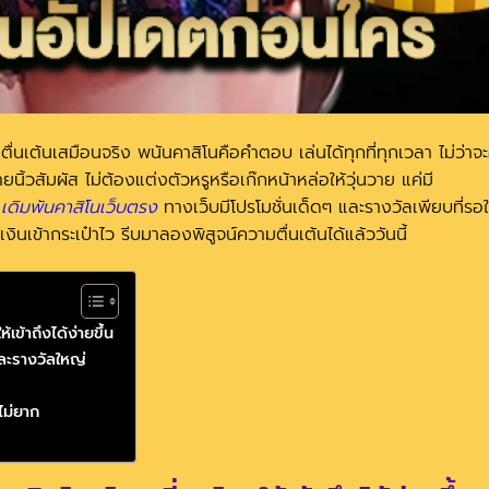
่นเต้นเสมือนจริง พนันคาสิโนคือคำตอบ เล่นได้ทุกที่ทุกเวลา ไม่ว่าจะอ
ิ้วสัมผัส ไม่ต้องแต่งตัวหรูหรือเก๊กหน้าหล่อให้วุ่นวาย แค่มี
ว
เดิมพันคาสิโนเว็บตรง
ทางเว็บมีโปรโมชั่นเด็ดๆ และรางวัลเพียบที่รอใ
ินเข้ากระเป๋าไว รีบมาลองพิสูจน์ความตื่นเต้นได้แล้ววันนี้
เข้าถึงได้ง่ายขึ้น
และรางวัลใหญ่
ไม่ยาก