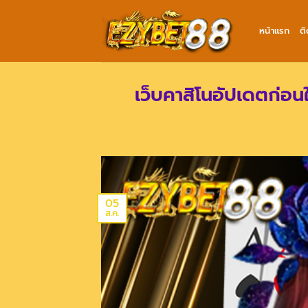
ข้าม
ไป
หน้าแรก
ติ
ยัง
เนื้อหา
เว็บคาสิโนอัปเดตก่อนใ
05
ส.ค.