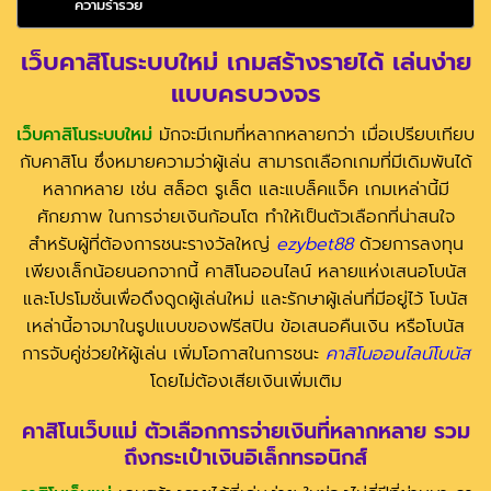
ความร่ำรวย
เว็บคาสิโนระบบใหม่ เกมสร้างรายได้ เล่นง่าย
แบบครบวงจร
เว็บคาสิโนระบบใหม่
มักจะมีเกมที่หลากหลายกว่า เมื่อเปรียบเทียบ
กับคาสิโน ซึ่งหมายความว่าผู้เล่น สามารถเลือกเกมที่มีเดิมพันได้
หลากหลาย เช่น สล็อต รูเล็ต และแบล็คแจ็ค เกมเหล่านี้มี
ศักยภาพ ในการจ่ายเงินก้อนโต ทำให้เป็นตัวเลือกที่น่าสนใจ
สำหรับผู้ที่ต้องการชนะรางวัลใหญ่
ezybet88
ด้วยการลงทุน
เพียงเล็กน้อยนอกจากนี้ คาสิโนออนไลน์ หลายแห่งเสนอโบนัส
และโปรโมชั่นเพื่อดึงดูดผู้เล่นใหม่ และรักษาผู้เล่นที่มีอยู่ไว้ โบนัส
เหล่านี้อาจมาในรูปแบบของฟรีสปิน ข้อเสนอคืนเงิน หรือโบนัส
การจับคู่ช่วยให้ผู้เล่น เพิ่มโอกาสในการชนะ
คาสิโนออนไลน์โบนัส
โดยไม่ต้องเสียเงินเพิ่มเติม
คาสิโนเว็บแม่ ตัวเลือกการจ่ายเงินที่หลากหลาย รวม
ถึงกระเป๋าเงินอิเล็กทรอนิกส์