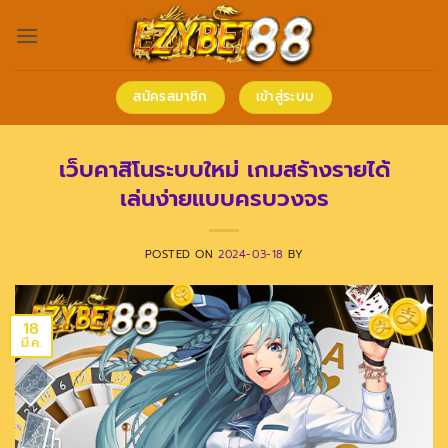
ข้าม
ไป
ยัง
เนื้อหา
สมัครสมาชิก
เข้าสู่ระบบ
เว็บคาสิโนระบบใหม่ เกมสร้างรายได้
เล่นง่ายแบบครบวงจร
POSTED ON
2024-03-18
BY
18
มี.ค.