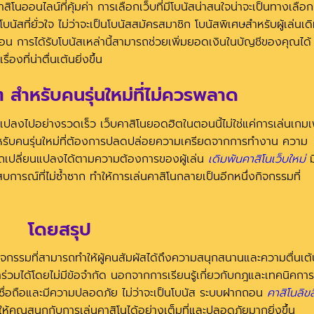
ออนไลน์ที่คุ้มค่า การเลือกเว็บที่มีโบนัสน่าสนใจน่าจะเป็นทางเลือกที
สที่ยั่วใจ ไม่ว่าจะเป็นโบนัสสมัครสมาชิก โบนัสพิเศษสำหรับผู้เล่นเด
ือน การได้รับโบนัสเหล่านี้สามารถช่วยเพิ่มยอดเงินในบัญชีของคุณได้
งที่น่าตื่นเต้นยิ่งขึ้น
ต สำหรับคนรุ่นใหม่ที่ไม่ควรพลาด
แปลงไปอย่างรวดเร็ว เว็บคาสิโนยอดฮิตในตอนนี้ไม่ใช่แค่การเล่นเกมเพ
ำหรับคนรุ่นใหม่ที่ต้องการปลดปล่อยความเครียดจากการทำงาน ความ
มารถเปลี่ยนแปลงได้ตามความต้องการของผู้เล่น
เดิมพันคาสิโนเว็บใหม่
ม
บการณ์ที่ไม่ซ้ำซาก ทำให้การเล่นคาสิโนกลายเป็นอีกหนึ่งกิจกรรมที่
โดยสรุป
กิจกรรมที่สามารถทำให้ผู้คนสัมผัสได้ถึงความสนุกสนานและความตื่นเต้
เข้าร่วมได้โดยไม่มีข้อจำกัด นอกจากการเรียนรู้เกี่ยวกับกฎและเทคนิคการ
่าเชื่อถือและมีความปลอดภัย ไม่ว่าจะเป็นโบนัส ระบบฝากถอน
คาสิโนลิขสิ
ให้คุณสนุกกับการเล่นคาสิโนได้อย่างเต็มที่และปลอดภัยมากยิ่งขึ้น