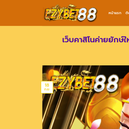
ข้าม
ไป
หน้าแรก
ติ
ยัง
เนื้อหา
เว็บคาสิโนค่ายยักษ์
18
ก.ย.