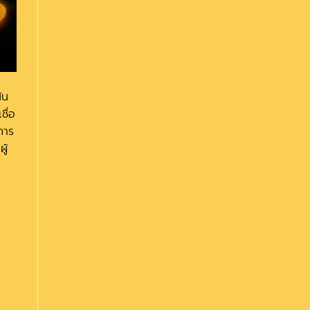
ัน
ชื่อ
การ
ู้