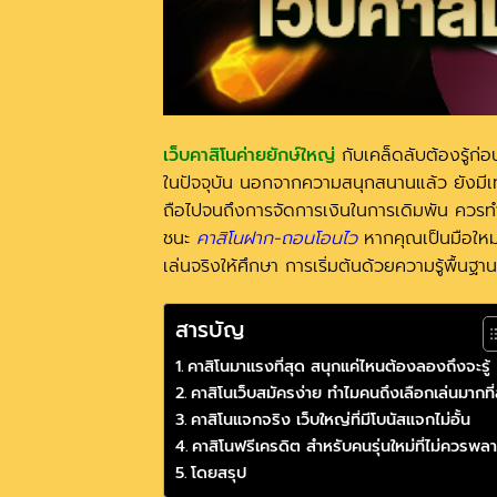
เว็บคาสิโนค่ายยักษ์ใหญ่
กับเคล็ดลับต้องรู้ก่
ในปัจจุบัน นอกจากความสนุกสนานแล้ว ยังมีเทคนิ
ถือไปจนถึงการจัดการเงินในการเดิมพัน ควรทำ
ชนะ
คาสิโนฝาก-ถอนโอนไว
หากคุณเป็นมือใหม่ 
เล่นจริงให้ศึกษา การเริ่มต้นด้วยความรู้พื้นฐา
สารบัญ
คาสิโนมาแรงที่สุด สนุกแค่ไหนต้องลองถึงจะรู้
คาสิโนเว็บสมัครง่าย ทำไมคนถึงเลือกเล่นมากที่
คาสิโนแจกจริง เว็บใหญ่ที่มีโบนัสแจกไม่อั้น
คาสิโนฟรีเครดิต สำหรับคนรุ่นใหม่ที่ไม่ควรพล
โดยสรุป