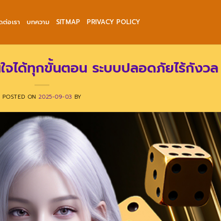
ดต่อเรา
บทความ
SITMAP
PRIVACY POLICY
ั่นใจได้ทุกขั้นตอน ระบบปลอดภัยไร้กังวล
POSTED ON
2025-09-03
BY