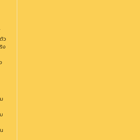
้
ตัว
ริง
อ
าม
ม
บบ
้น