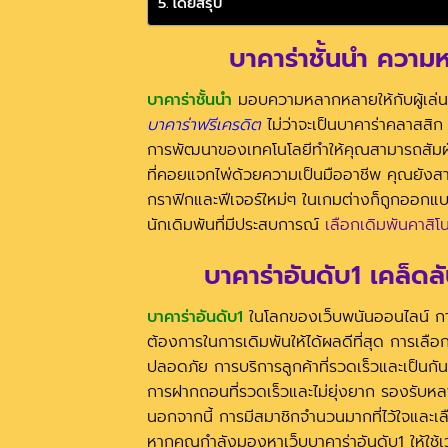
โดยสรุป
บาคาร่าชั้นนำ ความห
บาคาร่าชั้นนำ
มอบความหลากหลายให้กับผู้เล่น
บาคาร่าฟรีเครดิต
ไม่ว่าจะเป็นบาคาร่าคลาสสิก
การพัฒนาของเทคโนโลยีทำให้คุณสามารถสัมผั
ที่คอยแจกไพ่ด้วยความเป็นมืออาชีพ คุณยัง
กราฟิกและฟีเจอร์ใหม่ๆ ในเกมต่างก็ถูกออกแบบ
นักเดิมพันที่มีประสบการณ์
เลือกเดิมพันคาสิโ
บาคาร่าอันดับ1 เคล็ดลั
บาคาร่าอันดับ1
ในโลกของเว็บพนันออนไลน์ การ
ต้องการในการเดิมพันให้ได้ผลดีที่สุด การเลือ
ปลอดภัย การบริการลูกค้าที่รวดเร็วและเป็นกันเ
การฝากถอนที่รวดเร็วและไม่ยุ่งยาก รองรับหลา
นอกจากนี้ การมีสมาชิกจำนวนมากที่ไว้ใจและเลือ
หากคุณกำลังมองหาเว็บบาคาร่าอันดับ1 ให้ใช้เ