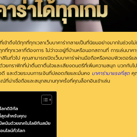
ข้าถึงได้ทุกที่ทุกเวลาเว็บบาคาร่ากลายเป็นที่นิยมอย่างมากในช่วงไม่กี
ทุกที่ทุกเวลาที่ต้องการ ไม่ว่าจะอยู่ที่บ้านหรือนอกสถานที่ การเล่นบาคา
าสิโนทั่วไป คุณสามารถเปิดเว็บบาคาร่าผ่านมือถือหรือคอมพิวเตอร์แล
ด้วยกราฟิกที่น่าตื่นตาตื่นใจและเสียงดนตรีที่เพิ่มความสนุก บวกกับโ
ย่างดี และด้วยระบบการเงินที่ปลอดภัยและมั่นคง
บาคาร่ามาแรงที่สุด
คุ
ที่น่าเชื่อถือและสนุกสนานทุกครั้งที่คุณล็อกอินเข้าเล่น
โลกดิจิทัล
ที่สุดสำหรับคุณ
์พนันด้วยเทคโนโลยีทันสมัย
ออนไลน์ทั่วโลก