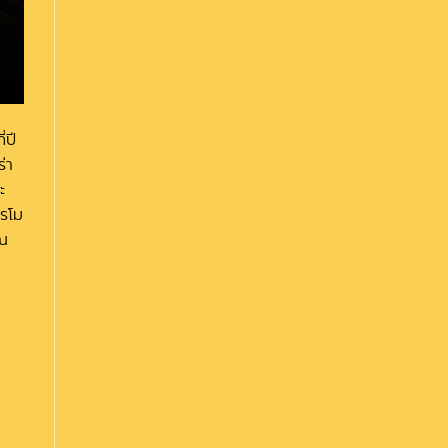
่ปี
ร่า
ะ
ปรโม
ณ