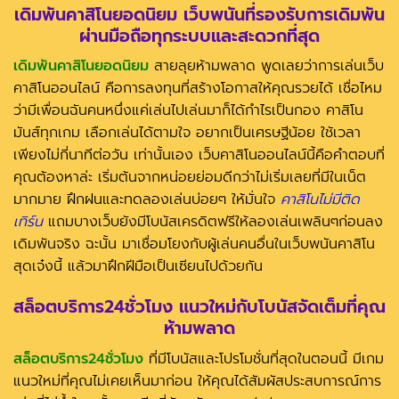
เดิมพันคาสิโนยอดนิยม เว็บพนันที่รองรับการเดิมพัน
ผ่านมือถือทุกระบบและสะดวกที่สุด
เดิมพันคาสิโนยอดนิยม
สายลุยห้ามพลาด พูดเลยว่าการเล่นเว็บ
คาสิโนออนไลน์ คือการลงทุนที่สร้างโอกาสให้คุณรวยได้ เชื่อไหม
ว่ามีเพื่อนฉันคนหนึ่งแค่เล่นไปเล่นมาก็ได้กำไรเป็นกอง คาสิโน
มันส์ทุกเกม เลือกเล่นได้ตามใจ อยากเป็นเศรษฐีน้อย ใช้เวลา
เพียงไม่กี่นาทีต่อวัน เท่านั้นเอง เว็บคาสิโนออนไลน์นี้คือคำตอบที่
คุณต้องหาล่ะ เริ่มต้นจากหน่อยย่อมดีกว่าไม่เริ่มเลยที่มีในเน็ต
มากมาย ฝึกฝนและทดลองเล่นบ่อยๆ ให้มั่นใจ
คาสิโนไม่มีติด
เทิร์น
แถมบางเว็บยังมีโบนัสเครดิตฟรีให้ลองเล่นเพลินๆก่อนลง
เดิมพันจริง ฉะนั้น มาเชื่อมโยงกับผู้เล่นคนอื่นในเว็บพนันคาสิโน
สุดเจ๋งนี้ แล้วมาฝึกฝีมือเป็นเซียนไปด้วยกัน
สล็อตบริการ24ชั่วโมง
แนวใหม่กับโบนัสจัดเต็มที่คุณ
ห้ามพลาด
สล็อตบริการ24ชั่วโมง
ที่มีโบนัสและโปรโมชั่นที่สุดในตอนนี้ มีเกม
แนวใหม่ที่คุณไม่เคยเห็นมาก่อน ให้คุณได้สัมผัสประสบการณ์การ