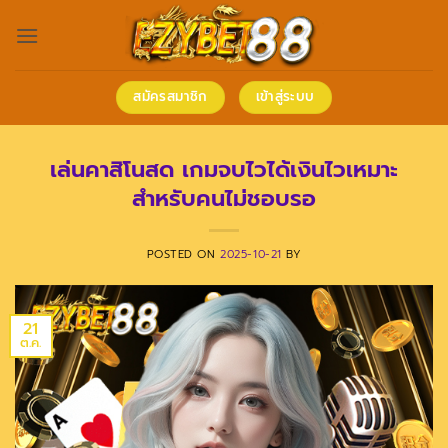
ข้าม
ไป
ยัง
เนื้อหา
สมัครสมาชิก
เข้าสู่ระบบ
เล่นคาสิโนสด เกมจบไวได้เงินไวเหมาะ
สำหรับคนไม่ชอบรอ
POSTED ON
2025-10-21
BY
21
ต.ค.