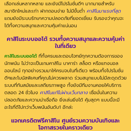
เลือกเล่นหลากหลาย และยังมีโปรโมชั่นดีๆ มากมายสำหรับ
สมาชิกใหม่และเก่า ฝากถอนง่าย ไม่มีขั้นต่ำ
คาสิโนมาแรงที่สุด
แถมยังมีระบบรักษาความปลอดภัยที่ยอดเยี่ยม รับรองว่าคุณจะ
ได้ทั้งความสนุกและความคุ้มค่าแน่นอน
คาสิโนระบบออโต้ รวมทั้งความสนุกและความคุ้มค่า
ในที่เดียว
คาสิโนระบบออโต้
ที่ทั้งครบและตอบโจทย์ทุกความต้องการของ
นักพนัน ไม่ว่าจะเป็นเกมคาสิโน บาคาร่า สล็อต หรือแทงบอล
ออนไลน์ ทุกอย่างรวมมาให้ครบจบในที่เดียว พร้อมทั้งโปรโมชั่น
ดีๆและโบนัสพิเศษที่คุณไม่ควรพลาด ร่วมสนุกแบบไม่มีสะดุดด้วย
ระบบที่ทันสมัยและเสถียรภาพสูง ทั้งยังมีทีมงานคอยให้บริการ
ตลอด 24 ชั่วโมง
คาสิโนแท้ไม่ผ่านเว็บกลาง
เชื่อมั่นในความ
ปลอดภัยและความน่าเชื่อถือ ยิ่งเล่นยิ่งได้ คุ้มสุดๆ แบบนี้จะมี
อะไรที่ดีไปกว่าเว็บพนันอันดับ1 อีกล่ะ
แจกเครดิตฟรีคาสิโน ศูนย์รวมความบันเทิงและ
โอกาสรวยในคราวเดียว