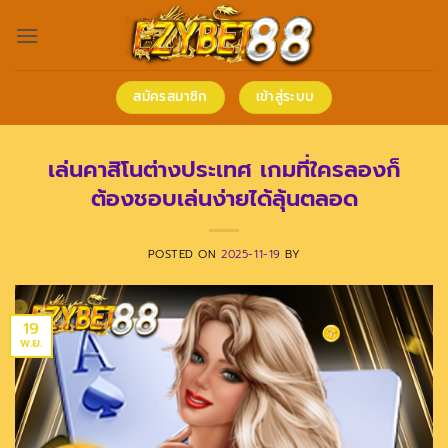
ข้าม
ไป
ยัง
เนื้อหา
สมัครสมาชิก
เข้าสู่ระบบ
เล่นคาสิโนต่างประเทศ เกมที่ใครลองก็
ต้องชอบเล่นง่ายได้ลุ้นตลอด
POSTED ON
2025-11-19
BY
19
พ.ย.