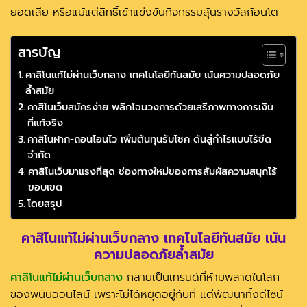
ยอดเสีย หรือแม้แต่สิทธิ์เข้าแข่งขันกิจกรรมลุ้นรางวัลก้อนโต
สารบัญ
คาสิโนแท้ไม่ผ่านเว็บกลาง เทคโนโลยีทันสมัย เน้นความปลอดภัย
ล้ำสมัย
คาสิโนเว็บสมัครง่าย พลิกโฉมวงการด้วยเสรีภาพทางการเงิน
ที่แท้จริง
คาสิโนฝาก-ถอนโอนไว เพิ่มต้นทุนรับโชค ดันสู่กำไรแบบไร้ขีด
จำกัด
คาสิโนเว็บมาแรงที่สุด ช่องทางใหม่ของการสัมผัสความสนุกไร้
ขอบเขต
โดยสรุป
คาสิโนแท้ไม่ผ่านเว็บกลาง เทคโนโลยีทันสมัย เน้น
ความปลอดภัยล้ำสมัย
คาสิโนแท้ไม่ผ่านเว็บกลาง
กลายเป็นเทรนด์ที่ห้ามพลาดในโลก
ของพนันออนไลน์ เพราะไม่ได้หยุดอยู่กับที่ แต่พัฒนาทั้งดีไซน์