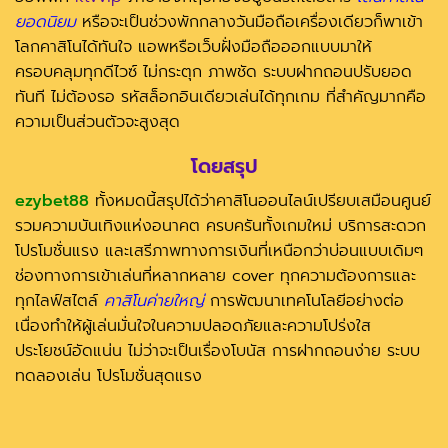
ยอดนิยม
หรือจะเป็นช่วงพักกลางวันมือถือเครื่องเดียวก็พาเข้า
โลกคาสิโนได้ทันใจ แอพหรือเว็บฝั่งมือถือออกแบบมาให้
ครอบคลุมทุกดีไวซ์ ไม่กระตุก ภาพชัด ระบบฝากถอนปรับยอด
ทันที ไม่ต้องรอ รหัสล็อกอินเดียวเล่นได้ทุกเกม ที่สำคัญมากคือ
ความเป็นส่วนตัวจะสูงสุด
โดยสรุป
ezybet88
ทั้งหมดนี้สรุปได้ว่าคาสิโนออนไลน์เปรียบเสมือนศูนย์
รวมความบันเทิงแห่งอนาคต ครบครันทั้งเกมใหม่ บริการสะดวก
โปรโมชั่นแรง และเสรีภาพทางการเงินที่เหนือกว่าบ่อนแบบเดิมๆ
ช่องทางการเข้าเล่นที่หลากหลาย cover ทุกความต้องการและ
ทุกไลฟ์สไตล์
คาสิโนค่ายใหญ่
การพัฒนาเทคโนโลยีอย่างต่อ
เนื่องทำให้ผู้เล่นมั่นใจในความปลอดภัยและความโปร่งใส
ประโยชน์อัดแน่น ไม่ว่าจะเป็นเรื่องโบนัส การฝากถอนง่าย ระบบ
ทดลองเล่น โปรโมชั่นสุดแรง