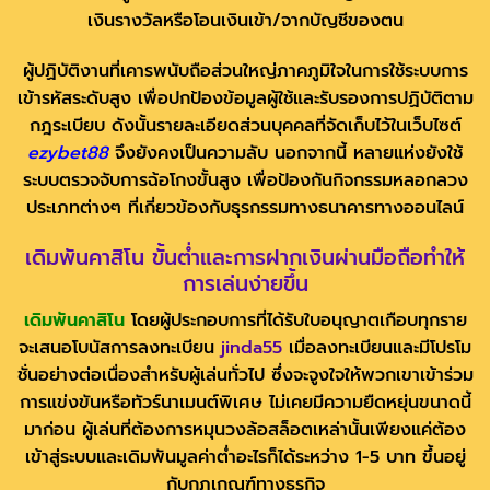
เงินรางวัลหรือโอนเงินเข้า/จากบัญชีของตน
ผู้ปฏิบัติงานที่เคารพนับถือส่วนใหญ่ภาคภูมิใจในการใช้ระบบการ
เข้ารหัสระดับสูง เพื่อปกป้องข้อมูลผู้ใช้และรับรองการปฏิบัติตาม
กฎระเบียบ ดังนั้นรายละเอียดส่วนบุคคลที่จัดเก็บไว้ในเว็บไซต์
ezybet88
จึงยังคงเป็นความลับ นอกจากนี้ หลายแห่งยังใช้
ระบบตรวจจับการฉ้อโกงขั้นสูง เพื่อป้องกันกิจกรรมหลอกลวง
ประเภทต่างๆ ที่เกี่ยวข้องกับธุรกรรมทางธนาคารทางออนไลน์
เดิมพันคาสิโน ขั้นต่ำและการฝากเงินผ่านมือถือทำให้
การเล่นง่ายขึ้น
เดิมพันคาสิโน
โดยผู้ประกอบการที่ได้รับใบอนุญาตเกือบทุกราย
จะเสนอโบนัสการลงทะเบียน
jinda55
เมื่อลงทะเบียนและมีโปรโม
ชั่นอย่างต่อเนื่องสำหรับผู้เล่นทั่วไป ซึ่งจะจูงใจให้พวกเขาเข้าร่วม
การแข่งขันหรือทัวร์นาเมนต์พิเศษ ไม่เคยมีความยืดหยุ่นขนาดนี้
มาก่อน ผู้เล่นที่ต้องการหมุนวงล้อสล็อตเหล่านั้นเพียงแค่ต้อง
เข้าสู่ระบบและเดิมพันมูลค่าต่ำอะไรก็ได้ระหว่าง 1-5 บาท ขึ้นอยู่
กับกฎเกณฑ์ทางธุรกิจ