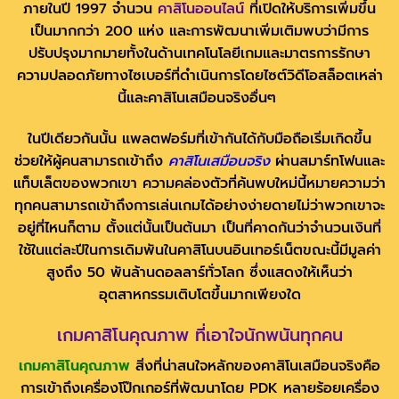
ภายในปี 1997 จำนวน
คาสิโนออนไลน์
ที่เปิดให้บริการเพิ่มขึ้น
เป็นมากกว่า 200 แห่ง และการพัฒนาเพิ่มเติมพบว่ามีการ
ปรับปรุงมากมายทั้งในด้านเทคโนโลยีเกมและมาตรการรักษา
ความปลอดภัยทางไซเบอร์ที่ดำเนินการโดยไซต์วิดีโอสล็อตเหล่า
นี้และคาสิโนเสมือนจริงอื่นๆ
ในปีเดียวกันนั้น แพลตฟอร์มที่เข้ากันได้กับมือถือเริ่มเกิดขึ้น
ช่วยให้ผู้คนสามารถเข้าถึง
คาสิโนเสมือนจริง
ผ่านสมาร์ทโฟนและ
แท็บเล็ตของพวกเขา ความคล่องตัวที่ค้นพบใหม่นี้หมายความว่า
ทุกคนสามารถเข้าถึงการเล่นเกมได้อย่างง่ายดายไม่ว่าพวกเขาจะ
อยู่ที่ไหนก็ตาม ตั้งแต่นั้นเป็นต้นมา เป็นที่คาดกันว่าจำนวนเงินที่
ใช้ในแต่ละปีในการเดิมพันในคาสิโนบนอินเทอร์เน็ตขณะนี้มีมูลค่า
สูงถึง 50 พันล้านดอลลาร์ทั่วโลก ซึ่งแสดงให้เห็นว่า
อุตสาหกรรมเติบโตขึ้นมากเพียงใด
เกมคาสิโนคุณภาพ ที่เอาใจนักพนันทุกคน
เกมคาสิโนคุณภาพ
สิ่งที่น่าสนใจหลักของคาสิโนเสมือนจริงคือ
การเข้าถึงเครื่องโป๊กเกอร์ที่พัฒนาโดย PDK หลายร้อยเครื่อง