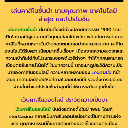
เล่นคาสิโนชั้นนำ เกมคุณภาพ เทคโนโลยี
ล่าสุด และโปรโมชั่น
เล่นคาสิโนชั้นนำ
มีมานับตั้งแต่ช่วงปลายทศวรรษ 1990 โดย
เปิดโอกาสให้ผู้เล่นจากทั่วทุกมุมโลกได้เพลิดเพลินกับการเล่นเกม
คาสิโนที่หลากหลายในบ้านของตนเองอย่างสะดวกสบาย คาสิโน
ออนไลน์ได้รับความนิยมมากขึ้นเรื่อยๆ เนื่องจากความสะดวกและ
ความเข้ากันได้กับโปรแกรมซอฟต์แวร์ต่างๆ ทำให้ทุกคนสามารถ
เชื่อมต่ออินเทอร์เน็ตได้ ในบทความนี้ เราจะมาดูประวัติความเป็น
มาของคาสิโนออนไลน์ ความหลากหลายของ
เกมคาสิโน
ที่นำ
เสนอ เทคโนโลยีสมัยใหม่ที่คาสิโนออนไลน์ใช้ รวมถึงการไม่มีเงิน
ฝากขั้นต่ำและโปรโมชั่นล่าสุดที่ทำให้การพนันสนุกยิ่งขึ้น
เว็บคาสิโนออนไลน์ ประวัติความเป็นมา
เว็บคาสิโนออนไลน์
นับตั้งแต่ก่อตั้งในปี 1996 โดยที่
InterCasino กลายเป็นคาสิโนออนไลน์อย่างเป็นทางการแห่ง
แรก อุตสาหกรรมนี้ก็ขยายตัวอย่างรวดเร็วอย่างต่อเนื่อง