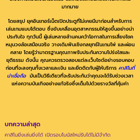
มากมาย
โดยสรุป ยุคอินเทอร์เน็ตเปิดประตูที่ไม่เคยมีมาก่อนสำหรับการ
เล่นเกมแบบโต้ตอบ ซึ่งขับเคลื่อนอุตสาหกรรมให้สูงขึ้นอย่างน่า
ประทับใจ ทุกวันนี้ ผู้เล่นหลายล้านคนคว้าโอกาสในการเสี่ยงโชค
หมุนวงล้อเสมือนจริง วางเดิมพันเชิงกลยุทธ์ในเกมไพ่ และผ่อน
คลาย โดยรู้ว่ามาตรฐานคุณภาพรับประกันความโปร่งใสและ
ยุติธรรม ดังนั้น คุณควรตรวจสอบแต่ละเว็บไซต์อย่างรอบคอบ
ก่อนที่จะลงทุนทั้งเวลาและเงิน และยึดติดกับผู้ให้บริการ
คาสิโนที่
น่าเชื่อถือ
มันเป็นวิธีเดียวที่จะรับประกันว่าคุณจะได้รับช่วงเวลา
แห่งความบันเทิงอย่างแท้จริงซึ่งเต็มไปด้วยรางวัลที่คุ้มค่า
บทความล่าสุด
คาสิโนยิ่งเล่นยิ่งได้ เปิดรอบโบนัสใหม่รับได้ไม่มีจำกัด