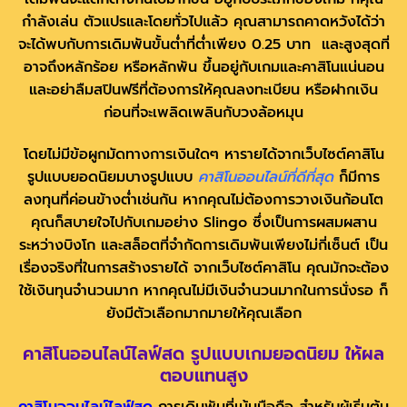
กำลังเล่น ตัวแปรและโดยทั่วไปแล้ว คุณสามารถคาดหวังได้ว่า
จะได้พบกับการเดิมพันขั้นต่ำที่ต่ำเพียง 0.25 บาท และสูงสุดที่
อาจถึงหลักร้อย หรือหลักพัน ขึ้นอยู่กับเกมและคาสิโนแน่นอน
และอย่าลืมสปินฟรีที่ต้องการให้คุณลงทะเบียน หรือฝากเงิน
ก่อนที่จะเพลิดเพลินกับวงล้อหมุน
โดยไม่มีข้อผูกมัดทางการเงินใดๆ
หารายได้จากเว็บไซต์คาสิโน
รูปแบบยอดนิยมบางรูปแบบ
คาสิโนออนไลน์ที่ดีที่สุด
ก็มีการ
ลงทุนที่ค่อนข้างต่ำเช่นกัน หากคุณไม่ต้องการวางเงินก้อนโต
คุณก็สบายใจไปกับเกมอย่าง Slingo ซึ่งเป็นการผสมผสาน
ระหว่างบิงโก และสล็อตที่จำกัดการเดิมพันเพียงไม่กี่เซ็นต์
เป็น
เรื่องจริงที่ในการสร้างรายได้ จากเว็บไซต์คาสิโน
คุณมักจะต้อง
ใช้เงินทุนจำนวนมาก หากคุณไม่มีเงินจำนวนมากในการนั่งรอ ก็
ยังมีตัวเลือกมากมายให้คุณเลือก
คาสิโนออนไลน์ไลฟ์สด รูปแบบเกมยอดนิยม ให้ผล
ตอบแทนสูง
คาสิโนออนไลน์ไลฟ์สด
การเดิมพันที่เน้นมือถือ สำหรับผู้เริ่มต้น