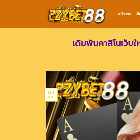
ข้าม
ไป
หน้าแรก
ติ
ยัง
เนื้อหา
เดิมพันคาสิโนเว็บ
03
ธ.ค.