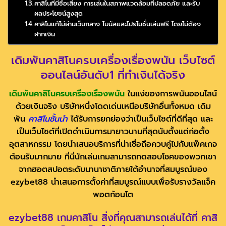
คาสิโนที่มีชื่อเสียง การเล่นในสภาพแวดล้อมที่ปลอดภัย และรับ
ผลประโยชน์สูงสุด
คาสิโนแท้ไม่ผ่านเว็บกลาง โบนัสและโปรโมชั่นเล่นฟรี โดยไม่ต้อง
ฝากเงิน
เดิมพันคาสิโนครบเครื่องเรื่องพนัน เว็บไซต์
ออนไลน์อันดับ1 ที่ทำเงินได้จริง
เดิมพันคาสิโนครบเครื่องเรื่องพนัน
ในแง่ของการพนันออนไลน์
ด้วยเงินจริง บริษัทหนึ่งโดดเด่นเหนือบริษัทอื่นทั้งหมด เดิม
พัน
คาสิโนชั้นนำ
ได้รับการยกย่องว่าเป็นเว็บไซต์ที่ดีที่สุด และ
เป็นเว็บไซต์ที่เปิดดำเนินการมายาวนานที่สุดนับตั้งแต่ก่อตั้ง
อุตสาหกรรม โดยนำเสนอบริการที่น่าเชื่อถือควบคู่ไปกับแพ็คเกจ
ต้อนรับมากมาย ที่นี่นักเล่นเกมสามารถทดสอบโชคของพวกเขา
จากฮอตสปอตระดับนานาชาติภายใต้อำนาจที่สมบูรณ์ของ
ezybet88 นำเสนอการตั้งค่าที่สมบูรณ์แบบเพื่อรับรางวัลแจ็ค
พอตก้อนโต
ezybet88 เกมคาสิโน สิ่งที่คุณสามารถเล่นได้ที่ คาสิ