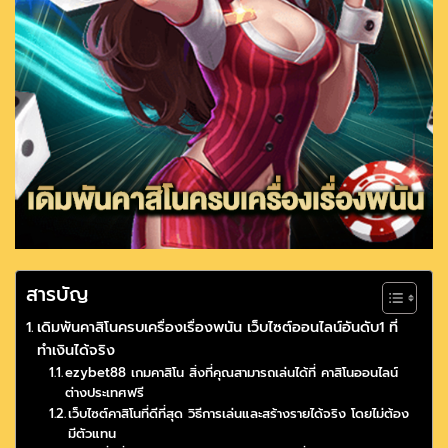
สารบัญ
เดิมพันคาสิโนครบเครื่องเรื่องพนัน เว็บไซต์ออนไลน์อันดับ1 ที่
ทำเงินได้จริง
ezybet88 เกมคาสิโน สิ่งที่คุณสามารถเล่นได้ที่ คาสิโนออนไลน์
ต่างประเทศฟรี
เว็บไซต์คาสิโนที่ดีที่สุด วิธีการเล่นและสร้างรายได้จริง โดยไม่ต้อง
มีตัวแทน