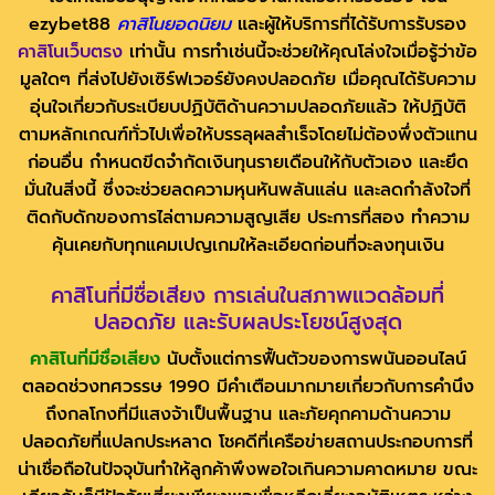
ezybet88
คาสิโนยอดนิยม
และผู้ให้บริการที่ได้รับการรับรอง
คาสิโนเว็บตรง
เท่านั้น การทำเช่นนี้จะช่วยให้คุณโล่งใจเมื่อรู้ว่าข้อ
มูลใดๆ ที่ส่งไปยังเซิร์ฟเวอร์ยังคงปลอดภัย เมื่อคุณได้รับความ
อุ่นใจเกี่ยวกับระเบียบปฏิบัติด้านความปลอดภัยแล้ว ให้ปฏิบัติ
ตามหลักเกณฑ์ทั่วไปเพื่อให้บรรลุผลสำเร็จโดยไม่ต้องพึ่งตัวแทน
ก่อนอื่น กำหนดขีดจำกัดเงินทุนรายเดือนให้กับตัวเอง และยึด
มั่นในสิ่งนี้ ซึ่งจะช่วยลดความหุนหันพลันแล่น และลดกำลังใจที่
ติดกับดักของการไล่ตามความสูญเสีย ประการที่สอง ทำความ
คุ้นเคยกับทุกแคมเปญเกมให้ละเอียดก่อนที่จะลงทุนเงิน
คาสิโนที่มีชื่อเสียง
การเล่นในสภาพแวดล้อมที่
ปลอดภัย และรับผลประโยชน์สูงสุด
คาสิโนที่มีชื่อเสียง
นับตั้งแต่การฟื้นตัวของการพนันออนไลน์
ตลอดช่วงทศวรรษ 1990 มีคำเตือนมากมายเกี่ยวกับการคำนึง
ถึงกลโกงที่มีแสงจ้าเป็นพื้นฐาน และภัยคุกคามด้านความ
ปลอดภัยที่แปลกประหลาด โชคดีที่เครือข่ายสถานประกอบการที่
น่าเชื่อถือในปัจจุบันทำให้ลูกค้าพึงพอใจเกินความคาดหมาย ขณะ