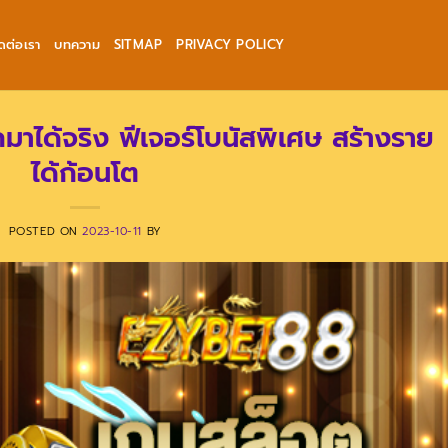
ดต่อเรา
บทความ
SITMAP
PRIVACY POLICY
าได้จริง ฟีเจอร์โบนัสพิเศษ สร้างราย
ได้ก้อนโต
POSTED ON
2023-10-11
BY