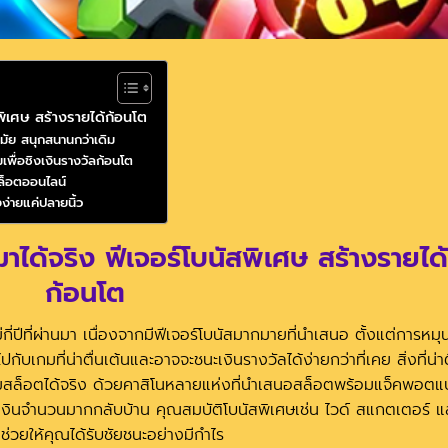
พิเศษ สร้างรายได้ก้อนโต
มัย สนุกสนานกว่าเดิม
พื่อชิงเงินรางวัลก้อนโต
ล็อตออนไลน์
ง่ายแค่ปลายนิ้ว
ด้จริง ฟีเจอร์โบนัสพิเศษ สร้างรายได้
ก้อนโต
กี่ปีที่ผ่านมา เนื่องจากมีฟีเจอร์โบนัสมากมายที่นำเสนอ ตั้งแต่การหมุ
กมที่น่าตื่นเต้นและอาจจะชนะเงินรางวัลได้ง่ายกว่าที่เคย สิ่งที่น่าต
กมสล็อตได้จริง ด้วยคาสิโนหลายแห่งที่นำเสนอสล็อตพร้อมแจ็คพอต
้เงินจำนวนมากกลับบ้าน คุณสมบัติโบนัสพิเศษเช่น ไวด์ สแกตเตอร์ แ
งช่วยให้คุณได้รับชัยชนะอย่างมีกำไร