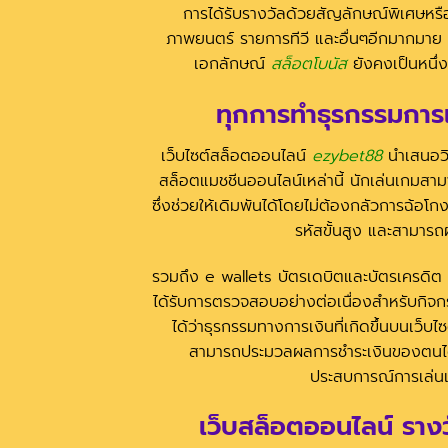
การได้รับรางวัลด้วยสัญลักษณ์พิเศษหรือ
ภาพยนตร์ รายการทีวี และอื่นๆอีกมากมาย ทำ
เอกลักษณ์
สล็อตโบนัส
ยังคงเป็นหนึ่งใ
ทุกการทำธุรกรรมการเ
เว็บไซต์สล็อตออนไลน์
ezybet88
นำเสนอวิธ
สล็อตแมชชีนออนไลน์เหล่านี้ นักเล่นเกมสาม
ซึ่งช่วยให้เดิมพันได้โดยไม่ต้องกลัวการฉ้อโก
รหัสขั้นสูง และสามารถ
รวมถึง e wallets บัตรเดบิตและบัตรเครดิต
ได้รับการตรวจสอบอย่างต่อเนื่องสำหรับกิจกร
ได้ว่าธุรกรรมทางการเงินที่เกิดขึ้นบนเว
สามารถประมวลผลการชำระเงินของตนได้อ
ประสบการณ์การเล่นเ
เว็บสล็อตออนไลน์ รางว