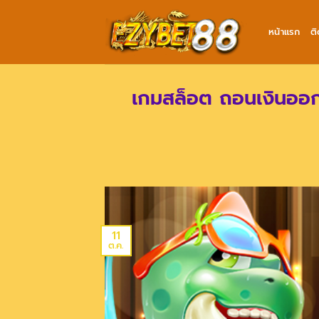
ข้าม
ไป
หน้าแรก
ติ
ยัง
เนื้อหา
เกมสล็อต ถอนเงินออกม
11
ต.ค.