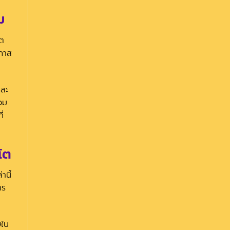
ม
อต
อกาส
และ
รวม
่
โต
านี้
าร
ษใน