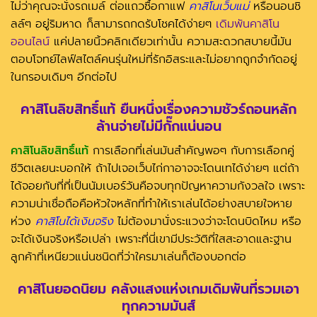
ไม่ว่าคุณจะนั่งรถเมล์ ต่อแถวซื้อกาแฟ
คาสิโนเว็บแม่
หรือนอนชิ
ลล์ๆ อยู่ริมหาด ก็สามารถกดรับโชคได้ง่ายๆ
เดิมพันคาสิโน
ออนไลน์
แค่ปลายนิ้วคลิกเดียวเท่านั้น ความสะดวกสบายนี้มัน
ตอบโจทย์ไลฟ์สไตล์คนรุ่นใหม่ที่รักอิสระและไม่อยากถูกจำกัดอยู่
ในกรอบเดิมๆ อีกต่อไป
คาสิโนลิขสิทธิ์แท้
ยืนหนึ่งเรื่องความชัวร์ถอนหลัก
ล้านจ่ายไม่มีกั๊กแน่นอน
คาสิโนลิขสิทธิ์แท้
การเลือกที่เล่นมันสำคัญพอๆ กับการเลือกคู่
ชีวิตเลยนะบอกให้ ถ้าไปเจอเว็บไก่กาอาจจะโดนเทได้ง่ายๆ แต่ถ้า
ได้จอยกับที่ที่เป็นนัมเบอร์วันคือจบทุกปัญหาความกังวลใจ เพราะ
ความน่าเชื่อถือคือหัวใจหลักที่ทำให้เราเล่นได้อย่างสบายใจหาย
ห่วง
คาสิโนได้เงินจริง
ไม่ต้องมานั่งระแวงว่าจะโดนบิดไหม หรือ
จะได้เงินจริงหรือเปล่า เพราะที่นี่เขามีประวัติที่ใสสะอาดและฐาน
ลูกค้าที่เหนียวแน่นชนิดที่ว่าใครมาเล่นก็ต้องบอกต่อ
คาสิโนยอดนิยม
คลังแสงแห่งเกมเดิมพันที่รวมเอา
ทุกความมันส์