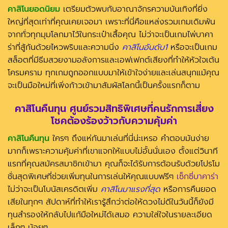
คาสิโนยอดนิยม
เตรียมตัวพบกับอาณาจักรความบันเทิงที่ยิ่ง
ใหญ่ที่สุดเท่าที่คุณเคยเจอมา เพราะที่นี่คือแหล่งรวมเกมเดิมพัน
จากทั่วทุกมุมโลกมาไว้ในกระเป๋าเสื้อคุณ ไม่ว่าจะเป็นเกมไพ่บาคา
ร่าที่สู้กันด้วยไหวพริบและความนิ่ง
คาสิโนอันดับ1
หรือจะเป็นเกม
สล็อตที่มีธีมสวยงามอลังการและเอฟเฟกต์เสียงที่ทำให้หัวใจเต้น
โครมคราม ทุกเกมถูกออกแบบมาให้เข้าใจง่ายและเล่นสนุกแม้คุณ
จะเป็นมือใหม่ที่เพิ่งก้าวเข้ามาสัมผัสโลกนี้เป็นครั้งแรกก็ตาม
คาสิโนคืนทุน
ศูนย์รวมสิทธิพิเศษที่คนรักการเสี่ยง
โชคต้องร้องว้าวกับความคุ้มค่า
คาสิโนคืนทุน
ใครๆ ถึงแห่กันมาเล่นที่นี่น่ะเหรอ คำตอบมันง่าย
มากก็เพราะความคุ้มค่าที่เขาแจกให้แบบไม่อั้นนั่นเอง ตั้งแต่วินาที
แรกที่คุณสมัครสมาชิกเข้ามา คุณก็จะได้รับการต้อนรับด้วยโปรโม
ชั่นสุดพิเศษที่ช่วยเพิ่มทุนในการเล่นให้คุณแบบฟรีๆ
เซ็กซี่บาคาร่า
ไม่ว่าจะเป็นโบนัสเครดิตเพิ่ม
คาสิโนมาแรงที่สุด
หรือการคืนยอด
เสียในทุกๆ สัปดาห์ที่ทำให้เรารู้สึกว่าต่อให้ดวงไม่ดีในวันนี้ก็ยังมี
ทุนสำรองให้กลับไปแก้มือใหม่ได้เสมอ ความใส่ใจในรายละเอียด
เล็กๆ น้อยๆ