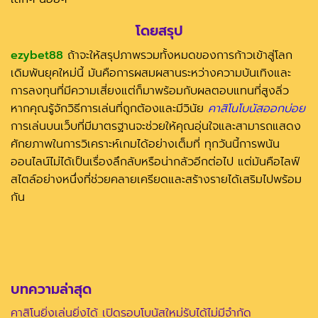
โดยสรุป
ezybet88
ถ้าจะให้สรุปภาพรวมทั้งหมดของการก้าวเข้าสู่โลก
เดิมพันยุคใหม่นี้ มันคือการผสมผสานระหว่างความบันเทิงและ
การลงทุนที่มีความเสี่ยงแต่ก็มาพร้อมกับผลตอบแทนที่สูงลิ่ว
หากคุณรู้จักวิธีการเล่นที่ถูกต้องและมีวินัย
คาสิโนโบนัสออกบ่อย
การเล่นบนเว็บที่มีมาตรฐานจะช่วยให้คุณอุ่นใจและสามารถแสดง
ศักยภาพในการวิเคราะห์เกมได้อย่างเต็มที่ ทุกวันนี้การพนัน
ออนไลน์ไม่ได้เป็นเรื่องลึกลับหรือน่ากลัวอีกต่อไป แต่มันคือไลฟ์
สไตล์อย่างหนึ่งที่ช่วยคลายเครียดและสร้างรายได้เสริมไปพร้อม
กัน
บทความล่าสุด
คาสิโนยิ่งเล่นยิ่งได้ เปิดรอบโบนัสใหม่รับได้ไม่มีจำกัด