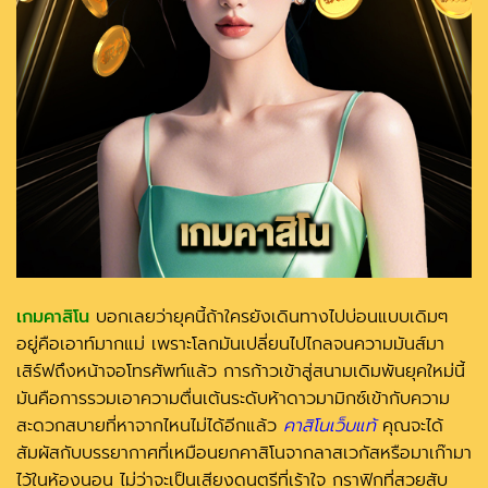
เกมคาสิโน
บอกเลยว่ายุคนี้ถ้าใครยังเดินทางไปบ่อนแบบเดิมๆ
อยู่คือเอาท์มากแม่ เพราะโลกมันเปลี่ยนไปไกลจนความมันส์มา
เสิร์ฟถึงหน้าจอโทรศัพท์แล้ว การก้าวเข้าสู่สนามเดิมพันยุคใหม่นี้
มันคือการรวมเอาความตื่นเต้นระดับห้าดาวมามิกซ์เข้ากับความ
สะดวกสบายที่หาจากไหนไม่ได้อีกแล้ว
คาสิโนเว็บแท้
คุณจะได้
สัมผัสกับบรรยากาศที่เหมือนยกคาสิโนจากลาสเวกัสหรือมาเก๊ามา
ไว้ในห้องนอน ไม่ว่าจะเป็นเสียงดนตรีที่เร้าใจ กราฟิกที่สวยสับ