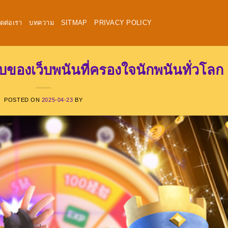
ิดต่อเรา
บทความ
SITMAP
PRIVACY POLICY
ของเว็บพนันที่ครองใจนักพนันทั่วโลก
POSTED ON
2025-04-23
BY