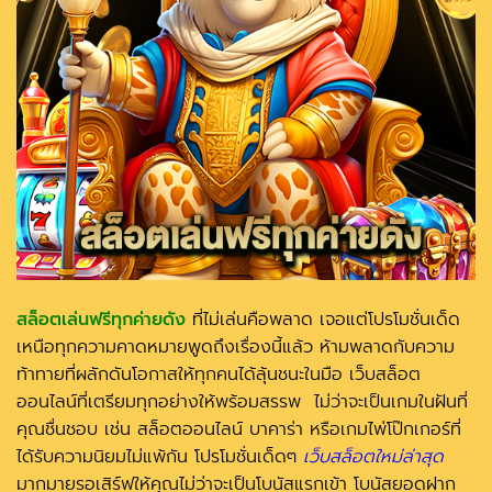
สล็อตเล่นฟรีทุกค่ายดัง
ที่ไม่เล่นคือพลาด เจอแต่โปรโมชั่นเด็ด
เหนือทุกความคาดหมายพูดถึงเรื่องนี้แล้ว ห้ามพลาดกับความ
ท้าทายที่ผลักดันโอกาสให้ทุกคนได้ลุ้นชนะในมือ เว็บสล็อต
ออนไลน์ที่เตรียมทุกอย่างให้พร้อมสรรพ ไม่ว่าจะเป็นเกมในฝันที่
คุณชื่นชอบ เช่น สล็อตออนไลน์ บาคาร่า หรือเกมไพ่โป๊กเกอร์ที่
ได้รับความนิยมไม่แพ้กัน โปรโมชั่นเด็ดๆ
เว็บสล็อตใหม่ล่าสุด
มากมายรอเสิร์ฟให้คุณไม่ว่าจะเป็นโบนัสแรกเข้า โบนัสยอดฝาก