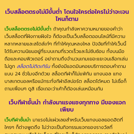
เว็บสล็อตตรงไม่มีขั้นต่ำ โดนใจใครต่อใครไม่ว่าจะเจน
ไหนก็ตาม
เว็บสล็อตตรงไม่มีขั้นต่ำ
ถ้าคุณกำลังหาความหมายของคำว่า
เว็บสล็อตที่ฝังกายฝังใจ ก็ต้องเป็นเว็บสล็อตออนไลน์ที่มีความ
หลากหลายและสไตล์เก๋ๆ ที่ทำให้คุณหลงใหล ปัจจัยที่ทำให้เว็บนี้
ได้รับความนิยมอยู่ที่ระบบเกมที่รวดเร็วและไม่ซับซ้อน ทั้งบนมือ
ถือและคอมพิวเตอร์ อย่าถามถึงจำนวนเกมเยอะแยะจนเลือกเล่น
ไม่ถูก
สล็อตไม่ติดเทิร์น
ทั้งยังมีแอดมินคอยบริการตอบคำถาม
แบบ 24 ชั่วโมงอีกด้วย สล็อตกีฬาก็ไม่แพ้กัน แทงบอล แทง
บาสเกตบอลหรือแม้กระทั่งกีฬาอีสปอร์ต สล็อตได้หมด ไม่เชื่อก็
ถามเพื่อนๆ ดูสิ เชื่อเถอะว่าเค้าก็ต้องเล่นเหมือนกัน
เว็บกีฬาชั้นนำ กำลังมาแรงแซงทุกทาง มีของแจก
เพียบ
เว็บกีฬาชั้นนำ
มาแรงไม่แผ่วเลยสำหรับเว็บแทงบอลยอดฮิตที่
ใครๆ ก็ต่างพูดถึง ไม่ว่าจะเป็นกิจกรรมแจกของรางวัลที่