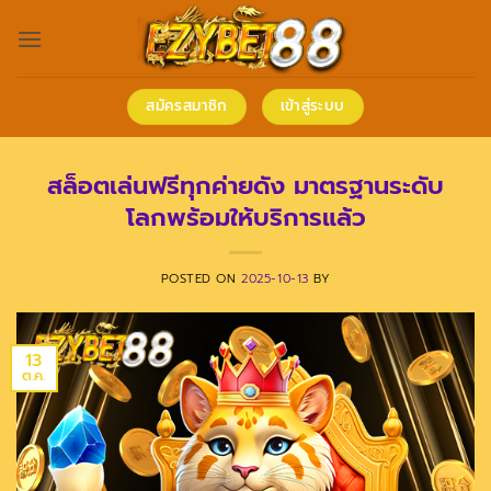
ข้าม
ไป
ยัง
เนื้อหา
สมัครสมาชิก
เข้าสู่ระบบ
สล็อตเล่นฟรีทุกค่ายดัง มาตรฐานระดับ
โลกพร้อมให้บริการแล้ว
POSTED ON
2025-10-13
BY
13
ต.ค.