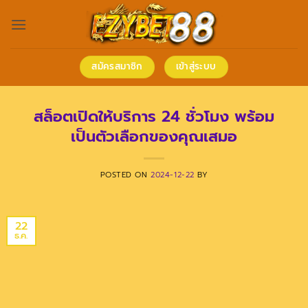
ข้าม
ไป
ยัง
เนื้อหา
สมัครสมาชิก
เข้าสู่ระบบ
สล็อตเปิดให้บริการ 24 ชั่วโมง พร้อม
เป็นตัวเลือกของคุณเสมอ
POSTED ON
2024-12-22
BY
22
ธ.ค.