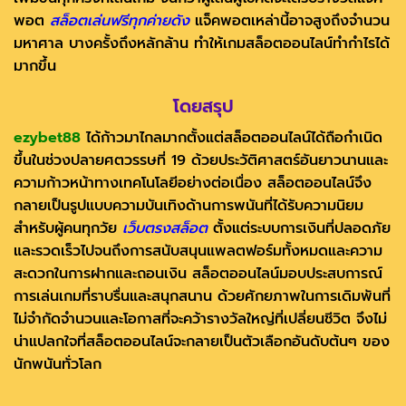
พอต
สล็อตเล่นฟรีทุกค่ายดัง
แจ็คพอตเหล่านี้อาจสูงถึงจำนวน
มหาศาล บางครั้งถึงหลักล้าน ทำให้เกมสล็อตออนไลน์ทำกำไรได้
มากขึ้น
โดยสรุป
ezybet88
ได้ก้าวมาไกลมากตั้งแต่สล็อตออนไลน์ได้ถือกำเนิด
ขึ้นในช่วงปลายศตวรรษที่ 19 ด้วยประวัติศาสตร์อันยาวนานและ
ความก้าวหน้าทางเทคโนโลยีอย่างต่อเนื่อง สล็อตออนไลน์จึง
กลายเป็นรูปแบบความบันเทิงด้านการพนันที่ได้รับความนิยม
สำหรับผู้คนทุกวัย
เว็บตรงสล็อต
ตั้งแต่ระบบการเงินที่ปลอดภัย
และรวดเร็วไปจนถึงการสนับสนุนแพลตฟอร์มทั้งหมดและความ
สะดวกในการฝากและถอนเงิน สล็อตออนไลน์มอบประสบการณ์
การเล่นเกมที่ราบรื่นและสนุกสนาน ด้วยศักยภาพในการเดิมพันที่
ไม่จำกัดจำนวนและโอกาสที่จะคว้ารางวัลใหญ่ที่เปลี่ยนชีวิต จึงไม่
น่าแปลกใจที่สล็อตออนไลน์จะกลายเป็นตัวเลือกอันดับต้นๆ ของ
นักพนันทั่วโลก