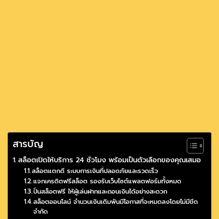
สารบัญ
สล็อตเปิดให้บริการ 24 ชั่วโมง พร้อมเป็นตัวเลือกของคุณเสมอ
สล็อตแตกดี ระบบการเงินที่ปลอดภัยและรวดเร็ว
แจกเครดิตฟรีสล็อต รองรับเว็บไซต์แพลตฟอร์มทั้งหมด
ปั่นสล็อตฟรี ให้ผู้เล่นฝากและถอนเงินได้อย่างสะดวก
สล็อตออนไลน์ จำนวนเงินเดิมพันมีโอกาสที่จะหมดลงโดยไม่มีขีด
จำกัด