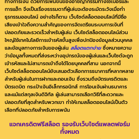
ทางการเงิน ด้วยการเพิ่มขึ้นของอาชญากรรมทางไซเบอร์และ
การแฮ็ก จึงเป็นเรื่องธรรมดาที่ผู้เล่นจะต้องระมัดระวังเมื่อทำ
ธุรกรรมออนไลน์ อย่างไรก็ตาม เว็บไซต์สล็อตออนไลน์ที่มีชื่อ
เสียงเข้าใจถึงความสำคัญของการจัดเตรียมระบบการเงินที่
ปลอดภัยและรวดเร็วสำหรับผู้เล่น เว็บไซต์สล็อตออนไลน์ส่วน
ใหญ่ใช้เทคโนโลยีการเข้ารหัสขั้นสูงเพื่อปกป้องข้อมูลส่วนบุคคล
และข้อมูลทางการเงินของผู้เล่น
สล็อตแตกง่าย
ซึ่งหมายความ
ว่าข้อมูลทั้งหมดที่ส่งระหว่างอุปกรณ์ของผู้เล่นและเว็บไซต์จะถูก
เข้ารหัสและไม่สามารถเข้าถึงได้โดยบุคคลที่สาม นอกจากนี้
เว็บไซต์สล็อตออนไลน์ยังเสนอตัวเลือกการธนาคารที่หลากหลาย
สำหรับผู้เล่นในการฝากและถอนเงิน ซึ่งรวมถึงบัตรเครดิตและ
บัตรเดบิต กระเป๋าเงินอิเล็กทรอนิกส์ การโอนเงินผ่านธนาคาร
และแม้แต่สกุลเงินดิจิทัล ผู้เล่นสามารถเลือกวิธีที่สะดวกและ
ปลอดภัยที่สุดสำหรับพวกเขา ทำให้เกมสล็อตออนไลน์เป็นตัว
เลือกที่ปลอดภัยสำหรับการพนัน
แจกเครดิตฟรีสล็อต รองรับเว็บไซต์แพลตฟอร์ม
ทั้งหมด