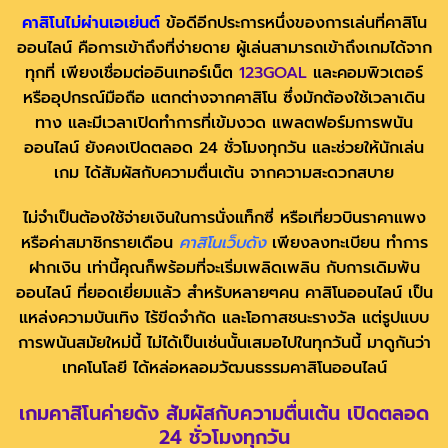
คาสิโนไม่ผ่านเอเย่นต์
ข้อดีอีกประการหนึ่งของการเล่นที่คาสิโน
ออนไลน์ คือการเข้าถึงที่ง่ายดาย ผู้เล่นสามารถเข้าถึงเกมได้จาก
ทุกที่ เพียงเชื่อมต่ออินเทอร์เน็ต
123GOAL
และคอมพิวเตอร์
หรืออุปกรณ์มือถือ แตกต่างจากคาสิโน ซึ่งมักต้องใช้เวลาเดิน
ทาง และมีเวลาเปิดทำการที่เข้มงวด แพลตฟอร์มการพนัน
ออนไลน์ ยังคงเปิดตลอด 24 ชั่วโมงทุกวัน และช่วยให้นักเล่น
เกม ได้สัมผัสกับความตื่นเต้น จากความสะดวกสบาย
ไม่จำเป็นต้องใช้จ่ายเงินในการนั่งแท็กซี่ หรือเที่ยวบินราคาแพง
หรือค่าสมาชิกรายเดือน
คาสิโนเว็บดัง
เพียงลงทะเบียน ทำการ
ฝากเงิน เท่านี้คุณก็พร้อมที่จะเริ่มเพลิดเพลิน กับการเดิมพัน
ออนไลน์ ที่ยอดเยี่ยมแล้ว
สำหรับหลายๆคน คาสิโนออนไลน์ เป็น
แหล่งความบันเทิง ไร้ขีดจำกัด และโอกาสชนะรางวัล แต่รูปแบบ
การพนันสมัยใหม่นี้ ไม่ได้เป็นเช่นนั้นเสมอไปในทุกวันนี้ มาดูกันว่า
เทคโนโลยี ได้หล่อหลอมวัฒนธรรมคาสิโนออนไลน์
เกมคาสิโนค่ายดัง สัมผัสกับความตื่นเต้น เปิดตลอด
24 ชั่วโมงทุกวัน