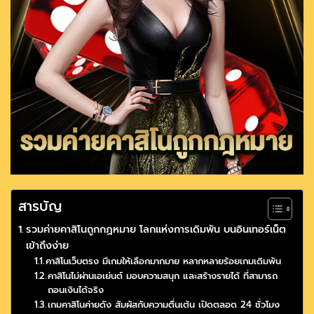
สารบัญ
รวมค่ายคาสิโนถูกกฏหมาย โลกแห่งการเดิมพัน บนอินเทอร์เน็ต
เข้าถึงง่าย
คาสิโนเว็บตรง มีเกมให้เลือกมากมาย หลากหลายร้อยเกมเดิมพัน
คาสิโนไม่ผ่านเอเย่นต์ มอบความสนุก และสร้างรายได้ ที่สามารถ
ถอนเงินได้จริง
เกมคาสิโนค่ายดัง สัมผัสกับความตื่นเต้น เปิดตลอด 24 ชั่วโมง