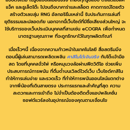
แจ็ค และรูเล็ตโต๊ะ ไปจนถึงบาคาร่าและสล็อต คาดการณ์โดยตัว
สร้างตัวเลขสุ่ม RNG อัลกอริธึมเหล่านี้ รับประกันการเล่นที่
ยุติธรรมและปลอดภัย นอกจากนี้เว็บไซต์ที่มีชื่อเสียงส่วนใหญ่ จะ
ใช้บริการของเว็บประเมินบุคคลที่สามเช่น eCOGRA เพื่อกำหนด
มาตรฐานคุณภาพ ที่จะถูกรักษาไว้ในทุกผลิตภัณฑ์
เมื่อเร็วๆนี้ เนื่องจากความก้าวหน้าในเทคโนโลยี สื่อสตรีมมิ่ง
ตอนนี้ผู้เล่นสามารถเพลิดเพลิน
คาสิโนได้เงินจริง
กับโต๊ะเจ้ามือ
สด โดยที่บุคคลจั่วไพ่ หรือหมุนวงล้อผ่านฟีดวิดีโอ ช่วยเพิ่ม
ประสบการณ์การพนัน ที่ดื่มด่ำบนเวิลด์ไวด์เว็บ
เว็บไซต์คาสิโน
ทำให้การเล่นง่าย และรวดเร็ว
ที่ทำให้การพนันออนไลน์แตกต่าง
จากพี่น้องที่เดินสายตรง ประการแรกและสำคัญที่สุด ความ
สะดวกและการเข้าถึง ไม่จำเป็นต้องติดตั้งแอปพลิเคชั่น
ซอฟต์แวร์ลงในอุปกรณ์ของคุณตามเงื่อนไข