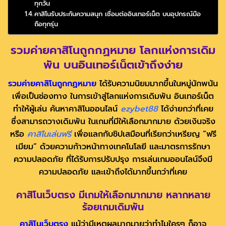
ทุกวัน
คาสิโนรับประกันความสนุก เชื่อมต่ออินเทอร์เน็ต บนอุปกรณ์มือ
ถือทุกรุ่น
รวมค่ายคาสิโนถูกกฏหมาย โลกแห่งการเดิม
พัน บนอินเทอร์เน็ตเข้าถึงง่าย
รวมค่ายคาสิโนถูกกฏหมาย
ได้รับความนิยมมากขึ้นในหมู่นักพนัน
เพื่อเป็นช่องทาง ในการเข้าสู่โลกแห่งการเดิมพัน อินเทอร์เน็ต
ทำให้ผู้เล่น ค้นหาคาสิโนออนไลน์
ezybet88
ได้ง่ายกว่าที่เคย
ซึ่งสามารถวางเดิมพัน ในเกมที่มีให้เลือกมากมาย ด้วยเงินจริง
หรือ
คาสิโนเล่นฟรี
เพื่อแลกกับชิปเสมือนที่เรียกว่าเหรียญ “ฟรี
เมียม” ด้วยความก้าวหน้าทางเทคโนโลยี และมาตรการรักษา
ความปลอดภัย ที่ได้รับการปรับปรุง การเล่นเกมออนไลน์จึงมี
ความปลอดภัย และเข้าถึงได้มากขึ้นกว่าที่เคย
คาสิโนเว็บตรง มีเกมให้เลือกมากมาย หลากหลาย
ร้อยเกมเดิมพัน
คาสิโนเว็บตรง
แม้ว่ามีเหตุผลมากมายว่าทำไมใครๆ ก็อาจ