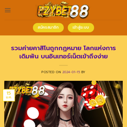
ข้าม
ไป
ยัง
เนื้อหา
สมัครสมาชิก
เข้าสู่ระบบ
รวมค่ายคาสิโนถูกกฏหมาย โลกแห่งการ
เดิมพัน บนอินเทอร์เน็ตเข้าถึงง่าย
POSTED ON
2024-01-15
BY
15
ม.ค.