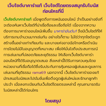
เว็บไซต์บาคาร่าแท้ เว็บไซต์โดยตรงสนุกรับโบนัส
ก่อนใครที่นี่
เว็บไซต์บาคาร่าแท้
เมื่อพูดถึงการพนันออนไลน์ จำเป็นอย่างยิ่งที่
จะต้องค้นหาเว็บไซต์ที่น่าเชื่อถือและเชื่อถือได้ เนื่องจากความ
ต้องการบาคาร่าออนไลน์เพิ่มขึ้น
บาคาร่าอันดับ1
จึงมีเว็บไซต์ที่ให้
บริการเกมจำนวนมากเช่นกัน อย่างไรก็ตาม ไม่ใช่ว่าทุกไซต์จะถูก
สร้างขึ้นอย่างเท่าเทียมกัน และบางแห่งอาจฉ้อโกงหรือดำเนิน
การโดยไม่มีใบอนุญาตที่เหมาะสม เพื่อให้มั่นใจถึงประสบการณ์
การเล่นเกมที่ปลอดภัยและยุติธรรม ให้เลือกเว็บไซต์บาคาร่า
ออนไลน์ที่ได้รับอนุญาตเสมอ สิ่งเหล่านี้ได้รับการควบคุมโดย
หน่วยงานที่เชื่อถือได้ซึ่งรับประกันการคุ้มครองผู้เล่นและดูแลการ
เล่นเกมที่ยุติธรรม
rama69
นอกจากนี้ เว็บไซต์บาคาร่าของแท้
มักเสนอโบนัสและโปรโมชั่นเพื่อดึงดูดผู้เล่นใหม่และรักษาลูกค้า
ประจำ เมื่อลงทะเบียนกับเว็บไซต์โดยตรงเหล่านี้ คุณสามารถรับ
โบนัสเหล่านี้ได้ก่อนใคร
โดยสรุป