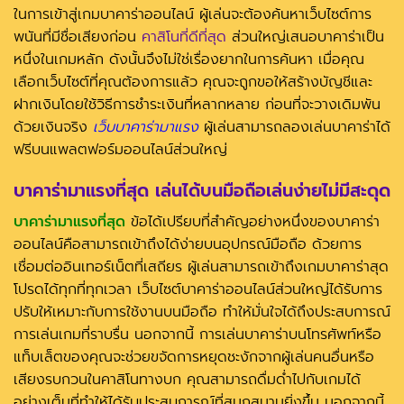
ในการเข้าสู่เกมบาคาร่าออนไลน์ ผู้เล่นจะต้องค้นหาเว็บไซต์การ
พนันที่มีชื่อเสียงก่อน
คาสิโนที่ดีที่สุด
ส่วนใหญ่เสนอบาคาร่าเป็น
หนึ่งในเกมหลัก ดังนั้นจึงไม่ใช่เรื่องยากในการค้นหา เมื่อคุณ
เลือกเว็บไซต์ที่คุณต้องการแล้ว คุณจะถูกขอให้สร้างบัญชีและ
ฝากเงินโดยใช้วิธีการชำระเงินที่หลากหลาย ก่อนที่จะวางเดิมพัน
ด้วยเงินจริง
เว็บบาคาร่ามาแรง
ผู้เล่นสามารถลองเล่นบาคาร่าได้
ฟรีบนแพลตฟอร์มออนไลน์ส่วนใหญ่
บาคาร่ามาแรงที่สุด เล่นได้บนมือถือเล่นง่ายไม่มีสะดุด
บาคาร่ามาแรงที่สุด
ข้อได้เปรียบที่สำคัญอย่างหนึ่งของบาคาร่า
ออนไลน์คือสามารถเข้าถึงได้ง่ายบนอุปกรณ์มือถือ ด้วยการ
เชื่อมต่ออินเทอร์เน็ตที่เสถียร ผู้เล่นสามารถเข้าถึงเกมบาคาร่าสุด
โปรดได้ทุกที่ทุกเวลา เว็บไซต์บาคาร่าออนไลน์ส่วนใหญ่ได้รับการ
ปรับให้เหมาะกับการใช้งานบนมือถือ ทำให้มั่นใจได้ถึงประสบการณ์
การเล่นเกมที่ราบรื่น นอกจากนี้ การเล่นบาคาร่าบนโทรศัพท์หรือ
แท็บเล็ตของคุณจะช่วยขจัดการหยุดชะงักจากผู้เล่นคนอื่นหรือ
เสียงรบกวนในคาสิโนทางบก คุณสามารถดื่มด่ำไปกับเกมได้
อย่างเต็มที่ทำให้ได้รับประสบการณ์ที่สนุกสนานยิ่งขึ้น นอกจากนี้