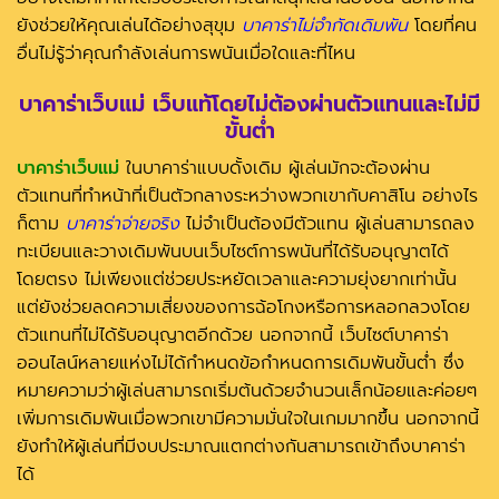
ยังช่วยให้คุณเล่นได้อย่างสุขุม
บาคาร่าไม่จำกัดเดิมพัน
โดยที่คน
อื่นไม่รู้ว่าคุณกำลังเล่นการพนันเมื่อใดและที่ไหน
บาคาร่าเว็บแม่ เว็บแท้โดยไม่ต้องผ่านตัวแทนและไม่มี
ขั้นต่ำ
บาคาร่าเว็บแม่
ในบาคาร่าแบบดั้งเดิม ผู้เล่นมักจะต้องผ่าน
ตัวแทนที่ทำหน้าที่เป็นตัวกลางระหว่างพวกเขากับคาสิโน อย่างไร
ก็ตาม
บาคาร่าจ่ายจริง
ไม่จำเป็นต้องมีตัวแทน ผู้เล่นสามารถลง
ทะเบียนและวางเดิมพันบนเว็บไซต์การพนันที่ได้รับอนุญาตได้
โดยตรง ไม่เพียงแต่ช่วยประหยัดเวลาและความยุ่งยากเท่านั้น
แต่ยังช่วยลดความเสี่ยงของการฉ้อโกงหรือการหลอกลวงโดย
ตัวแทนที่ไม่ได้รับอนุญาตอีกด้วย นอกจากนี้ เว็บไซต์บาคาร่า
ออนไลน์หลายแห่งไม่ได้กำหนดข้อกำหนดการเดิมพันขั้นต่ำ ซึ่ง
หมายความว่าผู้เล่นสามารถเริ่มต้นด้วยจำนวนเล็กน้อยและค่อยๆ
เพิ่มการเดิมพันเมื่อพวกเขามีความมั่นใจในเกมมากขึ้น นอกจากนี้
ยังทำให้ผู้เล่นที่มีงบประมาณแตกต่างกันสามารถเข้าถึงบาคาร่า
ได้