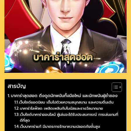
สารบัญ
บาคาร่าสุดฮอต ดึงดูดนักพนันทั้งมือใหม่ และนักพนันผู้ช่ำชอง
เว็บไซต์ยอดนิยม เต็มไปด้วยความสนุกสนาน และความตื่นเต้น
บาคาร่าไลฟ์สด เพลิดเพลินกับโบนัสและรางวัลมากมาย
เว็บไซต์บาคาร่าออนไลน์ ผู้เล่นจะได้รับประสบการณ์ การเล่นเกมที่
ดีที่สุด
เว็บบาคาร่าแท้ มีมาตรการรักษาความปลอดภัยขั้นสูง