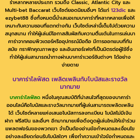
ร่าหลากหลายประเภท รวมถึง Classic, Atlantic City และ
Multi-bet Baccarat เว็บไซต์ยอดนิยมอื่นๆ ได้แก่
123dic
และ
ezybet88 ซึ่งทั้งหมดนี้นำเสนอเกมบาคาร่าที่หลากหลายเพื่อให้
เหมาะกับความชอบที่แตกต่างกัน เว็บไซต์เหล่านี้เต็มไปด้วยความ
สนุกสนาน ทำให้ผู้เล่นมีโอกาสสัมผัสกับความตื่นเต้นในการเล่นบา
คาร่าจากคอมพิวเตอร์หรืออุปกรณ์มือถือ มีการออกแบบที่ทัน
สมัย กราฟิกคุณภาพสูง และอินเทอร์เฟซที่เป็นมิตรต่อผู้ใช้ซึ่ง
ทำให้ผู้เล่นสามารถนำทางผ่านบาคาร่าเวอร์ชันต่างๆ ได้อย่าง
ง่ายดาย
บาคาร่าไลฟ์สด เพลิดเพลินกับโบนัสและรางวัล
มากมาย
บาคาร่าไลฟ์สด
หนึ่งในคุณสมบัติที่น่าสนใจที่สุดของบาคาร่า
ออนไลน์คือโบนัสและรางวัลมากมายที่ผู้เล่นสามารถเพลิดเพลิน
ได้ เว็บไซต์หลายแห่งเสนอโบนัสการลงทะเบียน โบนัสไม่มีเงิน
ฝาก ฟรีสปิน และอื่นๆ อีกมากมายเพื่อดึงดูดผู้เล่นใหม่ให้เข้าร่วม
แพลตฟอร์มของพวกเขา จำเป็นต้องอ่านข้อกำหนดและเงื่อนไข
อย่างละเอียดก่อนรับโบนัสใดๆ เพื่อทำความเข้าใจข้อกำหนดและ