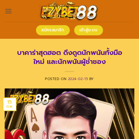
ข้าม
ไป
ยัง
เนื้อหา
สมัครสมาชิก
เข้าสู่ระบบ
บาคาร่าสุดฮอต ดึงดูดนักพนันทั้งมือ
ใหม่ และนักพนันผู้ช่ำชอง
POSTED ON
2024-02-15
BY
15
ก.พ.