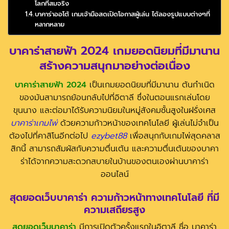
โลกที่สมจริง
บาคาร่าออโต้ เกมเจ้ามือสดเปิดโอกาสผู้เล่น ได้ลองรูปแบบต่างๆที่
หลากหลาย
บาคาร่าสายฟ้า 2024 เกมยอดนิยมที่มีมานาน
สร้างความสนุกมาอย่างต่อเนื่อง
บาคาร่าสายฟ้า 2024
เป็นเกมยอดนิยมที่มีมานาน ต้นกำเนิด
ของมันสามารถย้อนกลับไปที่อิตาลี ซึ่งในตอนแรกเล่นโดย
ขุนนาง และต่อมาได้รับความนิยมในหมู่สังคมชั้นสูงในฝรั่งเศส
บาคาร่าเกมไพ่
ด้วยความก้าวหน้าของเทคโนโลยี ผู้เล่นไม่จำเป็น
ต้องไปที่คาสิโนอีกต่อไป
ezybet88
เพื่อสนุกกับเกมไพ่สุดคลาส
สิกนี้ สามารถสัมผัสกับความตื่นเต้น และความตื่นเต้นของบาคา
ร่าได้จากความสะดวกสบายในบ้านของตนเองผ่านบาคาร่า
ออนไลน์
สุดยอดเว็บบาคาร่า ความก้าวหน้าทางเทคโนโลยี ที่มี
ความเสถึยรสูง
สุดยอดเว็บบาคาร่า
มีการเปิดตัวครั้งแรกในอิตาลี ชื่อ บาคาร่า