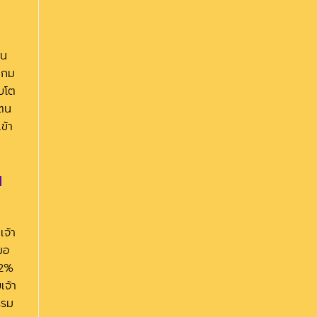
ใน
์เกม
ิบโต
งตน
ข้า
น
เจ้า
สมอ
62%
เจ้า
รรม