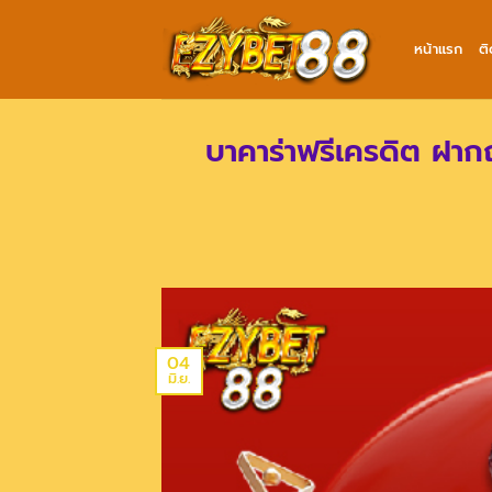
ข้าม
ไป
หน้าแรก
ติ
ยัง
เนื้อหา
บาคาร่าฟรีเครดิต ฝาก
04
มิ.ย.