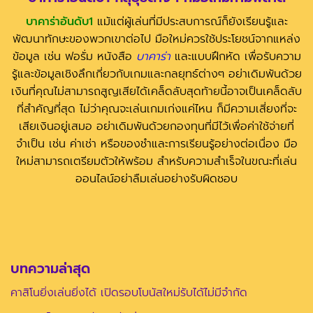
บาคาร่าอันดับ1
แม้แต่ผู้เล่นที่มีประสบการณ์ก็ยังเรียนรู้และ
พัฒนาทักษะของพวกเขาต่อไป มือใหม่ควรใช้ประโยชน์จากแหล่ง
ข้อมูล เช่น ฟอรั่ม หนังสือ
บาคาร่า
และแบบฝึกหัด เพื่อรับความ
รู้และข้อมูลเชิงลึกเกี่ยวกับเกมและกลยุทธ์ต่างๆ อย่าเดิมพันด้วย
เงินที่คุณไม่สามารถสูญเสียได้เคล็ดลับสุดท้ายนี้อาจเป็นเคล็ดลับ
ที่สำคัญที่สุด ไม่ว่าคุณจะเล่นเกมเก่งแค่ไหน ก็มีความเสี่ยงที่จะ
เสียเงินอยู่เสมอ อย่าเดิมพันด้วยกองทุนที่มีไว้เพื่อค่าใช้จ่ายที่
จำเป็น เช่น ค่าเช่า หรือของชำและการเรียนรู้อย่างต่อเนื่อง มือ
ใหม่สามารถเตรียมตัวให้พร้อม สำหรับความสำเร็จในขณะที่เล่น
ออนไลน์อย่าลืมเล่นอย่างรับผิดชอบ
บทความล่าสุด
คาสิโนยิ่งเล่นยิ่งได้ เปิดรอบโบนัสใหม่รับได้ไม่มีจำกัด