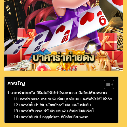
สารบัญ
บาคาร่าค่ายดัง วิธีเล่นให้ได้กำไรมหาศาล มือใหม่ห้ามพลาด
บาคาร่ามาแรง การเดิมพันที่สมบูรณ์แบบ และทำกำไรได้ไม่จำกัด
บาคาร่าชั้นนำ ใช้ประโยชน์จากโบนัส และโปรโมชั่น
บาคาร่าเว็บตรง ทำไมห้ามเดินพัน ถ้ายังมีนิสัยดังนี้
บาคาร่าอันดับ1 กลุยุธ์ต่างๆ ที่มือใหม่ห้ามพลาด