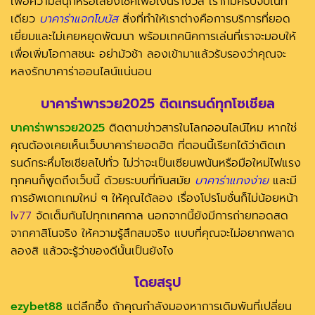
เพื่อความสนุกหรือเสี่ยงโชคเพื่อเงินรางวัล เราก็มีครบจบในที่
เดียว
บาคาร่าแจกโบนัส
สิ่งที่ทำให้เราต่างคือการบริการที่ยอด
เยี่ยมและไม่เคยหยุดพัฒนา พร้อมเทคนิคการเล่นที่เราจะมอบให้
เพื่อเพิ่มโอกาสชนะ อย่ามัวช้า ลองเข้ามาแล้วรับรองว่าคุณจะ
หลงรักบาคาร่าออนไลน์แน่นอน
บาคาร่าพารวย2025
ติดเทรนด์ทุกโซเชียล
บาคาร่าพารวย2025
ติดตามข่าวสารในโลกออนไลน์ไหม หากใช่
คุณต้องเคยเห็นเว็บบาคาร่ายอดฮิต ที่ตอนนี้เรียกได้ว่าติดเท
รนด์กระหึ่มโซเชียลไปทั่ว ไม่ว่าจะเป็นเซียนพนันหรือมือใหม่ไฟแรง
ทุกคนก็พูดถึงเว็บนี้ ด้วยระบบที่ทันสมัย
บาคาร่าแทงง่าย
และมี
การอัพเดทเกมใหม่ ๆ ให้คุณได้ลอง เรื่องโปรโมชั่นก็ไม่น้อยหน้า
lv77
จัดเต็มกันไปทุกเทศกาล นอกจากนี้ยังมีการถ่ายทอดสด
จากคาสิโนจริง ให้ความรู้สึกสมจริง แบบที่คุณจะไม่อยากพลาด
ลองสิ แล้วจะรู้ว่าของดีนั้นเป็นยังไง
โดยสรุป
ezybet88
แต่ลึกซึ้ง ถ้าคุณกำลังมองหาการเดิมพันที่เปลี่ยน