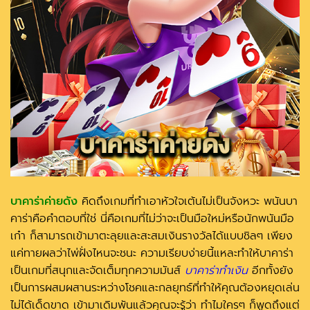
บาคาร่าค่ายดัง
คิดถึงเกมที่ทำเอาหัวใจเต้นไม่เป็นจังหวะ พนันบา
คาร่าคือคำตอบที่ใช่ นี่คือเกมที่ไม่ว่าจะเป็นมือใหม่หรือนักพนันมือ
เก๋า ก็สามารถเข้ามาตะลุยและสะสมเงินรางวัลได้แบบชิลๆ เพียง
แค่ทายผลว่าไพ่ฝั่งไหนจะชนะ ความเรียบง่ายนี้แหละทำให้บาคาร่า
เป็นเกมที่สนุกและจัดเต็มทุกความมันส์
บาคาร่าทำเงิน
อีกทั้งยัง
เป็นการผสมผสานระหว่างโชคและกลยุทธ์ที่ทำให้คุณต้องหยุดเล่น
ไม่ได้เด็ดขาด เข้ามาเดิมพันแล้วคุณจะรู้ว่า ทำไมใครๆ ก็พูดถึงแต่