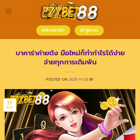
ข้าม
ไป
ยัง
เนื้อหา
สมัครสมาชิก
เข้าสู่ระบบ
บาคาร่าค่ายดัง มือใหม่ก็ทำกำไรได้ง่าย
จ่ายทุกการเดิมพัน
POSTED ON
2025-11-25
BY
25
พ.ย.