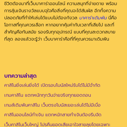
ชีวิตต้องมาที่เว็บบาคาร่าออนไลน์ ความสนุกที่ง่ายดาย พร้อม
การลุ้นเงินรางวัลแบบจุใจคือสิ่งที่คุณจะได้สัมผัส อีกทั้งความ
ปลอดภัยที่ทำให้เล่นได้แบบไม่ต้องกังวล
บาคาร่าเดิมพัน
นี่คือ
โอกาสที่คุณควรเลือก หากอยากคุ้มค่ากับเวลาที่เสียไป และที่
สำคัญคือทันสมัย รองรับทุกอุปกรณ์ แบบที่คุณสะดวกสบาย
ที่สุด ลองแล้วจะรู้ว่า เว็บบาคาร่าคือที่ที่คุณควรมาเดิมพัน
บทความล่าสุด
คาสิโนยิ่งเล่นยิ่งได้ เปิดรอบโบนัสใหม่รับได้ไม่มีจำกัด
เกมคาสิโน แตกหนักทุกวันจ่ายจริงทุกยอดถอน
เกมส์เดิมพันคาสิโน เว็บตรงโบนัสเยอะเล่นได้ไม่มีเบื่อ
คาสิโนออนไลน์ทำเงิน แตกหนักสายทำเงินต้องรีบจัด
เว็บคาสิโนเว็บใหญ่ โปรคืนยอดเสียเอาใจสายลุยโดยเฉพาะ