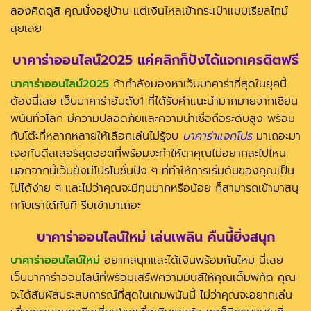
ลองคิดดูสิ คุณนั่งอยู่บ้าน แต่เงินไหลเข้ากระเป๋าแบบเรียลไทม์
ลุยเลย
บาคาร่าออนไลน์2025
แค่คลิกก็ปังได้แจกเครดิตฟรี
บาคาร่าออนไลน์2025
ถ้ากำลังมองหาเว็บบาคาร่าที่สุดในยุคนี้
ต้องนี่เลย เว็บบาคาร่าอันดับ1 ที่ได้รับคำแนะนำมากมายจากเซียน
พนันทั่วโลก มีความปลอดภัยและความน่าเชื่อถือระดับสูง พร้อม
กับโต๊ะที่หลากหลายให้เลือกเล่นไม่รู้จบ
บาคาร่าแจกโปร
มาเถอะมา
เจอกับดีลเลอร์สุดฮอตที่พร้อมจะทำให้ตาคุณไม่อยากละไปไหน
นอกจากนี้เว็บยังมีโปรโมชั่นปัง ๆ ที่ทำให้การเริ่มต้นของคุณเป็น
ไปได้ง่าย ๆ และไม่ว่าคุณจะมีทุนมากหรือน้อย ก็สามารถเข้ามาสนุ
กกับเราได้ทันที รีบเข้ามาเถอะ
บาคาร่าออนไลน์ใหม่
เล่นเพลิน คืนนี้ยิ่งสนุก
บาคาร่าออนไลน์ใหม่
อยากสนุกและได้เงินพร้อมกันไหม นี่เลย
เว็บบาคาร่าออนไลน์ที่พร้อมเสิร์ฟความมันส์ให้คุณเต็มพิกัด คุณ
จะได้สัมผัสประสบการณ์ที่สุดในเกมพนันนี้ ไม่ว่าคุณจะอยากเล่น