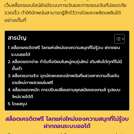
เว็บสล็อตออนไลน์ยังมีระบบการเงินและการถอนเงินที่ปลอดภัย
รวดเร็ว ทำให้นักพนันสามารถรู้สึกไว้วางใจและเพลิดเพลินได้
อย่างเต็มที่
สารบัญ
สล็อตเครดิตฟรี โลกแห่งใหม่ของความสนุกที่ไม่รู้จบ ฝากถอน
ระบบออโต้
สล็อตแตกง่าย ทำไมถึงนิยมในหมู่คนรุ่นใหม่ เดิมพันได้ทุกที่ไม่มี
ขั้นต่ำ
สล็อตแจกจริง จุดนัดพบของนักพนันที่แสวงหาความตื่นเต้น
เกมใหม่ภาพสวยเล่นฟรี
สล็อตแตกหนัก การปรับเปลี่ยนตามยุคสมัยของเกมส์ รูปแบบ
ใหม่รายได้ดี
โดยสรุป
สล็อตเครดิตฟรี
โลกแห่งใหม่ของความสนุกที่ไม่รู้จบ
ฝากถอนระบบออโต้