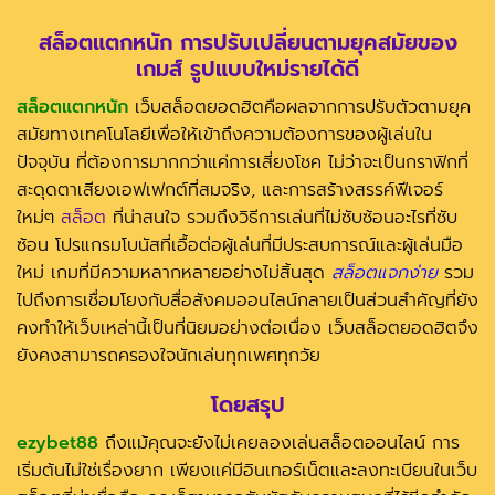
สล็อตแตกหนัก
การปรับเปลี่ยนตามยุคสมัยของ
เกมส์ รูปแบบใหม่รายได้ดี
สล็อตแตกหนัก
เว็บสล็อตยอดฮิตคือผลจากการปรับตัวตามยุค
สมัยทางเทคโนโลยีเพื่อให้เข้าถึงความต้องการของผู้เล่นใน
ปัจจุบัน ที่ต้องการมากกว่าแค่การเสี่ยงโชค ไม่ว่าจะเป็นกราฟิกที่
สะดุดตาเสียงเอฟเฟกต์ที่สมจริง, และการสร้างสรรค์ฟีเจอร์
ใหม่ๆ
สล็อต
ที่น่าสนใจ รวมถึงวิธีการเล่นที่ไม่ซับซ้อนอะไรที่ซับ
ซ้อน โปรแกรมโบนัสที่เอื้อต่อผู้เล่นที่มีประสบการณ์และผู้เล่นมือ
ใหม่ เกมที่มีความหลากหลายอย่างไม่สิ้นสุด
สล็อตแจกง่าย
รวม
ไปถึงการเชื่อมโยงกับสื่อสังคมออนไลน์กลายเป็นส่วนสำคัญที่ยัง
คงทำให้เว็บเหล่านี้เป็นที่นิยมอย่างต่อเนื่อง เว็บสล็อตยอดฮิตจึง
ยังคงสามารถครองใจนักเล่นทุกเพศทุกวัย
โดยสรุป
ezybet88
ถึงแม้คุณจะยังไม่เคยลองเล่นสล็อตออนไลน์ การ
เริ่มต้นไม่ใช่เรื่องยาก เพียงแค่มีอินเทอร์เน็ตและลงทะเบียนในเว็บ