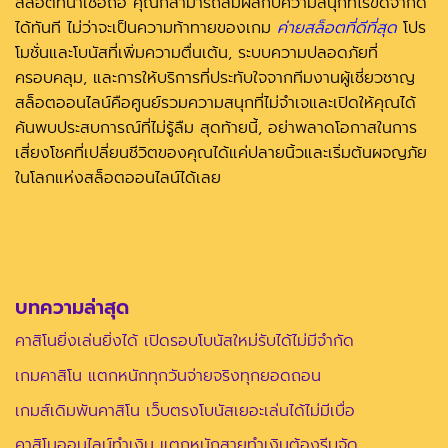
สล็อตที่น่าเชื่อถือ คุณก็สามารถสัมผัสกับความสนุกที่ไร้ขีดจำกัด
ได้ทันที ไม่ว่าจะเป็นความท้าทายของเกม
ค่ายสล็อตที่ดีที่สุด
โปร
โมชั่นและโบนัสที่เพิ่มความตื่นเต้น, ระบบความปลอดภัยที่
ครอบคลุม, และการให้บริการที่ประทับใจจากทีมงานผู้เชี่ยวชาญ
สล็อตออนไลน์คือศูนย์รวมความสนุกที่ไม่จำเจและเปิดให้คุณได้
ค้นพบประสบการณ์ที่ไม่รู้ลืม สุดท้ายนี้, อย่าพลาดโอกาสในการ
เสี่ยงโชคที่เปลี่ยนชีวิตของคุณได้แค่ปลายนิ้วและเริ่มต้นผจญภัย
ในโลกแห่งสล็อตออนไลน์ได้เลย
บทความล่าสุด
คาสิโนยิ่งเล่นยิ่งได้ เปิดรอบโบนัสใหม่รับได้ไม่มีจำกัด
เกมคาสิโน แตกหนักทุกวันจ่ายจริงทุกยอดถอน
เกมส์เดิมพันคาสิโน เว็บตรงโบนัสเยอะเล่นได้ไม่มีเบื่อ
คาสิโนออนไลน์ทำเงิน แตกหนักสายทำเงินต้องรีบจัด