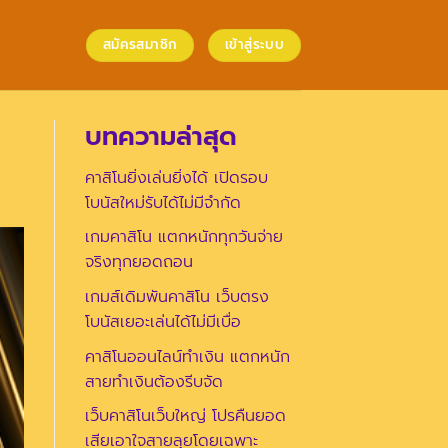
สมัครสมาชิก
เข้าสู่ระบบ
บทความล่าสุด
คาสิโนยิ่งเล่นยิ่งได้ เปิดรอบ
โบนัสใหม่รับได้ไม่มีจำกัด
เกมคาสิโน แตกหนักทุกวันจ่าย
จริงทุกยอดถอน
เกมส์เดิมพันคาสิโน เว็บตรง
โบนัสเยอะเล่นได้ไม่มีเบื่อ
คาสิโนออนไลน์ทำเงิน แตกหนัก
สายทำเงินต้องรีบจัด
เว็บคาสิโนเว็บใหญ่ โปรคืนยอด
เสียเอาใจสายลุยโดยเฉพาะ