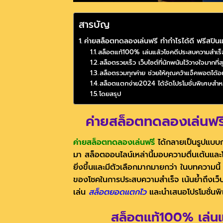
สารบัญ
ค่ายสล็อตทดลองเล่นฟรี ทำกำไรได้ดี ฟรีสปินแ
สล็อตแท้100% เล่นแล้วโชคดีประสบความสำเร็
สล็อตรวยเร็ว เว็บไซต์ที่นักพนันไว้วางใจมากที
สล็อตรวมทุกค่าย ช่วยให้คุณคว้าแจ็คพอตได้อ
สล็อตแตกง่าย2024 ได้จัดโปรโมชั่นพิเศษสำหร
โดยสรุป
ค่ายสล็อตทดลองเล่นฟรี 
ค่ายสล็อตทดลองเล่นฟรี
ได้กลายเป็นรูปแบบการ
มา สล็อตออนไลน์เหล่านี้มอบความตื่นเต้นและโ
ยิ่งขึ้นและมีตัวเลือกมากมายกว่า ในบทความนี
ของโชคในการประสบความสำเร็จ เน้นย้ำถึงเว็บไซต
เล่น
สล็อตยอดแตกไว
และนำเสนอโปรโมชั่นพิเ
สล็อตแท้100% เล่นแ