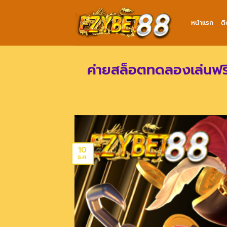
ข้าม
ไป
หน้าแรก
ติ
ยัง
เนื้อหา
ค่ายสล็อตทดลองเล่นฟรี 
10
ธ.ค.