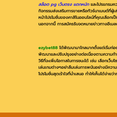
สล็อต pg เว็บตรง แตกหนัก
และโปรแกรมความ
กิจกรรมส่งเสริมการขายหรือทัวร์นาเมนต์ที่ผ
หน้าโปรโมชั่นของคาสิโนออนไลน์ที่คุณเลือกเป็
นอกจากนี้ การสมัครรับจดหมายข่าวทางอีเมลยั
ezybet88
ได้พัฒนามาไกลมากตั้งแต่เริ่มก่
พัฒนาและปรับปรุงอย่างต่อเนื่องตามความก้า
วิธีที่จะเพิ่มโอกาสในการชนะได้ เช่น เลือกเว็บไซต
เล่นเกมต่างๆอย่าลืมเล่นการพนันอย่างมีคว
โปรโมชั่นสุดเร้าใจที่นำเสนอ ทำให้เห็นได้ง่าย