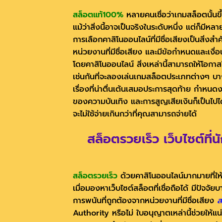
สล็อตแท้100%
หลายคนเชื่อว่าเกมสล็อตนั้นขึ
แม้ว่าสิ่งนี้อาจเป็นจริงในระดับหนึ่ง แต่ก็
การเลือกคาสิโนออนไลน์ที่มีชื่อเสียงเป็นสิ่งส
หน่วยงานที่มีชื่อเสียง และมีข้อกำหนดและเงื่อ
โดยคาสิโนออนไลน์ สิ่งเหล่านี้สามารถให้โอกาส
เช่นกันที่จะลองเล่นเกมสล็อตประเภทต่างๆ บาง
เรื่องที่น่าตื่นเต้นเสมอประการสุดท้าย กำห
ของความบันเทิง และการสูญเสียเงินก็เป็นไปไ
จะไม่ใช้จ่ายเกินกว่าที่คุณสามารถจ่ายได้
สล็อตรวยเร็ว เว็บไซต์ที่
สล็อตรวยเร็ว
ด้วยคาสิโนออนไลน์มากมายที่ให้บ
เมื่อมองหาเว็บไซต์สล็อตที่เชื่อถือได้ มีปัจ
การพนันที่ถูกต้องจากหน่วยงานที่มีชื่อเสียง
ส
Authority หรือไม่ ใบอนุญาตเหล่านี้ช่วยให