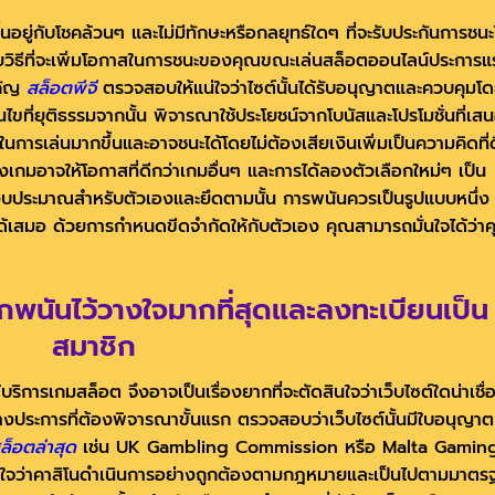
้นอยู่กับโชคล้วนๆ และไม่มีทักษะหรือกลยุทธ์ใดๆ ที่จะรับประกันการชนะ
มีหลายวิธีที่จะเพิ่มโอกาสในการชนะของคุณขณะเล่นสล็อตออนไลน์ประการ
ำคัญ
สล็อตพีจี
ตรวจสอบให้แน่ใจว่าไซต์นั้นได้รับอนุญาตและควบคุมโ
นไขที่ยุติธรรมจากนั้น พิจารณาใช้ประโยชน์จากโบนัสและโปรโมชั่นที่เส
ในการเล่นมากขึ้นและอาจชนะได้โดยไม่ต้องเสียเงินเพิ่มเป็นความคิดที่ด
เกมอาจให้โอกาสที่ดีกว่าเกมอื่นๆ และการได้ลองตัวเลือกใหม่ๆ เป็น
นดงบประมาณสำหรับตัวเองและยึดตามนั้น การพนันควรเป็นรูปแบบหนึ่ง
ด้เสมอ ด้วยการกำหนดขีดจำกัดให้กับตัวเอง คุณสามารถมั่นใจได้ว่า
นักพนันไว้วางใจมากที่สุดและลงทะเบียนเป็น
สมาชิก
ริการเกมสล็อต จึงอาจเป็นเรื่องยากที่จะตัดสินใจว่าเว็บไซต์ใดน่าเชื่
จัยบางประการที่ต้องพิจารณาขั้นแรก ตรวจสอบว่าเว็บไซต์นั้นมีใบอนุญาต
ล็อตล่าสุด
เช่น UK Gambling Commission หรือ Malta Gamin
้แน่ใจว่าคาสิโนดำเนินการอย่างถูกต้องตามกฎหมายและเป็นไปตามมาตร