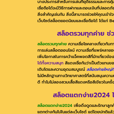
บางประการสำหรับการเล่นที่ยุติธรรมและการคุ้มคร
เชื่อถือได้จะมีวิธีการฝากและถอนเงินที่ปลอด
สิ่งสำคัญเช่นกัน สิ่งนี้สามารถช่วยให้คุณเข้
เว็บไซต์สล็อตยอดนิยมและเชื่อถือได้ ได้แ
สล็อตรวมทุกค่าย ช่
สล็อตรวมทุกค่าย
ความเชื่อโชคลางเกี่ยวกับก
การเล่นสล็อตออนไลน์ ความเชื่อที่แพร่หลายอ
เพิ่มโอกาสในการคว้าแจ็คพอตสีที่มักเกี่ยวข้
ได้ทั้งความสนุก
สีแดงเชื่อกันว่าเป็นตัวแทนข
เติบโตและความอุดมสมบูรณ์
สล็อตค่ายใหญ่ที
ไม่มีหลักฐานทางวิทยาศาสตร์ที่สนับสนุนความเชื่
ดี ทำไมไม่ลองสวมเสื้อสีแดงหรือสีเขียวในครั้ง
สล็อตแตกง่าย2024 ได
สล็อตแตกง่าย2024
เพื่อดึงดูดและรักษาลูกค
แตกต่างกันไปในแต่ละเว็บไซต์ แต่โดยปกติแล้ว