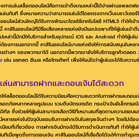
องการเล่นสล็อตออนไลน์คือการเข้าถึงเกมเหล่านี้ได้ง่ายผ่านแพลตฟอ
เล่นทันที ซึ่งหมายความว่าสามารถเล่นได้โดยตรงจากเว็บเบราว์เซอร์
ออนไลน์ส่วนใหญ่ได้รับการพัฒนาโดยใช้เทคโนโลยี HTML5 ทำให้เข้า
าสิโนออนไลน์ที่มีชื่อเสียงหลายแห่งยังมีแอปเฉพาะที่ให้ผู้เล่นเข้าถึ
ปเหล่านี้มักมีให้บริการสำหรับอุปกรณ์ iOS และ Android ทำให้ผู้เล่น
้ที่ต้องการนอกจากนี้ คาสิโนออนไลน์บางแห่งยังให้การสนับสนุนในหลา
ริการต่างๆ ของพวกเขาได้ นอกจากนี้พวกเขายังให้บริการลูกค้าตลอด
ย
เช่น แชทสด อีเมล หรือโทรศัพท์ เพื่อให้แน่ใจว่าผู้เล่นจะได้รับความช
ผู้เล่นสามารถฝากและถอนเงินได้สะดวก
ี่ทำให้สล็อตออนไลน์ได้รับความนิยมคือความสะดวกในการฝากและถอนเ
นที่ปลอดภัยหลากหลายรูปแบบ รวมถึงบัตรเครดิต กระเป๋าเงินอิเล็กทรอนิ
ิทัล ซึ่งช่วยให้ผู้เล่นสามารถเลือกวิธีที่เหมาะสมที่สุดตามความชอบแ
์หลายแห่งในปัจจุบันยอมรับการฝากเงินในสกุลเงินต่างๆ โดยไม่ต้อ
มที่เกี่ยวข้อง การฝากเงินมักจะได้รับการดำเนินการทันที ทำให้ผู้เล
นทีเมื่อพูดถึงการถอนเงิน คาสิโนออนไลน์ที่เชื่อถือได้จะให้การทำธุร