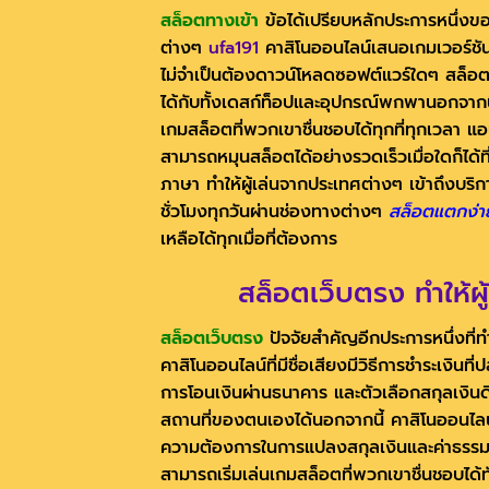
สล็อตทางเข้า
ข้อได้เปรียบหลักประการหนึ่งข
ต่างๆ
ufa191
คาสิโนออนไลน์เสนอเกมเวอร์ชัน
ไม่จำเป็นต้องดาวน์โหลดซอฟต์แวร์ใดๆ สล็อต
ได้กับทั้งเดสก์ท็อปและอุปกรณ์พกพานอกจากนี้ ค
เกมสล็อตที่พวกเขาชื่นชอบได้ทุกที่ทุกเวลา แอ
สามารถหมุนสล็อตได้อย่างรวดเร็วเมื่อใดก็ได
ภาษา ทำให้ผู้เล่นจากประเทศต่างๆ เข้าถึงบ
ชั่วโมงทุกวันผ่านช่องทางต่างๆ
สล็อตแตกง่า
เหลือได้ทุกเมื่อที่ต้องการ
สล็อตเว็บตรง ทำให้
สล็อตเว็บตรง
ปัจจัยสำคัญอีกประการหนึ่งท
คาสิโนออนไลน์ที่มีชื่อเสียงมีวิธีการชำระเงิ
การโอนเงินผ่านธนาคาร และตัวเลือกสกุลเงินดิจ
สถานที่ของตนเองได้นอกจากนี้ คาสิโนออนไลน
ความต้องการในการแปลงสกุลเงินและค่าธรรมเนีย
สามารถเริ่มเล่นเกมสล็อตที่พวกเขาชื่นชอบได้ทั