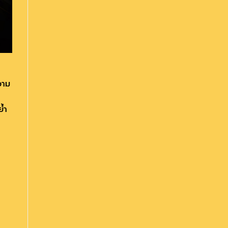
วาม
้ำ