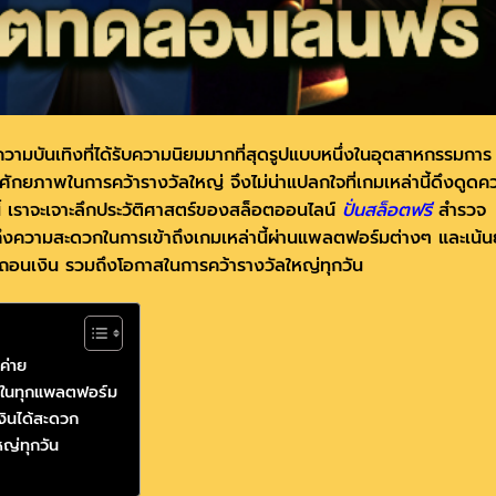
วามบันเทิงที่ได้รับความนิยมมากที่สุดรูปแบบหนึ่งในอุตสาหกรรมการ
ะศักยภาพในการคว้ารางวัลใหญ่ จึงไม่น่าแปลกใจที่เกมเหล่านี้ดึงดูดค
้ เราจะเจาะลึกประวัติศาสตร์ของสล็อตออนไลน์
ปั่นสล็อตฟรี
สำรวจ
ึงความสะดวกในการเข้าถึงเกมเหล่านี้ผ่านแพลตฟอร์มต่างๆ และเน้นย
อนเงิน รวมถึงโอกาสในการคว้ารางวัลใหญ่ทุกวัน
ค่าย
ด้ในทุกแพลตฟอร์ม
งินได้สะดวก
หญ่ทุกวัน