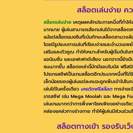
สล็อตเล่นง่าย 
สล็อตเล่นง่าย
เหตุผลหลักประการหนึ่งที่ทำให้
มากมาย ผู้เล่นสามารถเลือกเล่นได้จากสล็อ
แม้แต่สล็อตแมชชีนที่เน้นทักษะสล็อตสามวงล
โดยมีรูปแบบการเล่นที่เรียบง่ายและจำนวนเพย์
เสริมและตัวคูณ ทำให้เหมาะสำหรับผู้เริ่มต้น
แอนิเมชั่น และเอฟเฟกต์เสียง นอกจากนี้ยังมีเพ
ชนะมากขึ้น สล็อตเหล่านี้มักมีรอบโบนัส ฟรีส
โปรเกรสซีฟเป็นเกมสล็อตอีกประเภทหนึ่งที่ได้รั
เล็กน้อยของผู้เล่นแต่ละคนจะถูกเพิ่มเข้าไปใ
เล่นได้ในครั้งเดียว
เครดิตฟรีสล็อต
การจ่ายเง
เกรสซีฟ เช่น Mega Moolah และ Mega Fortune 
เล่นเกมมากกว่าการพึ่งพาโชคเพียงอย่างเดียว
คล่องแคล่วทางร่างกาย ทำให้ผู้เล่นมีส่วนร่วม
สล็อตทางเข้า รองรับเว