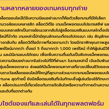
ความหลากหลายของเกมครบทุกค่าย
สล็อตออนไลน์ได้รับความนิยมอย่างมากก็คือตัวเลือกเกมที่มีให้เลือก
ตสามวงล้อแบบคลาสสิก สล็อตวิดีโอ เกมแจ็คพอตแบบโปรเกรสซีฟ แล
้อแบบคลาสสิกเป็นการย้อนเวลากลับไปสู่สล็อตแมชชีนแบบกลไกดั้งเดิ
ไลน์ที่จำกัด เกมเหล่านี้มักมีคุณลักษณะที่ตรงไปตรงมา เช่น สัญลักษ
ในทางกลับกัน สล็อตวิดีโอมีภาพที่สวยงามกว่า โดยมีกราฟิกคุณภาพสู
ย์ไลน์มากกว่า ตั้งแต่ 5 ถึงมากกว่า 1,000 เพย์ไลน์ ทำให้ผู้เล่นมีวิธ
ปิน และมินิเกมแบบโต้ตอบ เพื่อเพิ่มความตื่นเต้นเป็นพิเศษแจ็คพอตแ
บความนิยมอย่างมากในช่วงไม่กี่ปีที่ผ่านมา ในเกมเหล่านี้ เงินเดิมพัน
นกลุ่มแจ็คพอตกลาง ส่งผลให้มีแจ็คพอตมหาศาลที่อาจเปลี่ยนชีวิตของผู
ินรางวัลสล็อตออนไลน์ที่ใหญ่ที่สุดบางส่วนมาจากเกมแจ็คพอตแบบโ
สุดท้ายนี้ ยังมีสล็อตแมชชีนที่เน้นทักษะซึ่งผู้เล่นต้องใช้ทักษะก
 สล็อตประเภทนี้เกี่ยวข้องกับการตัดสินใจหรือความท้าทายด้านความ
ในระดับที่แตกต่างกัน
็บไซต์ของแท้และเล่นได้ในทุกแพลตฟอร์ม