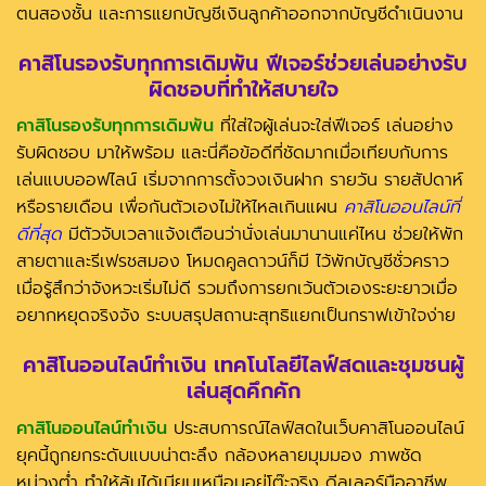
ตนสองชั้น และการแยกบัญชีเงินลูกค้าออกจากบัญชีดำเนินงาน
คาสิโนรองรับทุกการเดิมพัน ฟีเจอร์ช่วยเล่นอย่างรับ
ผิดชอบที่ทำให้สบายใจ
คาสิโนรองรับทุกการเดิมพัน
ที่ใส่ใจผู้เล่นจะใส่ฟีเจอร์ เล่นอย่าง
รับผิดชอบ มาให้พร้อม และนี่คือข้อดีที่ชัดมากเมื่อเทียบกับการ
เล่นแบบออฟไลน์ เริ่มจากการตั้งวงเงินฝาก รายวัน รายสัปดาห์
หรือรายเดือน เพื่อกันตัวเองไม่ให้ไหลเกินแผน
คาสิโนออนไลน์ที่
ดีที่สุด
มีตัวจับเวลาแจ้งเตือนว่านั่งเล่นมานานแค่ไหน ช่วยให้พัก
สายตาและรีเฟรชสมอง โหมดคูลดาวน์ก็มี ไว้พักบัญชีชั่วคราว
เมื่อรู้สึกว่าจังหวะเริ่มไม่ดี รวมถึงการยกเว้นตัวเองระยะยาวเมื่อ
อยากหยุดจริงจัง ระบบสรุปสถานะสุทธิแยกเป็นกราฟเข้าใจง่าย
คาสิโนออนไลน์ทำเงิน เทคโนโลยีไลฟ์สดและชุมชนผู้
เล่นสุดคึกคัก
คาสิโนออนไลน์ทำเงิน
ประสบการณ์ไลฟ์สดในเว็บคาสิโนออนไลน์
ยุคนี้ถูกยกระดับแบบน่าตะลึง กล้องหลายมุมมอง ภาพชัด
หน่วงต่ำ ทำให้ลุ้นได้เนียนเหมือนอยู่โต๊ะจริง ดีลเลอร์มืออาชีพ