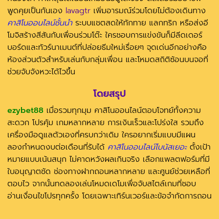
พูดคุยเป็นกันเอง
lavagtr
เพิ่มอารมณ์ร่วมโดยไม่ต้องเดินทาง
คาสิโนออนไลน์ชั้นนำ
ระบบแชตสดให้ทักทาย แลกทริก หรือส่งอี
โมจิสร้างสีสันกับเพื่อนร่วมโต๊ะ ใครชอบการแข่งขันก็มีลีดเดอร์
บอร์ดและทัวร์นาเมนต์ที่ปล่อยธีมใหม่เรื่อยๆ จุดเด่นอีกอย่างคือ
ห้องส่วนตัวสำหรับเล่นกับกลุ่มเพื่อน และโหมดสถิติซ้อนบนจอที่
ช่วยจับจังหวะได้ไวขึ้น
โดยสรุป
ezybet88
เมื่อรวมทุกมุม คาสิโนออนไลน์ตอบโจทย์ทั้งความ
สะดวก โปรคุ้ม เกมหลากหลาย การเงินเร็วและโปร่งใส รวมถึง
เครื่องมือดูแลตัวเองที่ครบกว่าเดิม ใครอยากเริ่มแบบมีแผน
ลองกำหนดงบต่อเดือนที่รับได้
คาสิโนออนไลน์โบนัสเยอะ
ตั้งเป้า
หมายแบบเน้นสนุก ไม่คาดหวังผลเกินจริง เลือกแพลตฟอร์มที่มี
ใบอนุญาตชัด ช่องทางฝากถอนหลากหลาย และศูนย์ช่วยเหลือที่
ตอบไว จากนั้นทดลองเล่นโหมดเดโมเพื่อจับสไตล์เกมที่ชอบ
อ่านเงื่อนไขโปรทุกครั้ง โดยเฉพาะเทิร์นเวอร์และข้อจำกัดการถอน