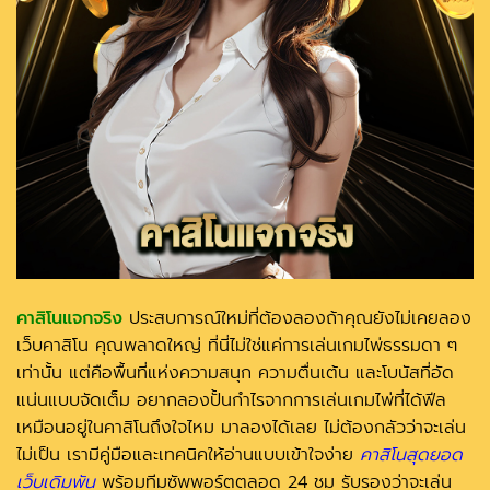
คาสิโนแจกจริง
ประสบการณ์ใหม่ที่ต้องลองถ้าคุณยังไม่เคยลอง
เว็บคาสิโน คุณพลาดใหญ่ ที่นี่ไม่ใช่แค่การเล่นเกมไพ่ธรรมดา ๆ
เท่านั้น แต่คือพื้นที่แห่งความสนุก ความตื่นเต้น และโบนัสที่อัด
แน่นแบบจัดเต็ม อยากลองปั้นกำไรจากการเล่นเกมไพ่ที่ได้ฟีล
เหมือนอยู่ในคาสิโนถึงใจไหม มาลองได้เลย ไม่ต้องกลัวว่าจะเล่น
ไม่เป็น เรามีคู่มือและเทคนิคให้อ่านแบบเข้าใจง่าย
คาสิโนสุดยอด
เว็บเดิมพัน
พร้อมทีมซัพพอร์ตตลอด 24 ชม รับรองว่าจะเล่น