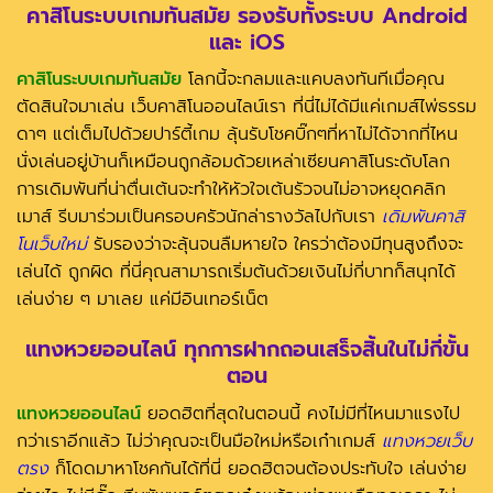
คาสิโนระบบเกมทันสมัย รองรับทั้งระบบ Android
และ iOS
คาสิโนระบบเกมทันสมัย
โลกนี้จะกลมและแคบลงทันทีเมื่อคุณ
ตัดสินใจมาเล่น เว็บคาสิโนออนไลน์เรา ที่นี่ไม่ได้มีแค่เกมส์ไพ่ธรรม
ดาๆ แต่เต็มไปด้วยปาร์ตี้เกม ลุ้นรับโชคบิ๊กๆที่หาไม่ได้จากที่ไหน
นั่งเล่นอยู่บ้านก็เหมือนถูกล้อมด้วยเหล่าเซียนคาสิโนระดับโลก
การเดิมพันที่น่าตื่นเต้นจะทำให้หัวใจเต้นรัวจนไม่อาจหยุดคลิก
เมาส์ รีบมาร่วมเป็นครอบครัวนักล่ารางวัลไปกับเรา
เดิมพันคาสิ
โนเว็บใหม่
รับรองว่าจะลุ้นจนลืมหายใจ ใครว่าต้องมีทุนสูงถึงจะ
เล่นได้ ถูกผิด ที่นี่คุณสามารถเริ่มต้นด้วยเงินไม่กี่บาทก็สนุกได้
เล่นง่าย ๆ มาเลย แค่มีอินเทอร์เน็ต
แทงหวยออนไลน์ ทุกการฝากถอนเสร็จสิ้นในไม่กี่ขั้น
ตอน
แทงหวยออนไลน์
ยอดฮิตที่สุดในตอนนี้ คงไม่มีที่ไหนมาแรงไป
กว่าเราอีกแล้ว ไม่ว่าคุณจะเป็นมือใหม่หรือเก๋าเกมส์
แทงหวยเว็บ
ตรง
ก็โดดมาหาโชคกันได้ที่นี่ ยอดฮิตจนต้องประทับใจ เล่นง่าย