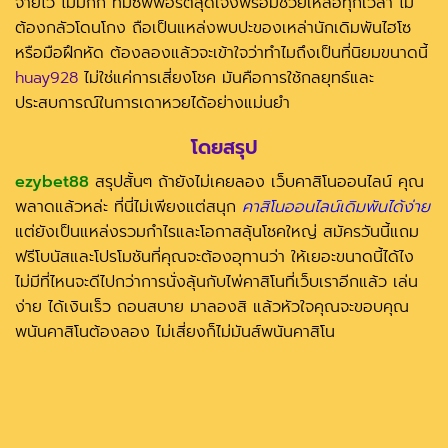
จ่ายไว ไม่มีกั๊ก ทีมซัพพอร์ตสุดเจ๋งพร้อมช่วยเหลือทุกเวลา ไม่
ต้องกลัวโดนโกง ถือเป็นแหล่งพบปะของเหล่านักเดิมพันไฮโซ
หรือมือฝึกหัด ต้องลองแล้วจะเข้าใจว่าทำไมถึงเป็นที่นิยมขนาดนี้
huay928
ไม่ใช่แค่การเสี่ยงโชค มันคือการใช้กลยุทธ์และ
ประสบการณ์ในการเดาหวยได้อย่างแม่นยำ
โดยสรุป
ezybet88
สรุปสั้นๆ ถ้ายังไม่เคยลอง เว็บคาสิโนออนไลน์ คุณ
พลาดแล้วหล่ะ ที่นี่ไม่เพียงแต่สนุก
คาสิโนออนไลน์เดิมพันได้ง่าย
แต่ยังเป็นแหล่งรวมกำไรและโอกาสลุ้นโชคใหญ่ สมัครวันนี้แถม
ฟรีโบนัสและโปรโมชันที่คุณจะต้องอุทานว่า ให้เยอะขนาดนี้ได้ไง
ไม่มีที่ไหนจะดีไปกว่าการนั่งลุ้นกับไพ่คาสิโนที่เว็บเราอีกแล้ว เล่น
ง่าย ได้เงินเร็ว ถอนสบาย มาลองสิ แล้วหัวใจคุณจะขอบคุณ
พนันคาสิโนต้องลอง ไม่เสี่ยงก็ไม่มันส์พนันคาสิโน