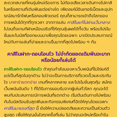
สะดวกสบายที่คนรุ่นใหม่ต้องการ ไม่ต้องเสียเวลาเดินทางไปคาสิ
โนหรือสถานที่เดิมพันแต่อย่างใด เพียงแค่มีอินเทอร์เน็ตและอุปก
รณ์สมาร์ทโฟนหรือคอมพิวเตอร์ คุณก็สามารถเข้าถึงโลกของ
การพนันได้ทุกที่ทุกเวลา จากการเล่น
คาสิโนแท้ไม่ผ่านเว็บกลาง
ไปจนถึงเกมกีฬาเหมือนจริงที่ให้คุณลุ้นผลได้ทั้งวัน พร้อมโปรโม
ชั่นและโบนัสที่ออกแบบมาเพื่อคุณโดยเฉพาะ มาเปิดประสบการณ์
ใหม่กับการเล่นที่ง่ายและราบรื่นมากที่สุดไปพร้อม ๆ กัน
คาสิโนฝาก-ถอนโอนไว ไม่จำกัดยอดเดิมพันจะมาก
หรือน้อยก็เล่นได้
คาสิโนฝาก-ถอนโอนไว
ถ้าคุณกำลังมองหาเว็บพนันที่ไม่ใช่แค่ดี
แต่เป็นที่สุดในทุกด้าน ไม่ว่าจะเป็นการบริการที่รวดเร็วและประทับ
ใจ
บาคาร่าแตกง่าย
เกมที่หลากหลาย และโปรโมชั่นสุดคุ้ม สมัคร
เว็บพนันอันดับ 1 ที่ได้รับการยอมรับจากผู้เล่นทั่วโลก คุณจะได้
พบกับประสบการณ์การพนันที่แตกต่าง เริ่มต้นเดินทางไปพร้อม
กับโบนัสต้อนรับสุดฟินและกิจกรรมพิเศษที่จัดให้คุณโดยเฉพาะ
คาสิโนมาแรงที่สุด
นี้ ยังให้ความปลอดภัยและความเป็นส่วนตัว
สูงสุด เพื่อให้คุณมั่นใจทุกครั้งที่เล่น ไม่ว่าคุณจะใหม่หรือเก๋าใน