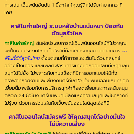
การเล่น เว็บพนันอันดับ 1 นี้จะทำให้คุณรู้สึกได้รับค่ามากกว่าที่
เคย
คาสิโนค่ายใหญ่ ระบบหลังบ้านแน่นหนา ป้องกัน
ข้อมูลรั่วไหล
คาสิโนค่ายใหญ่
สัมผัสประสบการณ์เว็บพนันออนไลน์ที่ไม่ว่าคุณ
จะเป็นเกมประเภทไหน เว็บไซต์นี้ก็จัดให้ครบทุกความต้องการ
คา
สิโนที่ดีที่สุดในไทย
ตั้งแต่เกมที่ท้าทายและเต็มไปด้วยกลยุทธ์
อย่างโป๊กเกอร์ และแพลตฟอร์มการแทงบอลออนไลน์ที่ให้คุณลุ้น
สนุกได้ไม่ยั้ง ไม่พลาดกับเกมสล็อตที่มีการออกแบบให้มีทั้ง
กราฟิกที่สวยงามและเสียงดนตรีที่เล้าใจ เว็บพนันออนไลน์ที่ยอด
เยี่ยมนี้มาพร้อมกับการบริการลูกค้าที่ยอดเยี่ยมและการสนับสนุน
ตลอด 24 ชั่วโมง เตรียมพบกับโลกแห่งความสนุกและโชคลาภที่
ไม่รู้จบ ด้วยการร่วมเล่นกับเว็บพนันออนไลน์สุดเจ๋งที่นี่
คาสิโนออนไลน์สมัครฟรี ให้คุณสนุกได้อย่างมั่นใจ
ไม่มีความเสี่ยง