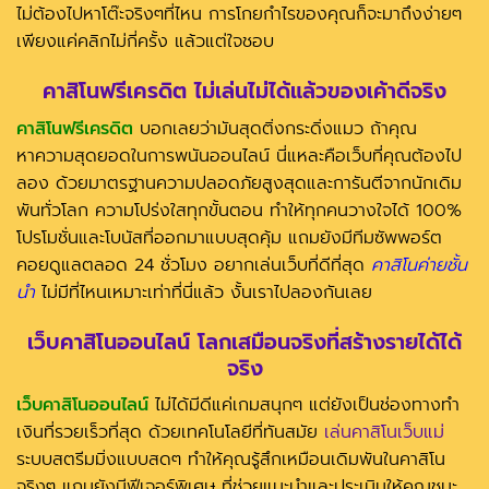
ไม่ต้องไปหาโต๊ะจริงๆที่ไหน การโกยกำไรของคุณก็จะมาถึงง่ายๆ
เพียงแค่คลิกไม่กี่ครั้ง แล้วแต่ใจชอบ
คาสิโนฟรีเครดิต ไม่เล่นไม่ได้แล้วของเค้าดีจริง
คาสิโนฟรีเครดิต
บอกเลยว่ามันสุดติ่งกระดิ่งแมว ถ้าคุณ
หาความสุดยอดในการพนันออนไลน์ นี่แหละคือเว็บที่คุณต้องไป
ลอง ด้วยมาตรฐานความปลอดภัยสูงสุดและการันตีจากนักเดิม
พันทั่วโลก ความโปร่งใสทุกขั้นตอน ทำให้ทุกคนวางใจได้ 100%
โปรโมชั่นและโบนัสที่ออกมาแบบสุดคุ้ม แถมยังมีทีมซัพพอร์ต
คอยดูแลตลอด 24 ชั่วโมง อยากเล่นเว็บที่ดีที่สุด
คาสิโนค่ายชั้น
นำ
ไม่มีที่ไหนเหมาะเท่าที่นี่แล้ว งั้นเราไปลองกันเลย
เว็บคาสิโนออนไลน์ โลกเสมือนจริงที่สร้างรายได้ได้
จริง
เว็บคาสิโนออนไลน์
ไม่ได้มีดีแค่เกมสนุกๆ แต่ยังเป็นช่องทางทำ
เงินที่รวยเร็วที่สุด ด้วยเทคโนโลยีที่ทันสมัย
เล่นคาสิโนเว็บแม่
ระบบสตรีมมิ่งแบบสดๆ ทำให้คุณรู้สึกเหมือนเดิมพันในคาสิโน
จริงๆ แถมยังมีฟีเจอร์พิเศษ ที่ช่วยแนะนำและประเมินให้คุณชนะ