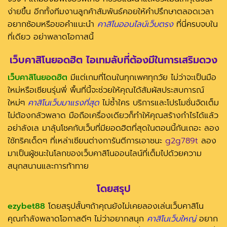
ง่ายขึ้น อีกทั้งทีมงานลูกค้าสัมพันธ์คอยให้คำปรึกษาตลอดเวลา
อยากซ้อมหรือขอคำแนะนำ
คาสิโนออนไลน์เว็บตรง
ที่นี่ครบจบใน
ที่เดียว อย่าพลาดโอกาสนี้
เว็บคาสิโนยอดฮิต ไอเทมลับที่ต้องมีในการเสริมดวง
เว็บคาสิโนยอดฮิต
มีแต่เกมที่โดนในทุกเพศทุกวัย ไม่ว่าจะเป็นมือ
ใหม่หรือเซียนรุ่นพี่ พื้นที่นี้จะช่วยให้คุณได้สัมผัสประสบการณ์
ใหม่ๆ
คาสิโนเว็บมาแรงที่สุด
ไม่ซ้ำใคร บริการและโปรโมชั่นจัดเต็ม
ไม่ต้องกลัวพลาด มือถือเครื่องเดียวก็ทำให้คุณสร้างกำไรได้แล้ว
อย่าลังเล มาลุ้นโชคกับเว็บที่มียอดฮิตที่สุดในตอนนี้กันเถอะ ลอง
ใช้ทริคเด็ดๆ ที่เหล่าเซียนต่างการันตีการเอาชนะ
g2g789t
ลอง
มาเป็นผู้ชนะในโลกของเว็บคาสิโนออนไลน์ที่เต็มไปด้วยความ
สนุกสนานและการท้าทาย
โดยสรุป
ezybet88
โดยสรุปสั้นๆถ้าคุณยังไม่เคยลองเล่นเว็บคาสิโน
คุณกำลังพลาดโอกาสดีๆ ไม่ว่าอยากสนุก
คาสิโนเว็บใหญ่
อยาก