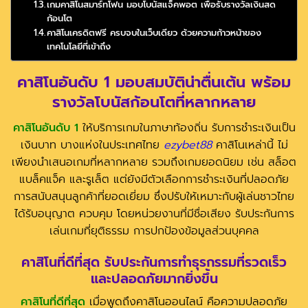
เกมคาสิโนสมาร์ทโฟน มอบโบนัสแจ็คพอต เพื่อรับรางวัลเงินสด
ก้อนโต
คาสิโนเครดิตฟรี ครบจบในเว็บเดียว ด้วยความก้าวหน้าของ
เทคโนโลยีที่เข้าถึง
คาสิโนอันดับ 1 มอบสมบัติน่าตื่นเต้น พร้อม
รางวัลโบนัสก้อนโตที่หลากหลาย
คาสิโนอันดับ 1
ให้บริการเกมในภาษาท้องถิ่น รับการชำระเงินเป็น
เงินบาท บางแห่งในประเทศไทย
ezybet88
คาสิโนเหล่านี้ ไม่
เพียงนำเสนอเกมที่หลากหลาย รวมถึงเกมยอดนิยม เช่น สล็อต
แบล็คแจ็ค และรูเล็ต แต่ยังมีตัวเลือกการชำระเงินที่ปลอดภัย
การสนับสนุนลูกค้าที่ยอดเยี่ยม ซึ่งปรับให้เหมาะกับผู้เล่นชาวไทย
ได้รับอนุญาต ควบคุม โดยหน่วยงานที่มีชื่อเสียง รับประกันการ
เล่นเกมที่ยุติธรรม การปกป้องข้อมูลส่วนบุคคล
คาสิโนที่ดีที่สุด รับประกันการทำธุรกรรมที่รวดเร็ว
และปลอดภัยมากยิ่งขึ้น
คาสิโนที่ดีที่สุด
เมื่อพูดถึงคาสิโนออนไลน์ คือความปลอดภัย