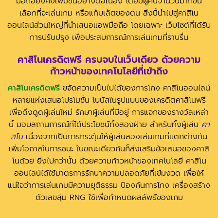
มือถือยังคงเพิ่มขึ้นอย่างต่อเนื่อง โดยมีผู้คนจำนวนมากขึ้น
เลือกที่จะเล่นเกม หรือแท็บเล็ตของตน สิ่งนี้นำไปสู่คาสิโน
ออนไลน์ส่วนใหญ่ที่นำเสนอแอพมือถือ โดยเฉพาะ เว็บไซต์ที่ได้รับ
การปรับปรุง เพื่อประสบการณ์การเล่นเกมที่ราบรื่น
คาสิโนเครดิตฟรี ครบจบในเว็บเดียว ด้วยความ
ก้าวหน้าของเทคโนโลยีที่เข้าถึง
คาสิโนเครดิตฟรี
ขจัดความเป็นไปได้ของการโกง คาสิโนออนไลน์
หลายแห่งเสนอโปรโมชั่น โบนัสในรูปแบบของเครดิตคาสิโนฟรี
เพื่อดึงดูดผู้เล่นใหม่ รักษาผู้เล่นที่มีอยู่ การแจกของรางวัลเหล่า
นี้ มอบสถานการณ์ที่ได้ประโยชน์ทั้งสองฝ่าย สำหรับทั้งผู้เล่น
คา
สิโน
เนื่องจากเป็นการกระตุ้นให้ผู้เล่นลองเล่นเกมที่แตกต่างกัน
เพิ่มโอกาสในการชนะ ในขณะเดียวกันก็ส่งเสริมข้อเสนอของคาสิ
โนด้วย ยิ่งไปกว่านั้น ด้วยความก้าวหน้าของเทคโนโลยี คาสิโน
ออนไลน์ได้ใช้มาตรการรักษาความปลอดภัยที่เข้มงวด เพื่อให้
แน่ใจว่าการเล่นเกมมีความยุติธรรม ป้องกันการโกง เครื่องสร้าง
ตัวเลขสุ่ม RNG ใช้เพื่อกำหนดผลลัพธ์ของเกม