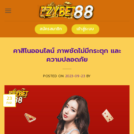
ข้าม
ไป
ยัง
เนื้อหา
สมัครสมาชิก
เข้าสู่ระบบ
คาสิโนออนไลน์ ภาพชัดไม่มีกระตุก และ
ความปลอดภัย
POSTED ON
2023-09-23
BY
23
ก.ย.