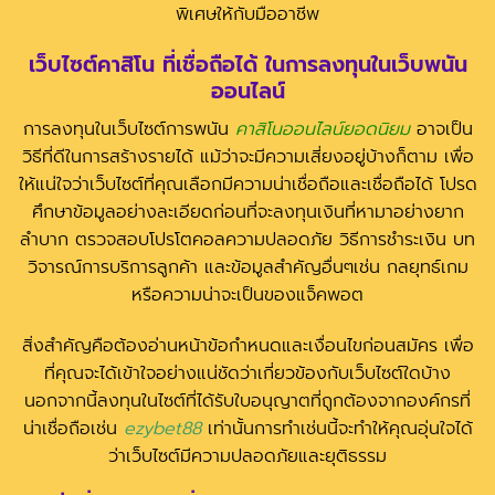
พิเศษให้กับมืออาชีพ
เว็บไซต์คาสิโน ที่เชื่อถือได้ ในการลงทุนในเว็บพนัน
ออนไลน์
การลงทุนในเว็บไซต์การพนัน
คาสิโนออนไลน์ยอดนิยม
อาจเป็น
วิธีที่ดีในการสร้างรายได้ แม้ว่าจะมีความเสี่ยงอยู่บ้างก็ตาม เพื่อ
ให้แน่ใจว่าเว็บไซต์ที่คุณเลือกมีความน่าเชื่อถือและเชื่อถือได้ โปรด
ศึกษาข้อมูลอย่างละเอียดก่อนที่จะลงทุนเงินที่หามาอย่างยาก
ลำบาก ตรวจสอบโปรโตคอลความปลอดภัย วิธีการชำระเงิน บท
วิจารณ์การบริการลูกค้า และข้อมูลสำคัญอื่นๆเช่น กลยุทธ์เกม
หรือความน่าจะเป็นของแจ็คพอต
สิ่งสำคัญคือต้องอ่านหน้าข้อกำหนดและเงื่อนไขก่อนสมัคร เพื่อ
ที่คุณจะได้เข้าใจอย่างแน่ชัดว่าเกี่ยวข้องกับเว็บไซต์ใดบ้าง
นอกจากนี้ลงทุนในไซต์ที่ได้รับใบอนุญาตที่ถูกต้องจากองค์กรที่
น่าเชื่อถือเช่น
ezybet88
เท่านั้นการทำเช่นนี้จะทำให้คุณอุ่นใจได้
ว่าเว็บไซต์มีความปลอดภัยและยุติธรรม