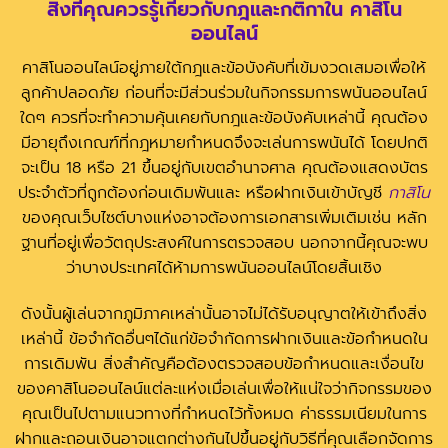
สิ่งที่คุณควรรู้เกี่ยวกับกฎและกติกาใน คาสิโน
ออนไลน์
คาสิโนออนไลน์อยู่ภายใต้กฎและข้อบังคับที่เข้มงวดเสมอเพื่อให้
ลูกค้าปลอดภัย ก่อนที่จะมีส่วนร่วมในกิจกรรมการพนันออนไลน์
ใดๆ ควรที่จะทำความคุ้นเคยกับกฎและข้อบังคับเหล่านี้ คุณต้อง
มีอายุถึงเกณฑ์ที่กฎหมายกำหนดจึงจะเล่นการพนันได้ โดยปกติ
จะเป็น 18 หรือ 21 ขึ้นอยู่กับเขตอำนาจศาล คุณต้องแสดงบัตร
ประจำตัวที่ถูกต้องก่อนเดิมพันและ หรือฝากเงินเข้าบัญชี
กาสิโน
ของคุณเว็บไซต์บางแห่งอาจต้องการเอกสารเพิ่มเติมเช่น หลัก
ฐานที่อยู่เพื่อวัตถุประสงค์ในการตรวจสอบ นอกจากนี้คุณจะพบ
ว่าบางประเทศได้ห้ามการพนันออนไลน์โดยสิ้นเชิง
ดังนั้นผู้เล่นจากภูมิภาคเหล่านั้นอาจไม่ได้รับอนุญาตให้เข้าถึงสิ่ง
เหล่านี้ ข้อจำกัดอื่นๆได้แก่ข้อจำกัดการฝากเงินและข้อกำหนดใน
การเดิมพัน สิ่งสำคัญคือต้องตรวจสอบข้อกำหนดและเงื่อนไข
ของคาสิโนออนไลน์แต่ละแห่งเมื่อเล่นเพื่อให้แน่ใจว่ากิจกรรมของ
คุณเป็นไปตามแนวทางที่กำหนดไว้ทั้งหมด ค่าธรรมเนียมในการ
ฝากและถอนเงินอาจแตกต่างกันไปขึ้นอยู่กับวิธีที่คุณเลือกจัดการ