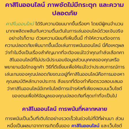
คาสิโนออนไลน์ ภาพชัดไม่มีกระตุก และความ
ปลอดภัย
คาสิโนออนไลน์
ได้รับความนิยมมากขึ้นเรื่อยๆ โดยมีผู้คนจำนวน
มากเพลิดเพลินกับความตื่นเต้นในการเล่นออนไลน์ด้วยเงินจริง
อย่างไรก็ตาม ด้วยความนิยมที่เพิ่มขึ้นนี้ ทำให้ความต้องการ
ความปลอดภัยเพิ่มมากขึ้นเมื่อเล่นการพนันออนไลน์ นี่คือเหตุผล
ว่าทำไมจึงเป็นเรื่องสำคัญมากที่จะต้องแน่ใจว่าคุณกำลังเลือกคา
สิโนออนไลน์ที่ไม่ประนีประนอมข้อมูลส่วนบุคคลของคุณหรือ
พยายามฉ้อโกงลูกค้า วิธีที่ดีเยี่ยมเพื่อให้แน่ใจว่าประสบการณ์การ
เล่นเกมของคุณปลอดภัยขณะอยู่ที่คาสิโนออนไลน์คือการมองหา
คุณสมบัติหลักบางประการ สิ่งแรกที่ต้องทำคือตรวจสอบเสมอ
ว่าคาสิโนออนไลน์มีเทคโนโลยีการเข้ารหัสที่เพียงพอบนเว็บไซต์
ของตนเพื่อให้ข้อมูลของคุณปลอดภัยที่สุดเท่าที่จะเป็นไป
คาสิโนออนไลน์ การพนันที่หลากหลาย
การพนันเป็นเว็บที่เติบโตอย่างรวดเร็วในช่วงไม่กี่ปีที่ผ่านมา ส่วน
หนึ่งเป็นผลมาจากการเกิดขึ้นของ
คาสิโนออนไลน์
และเว็บไซต์